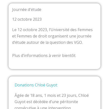
Journée d'étude
12 octobre 2023
Le 12 octobre 2023, l’Université des Femmes
et Femmes de droit organisent une journée
d’étude autour de la question des VGO.
Plus d’informations à venir bientôt.
Donations Chloé Guyot
Âgée de 18 ans, 1 mois et 23 jours, Chloé
Guyot est décédée d’une péritonite
consécutive à une intervention