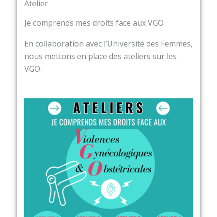
Atelier
Je comprends mes droits face aux VGO
En collaboration avec l’Université des Femmes,
nous mettons en place des ateliers sur les
VGO.