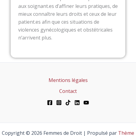
aux soignant.es d’affiner leurs pratiques, de
mieux connaître leurs droits et ceux de leur
patient.es afin que ces situations de
violences gynécologiques et obstétricales
n’arrivent plus.
Mentions légales
Contact
Copyright © 2026 Femmes de Droit | Propulsé par
Thème