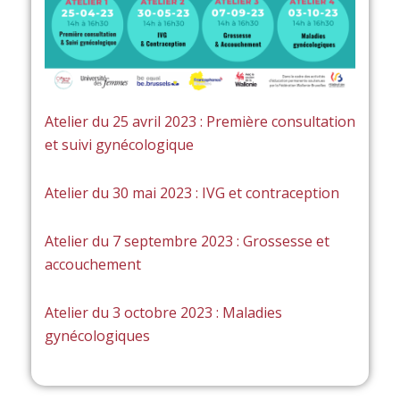
Atelier du 25 avril 2023 : Première consultation
et suivi gynécologique
Atelier du 30 mai 2023 : IVG et contraception
Atelier du 7 septembre 2023 : Grossesse et
accouchement
Atelier du 3 octobre 2023 : Maladies
gynécologiques