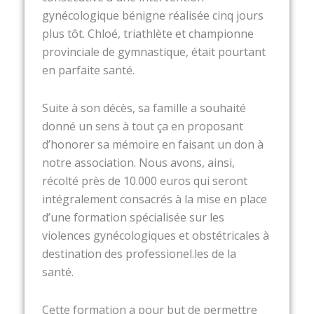
gynécologique bénigne réalisée cinq jours
plus tôt. Chloé, triathlète et championne
provinciale de gymnastique, était pourtant
en parfaite santé.
Suite à son décès, sa famille a souhaité
donné un sens à tout ça en proposant
d’honorer sa mémoire en faisant un don à
notre association. Nous avons, ainsi,
récolté près de 10.000 euros qui seront
intégralement consacrés à la mise en place
d’une formation spécialisée sur les
violences gynécologiques et obstétricales à
destination des professionel.les de la
santé.
Cette formation a pour but de permettre