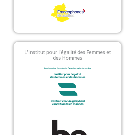
L'Institut pour l'égalité des Femmes et
des Hommes