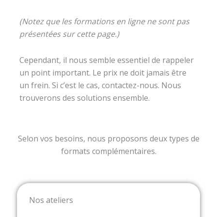
(Notez que les formations en ligne ne sont pas
présentées sur cette page.)
Cependant, il nous semble essentiel de rappeler
un point important. Le prix ne doit jamais être
un frein. Si c’est le cas, contactez-nous. Nous
trouverons des solutions ensemble.
Selon vos besoins, nous proposons deux types de
formats complémentaires.
Nos ateliers