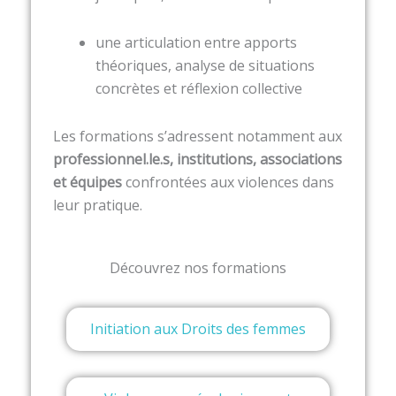
une articulation entre apports
théoriques, analyse de situations
concrètes et réflexion collective
Les formations s’adressent notamment aux
professionnel.le.s, institutions, associations
et équipes
confrontées aux violences dans
leur pratique.
Découvrez nos formations
Initiation aux Droits des femmes