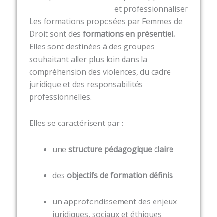
et professionnaliser
Les formations proposées par Femmes de
Droit sont des
formations en présentiel.
Elles sont destinées à des groupes
souhaitant aller plus loin dans la
compréhension des violences, du cadre
juridique et des responsabilités
professionnelles.
Elles se caractérisent par :
une
structure pédagogique claire
des
objectifs de formation définis
un approfondissement des enjeux
juridiques, sociaux et éthiques