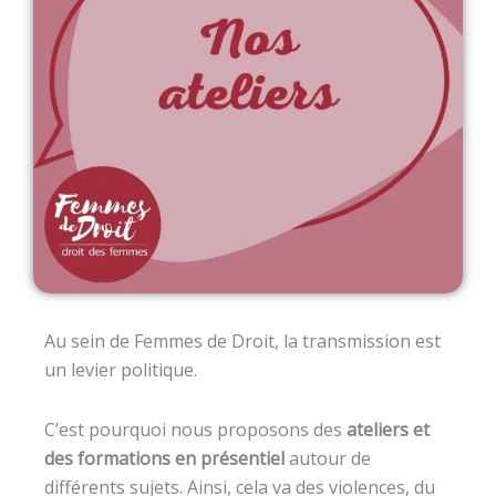
Au sein de Femmes de Droit, la transmission est
un levier politique.
C’est pourquoi nous proposons des
ateliers et
des formations en présentiel
autour de
différents sujets. Ainsi, cela va des violences, du