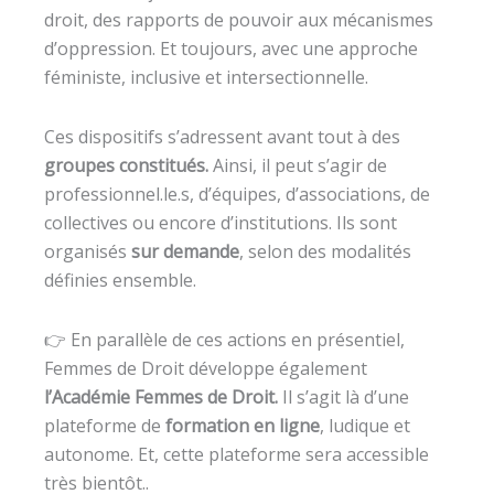
droit, des rapports de pouvoir aux mécanismes
d’oppression. Et toujours, avec une approche
féministe, inclusive et intersectionnelle.
Ces dispositifs s’adressent avant tout à des
groupes constitués.
Ainsi, il peut s’agir de
professionnel.le.s, d’équipes, d’associations, de
collectives ou encore d’institutions. Ils sont
organisés
sur demande
, selon des modalités
définies ensemble.
👉 En parallèle de ces actions en présentiel,
Femmes de Droit développe également
l’Académie Femmes de Droit.
Il s’agit là d’une
plateforme de
formation en ligne
, ludique et
autonome. Et, cette plateforme sera accessible
très bientôt..