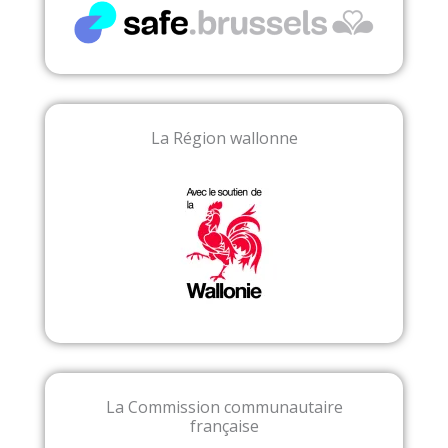
La Région wallonne
La Commission communautaire
française