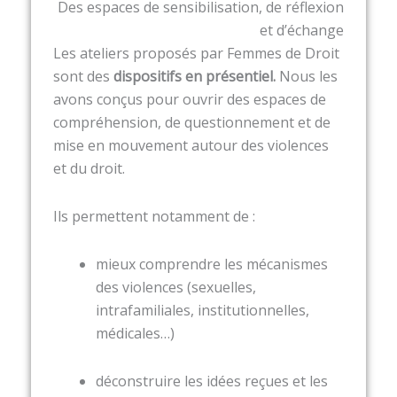
Des espaces de sensibilisation, de réflexion
et d’échange
Les ateliers proposés par Femmes de Droit
sont des
dispositifs en présentiel.
Nous les
avons conçus pour ouvrir des espaces de
compréhension, de questionnement et de
mise en mouvement autour des violences
et du droit.
Ils permettent notamment de :
mieux comprendre les mécanismes
des violences (sexuelles,
intrafamiliales, institutionnelles,
médicales…)
déconstruire les idées reçues et les