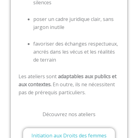
silences
poser un cadre juridique clair, sans
jargon inutile
favoriser des échanges respectueux,
ancrés dans les vécus et les réalités
de terrain
Les ateliers sont
adaptables aux publics et
aux contextes.
En outre, ils ne nécessitent
pas de prérequis particuliers.
Découvrez nos ateliers
Initiation aux Droits des femmes