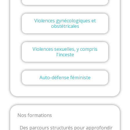
Violences gynécologiques et
obstétricales
Violences sexuelles, y compris
l'inceste
Auto-défense féministe
Nos formations
Des parcours structurés pour approfondir