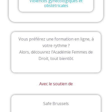
Violences gynécologiques et
obstétricales
Vous préférez une formation en ligne, à
votre rythme ?
Alors, découvrez l’Académie Femmes de
Droit, tout bientôt.
Avec le soutien de
Safe Brussels