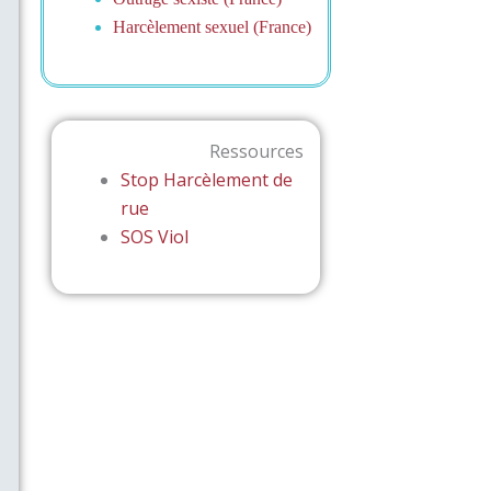
Harcèlement sexuel (France)
Ressources
Stop Harcèlement de
rue
SOS Viol