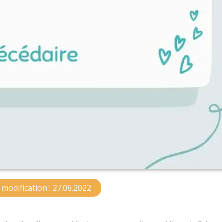
modification : 27.06.2022