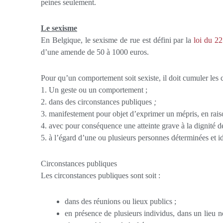
peines seulement.
Le sexisme
En Belgique, le sexisme de rue est défini par la
loi du 2
d’une amende de 50 à 1000 euros.
Pour qu’un comportement soit sexiste, il doit cumuler les c
1. Un geste ou un comportement ;
2. dans des circonstances publiques
;
3. manifestement pour objet d’exprimer un mépris, en raiso
4. avec pour conséquence une atteinte grave à la dignité de
5. à l’égard d’une ou plusieurs personnes déterminées et id
Circonstances publiques
Les circonstances publiques sont soit :
dans des réunions ou lieux publics ;
en présence de plusieurs individus, dans un lieu 