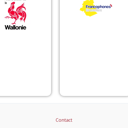
Contact