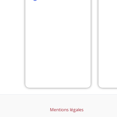
Mentions légales