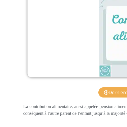
Dernière 
La contribution alimentaire, aussi appelée pension alimen
conséquent à l’autre parent de l’enfant jusqu’à la majorité