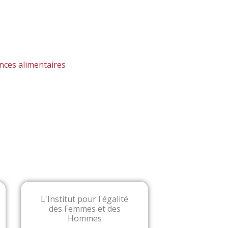
nces alimentaires
L'Institut pour l'égalité
des Femmes et des
Hommes