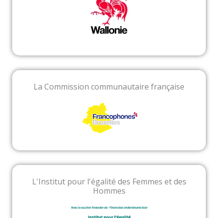
La Commission communautaire française
L'Institut pour l'égalité des Femmes et des
Hommes