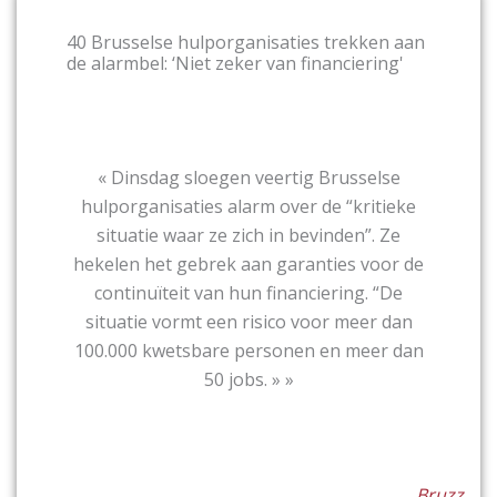
40 Brusselse hulporganisaties trekken aan
de alarmbel: ‘Niet zeker van financiering'
« Dinsdag sloegen veertig Brusselse
hulporganisaties alarm over de “kritieke
situatie waar ze zich in bevinden”. Ze
hekelen het gebrek aan garanties voor de
continuïteit van hun financiering. “De
situatie vormt een risico voor meer dan
100.000 kwetsbare personen en meer dan
50 jobs. » »
Bruzz