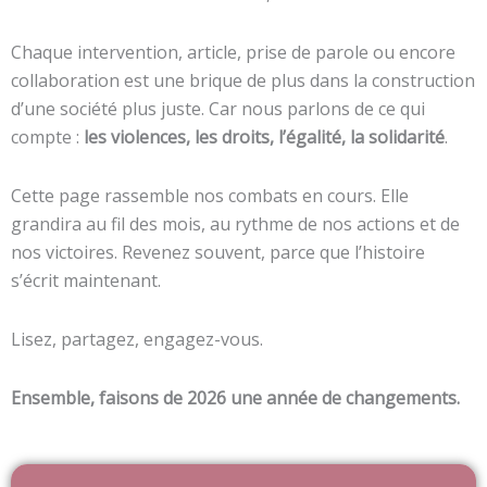
Chaque intervention, article, prise de parole ou encore
collaboration est une brique de plus dans la construction
d’une société plus juste. Car nous parlons de ce qui
compte :
les violences, les droits, l’égalité, la solidarité
.
Cette page rassemble nos combats en cours. Elle
grandira au fil des mois, au rythme de nos actions et de
nos victoires. Revenez souvent, parce que l’histoire
s’écrit maintenant.
Lisez, partagez, engagez-vous.
Ensemble, faisons de 2026 une année de changements.