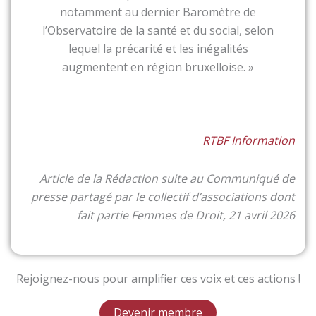
notamment au dernier Baromètre de
l’Observatoire de la santé et du social, selon
lequel la précarité et les inégalités
augmentent en région bruxelloise. »
RTBF Information
Article de la Rédaction suite au Communiqué de
presse partagé par le collectif d’associations dont
fait partie Femmes de Droit, 21 avril 2026
Rejoignez-nous pour amplifier ces voix et ces actions !
Devenir membre