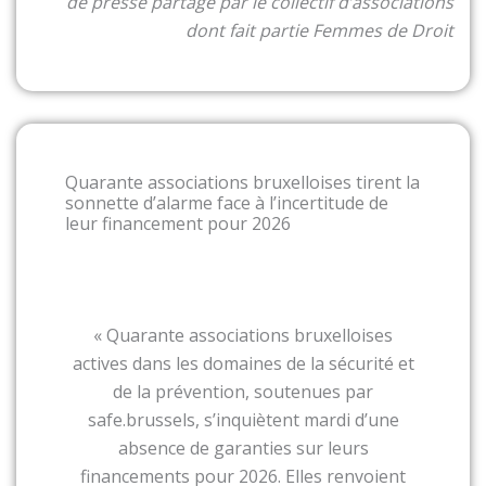
de presse partagé par le collectif d’associations
dont fait partie Femmes de Droit
Quarante associations bruxelloises tirent la
sonnette d’alarme face à l’incertitude de
leur financement pour 2026
« Quarante associations bruxelloises
actives dans les domaines de la sécurité et
de la prévention, soutenues par
safe.brussels, s’inquiètent mardi d’une
absence de garanties sur leurs
financements pour 2026. Elles renvoient