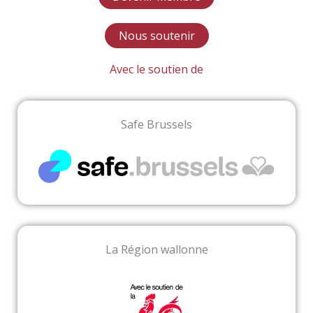
Nous soutenir
Avec le soutien de
Safe Brussels
La Région wallonne