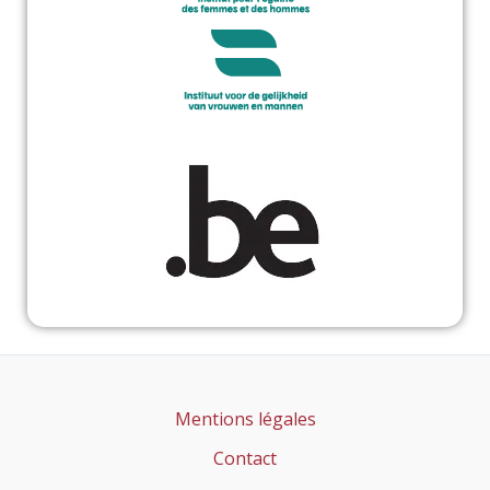
Mentions légales
Contact