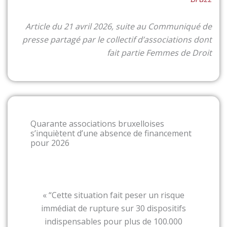
Article du 21 avril 2026, suite au
Communiqué de
presse partagé par le collectif d’associations dont
fait partie Femmes de Droit
Quarante associations bruxelloises
s’inquiètent d’une absence de financement
pour 2026
« “Cette situation fait peser un risque
immédiat de rupture sur 30 dispositifs
indispensables pour plus de 100.000