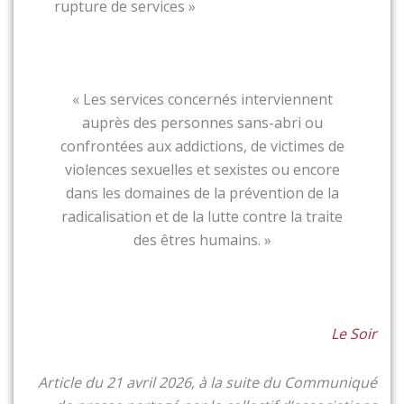
rupture de services »
« Les services concernés interviennent
auprès des personnes sans-abri ou
confrontées aux addictions, de victimes de
violences sexuelles et sexistes ou encore
dans les domaines de la prévention de la
radicalisation et de la lutte contre la traite
des êtres humains. »
Le Soir
Article du 21 avril 2026, à la suite du
Communiqué