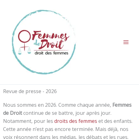
Aller
au
contenu
Revue de presse - 2026
Nous sommes en 2026. Comme chaque année,
Femmes
de Droit
continue de se battre, jour après jour.
Notamment, pour les
droits des femmes
et des enfants.
Cette année n’est pas encore terminée. Mais déjà, nos
voix résonnent dans les médias, les débats et les rues.