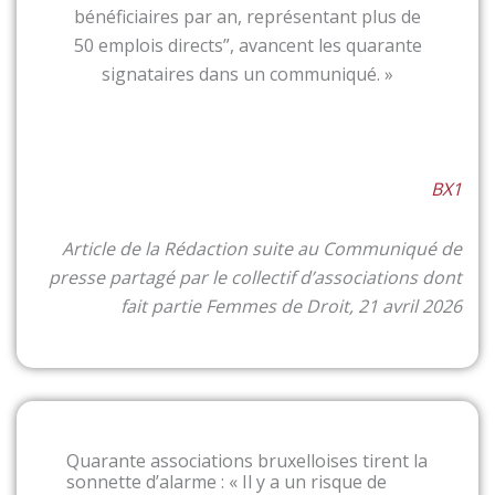
bénéficiaires par an, représentant plus de
50 emplois directs”, avancent les quarante
signataires dans un communiqué. »
BX1
Article de la Rédaction suite au Communiqué de
presse partagé par le collectif d’associations dont
fait partie Femmes de Droit, 21 avril 2026
Quarante associations bruxelloises tirent la
sonnette d’alarme : « Il y a un risque de