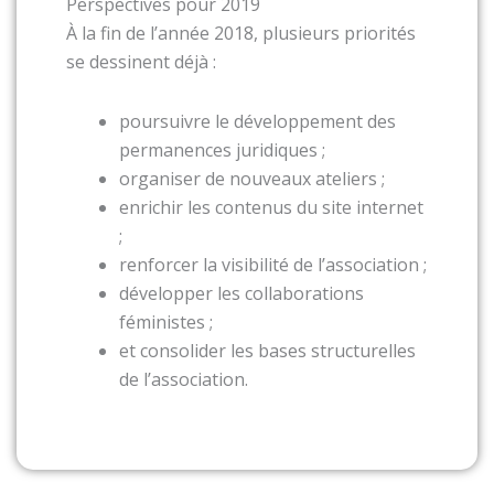
Perspectives pour 2019
À la fin de l’année 2018, plusieurs priorités
se dessinent déjà :
poursuivre le développement des
permanences juridiques ;
organiser de nouveaux ateliers ;
enrichir les contenus du site internet
;
renforcer la visibilité de l’association ;
développer les collaborations
féministes ;
et consolider les bases structurelles
de l’association.