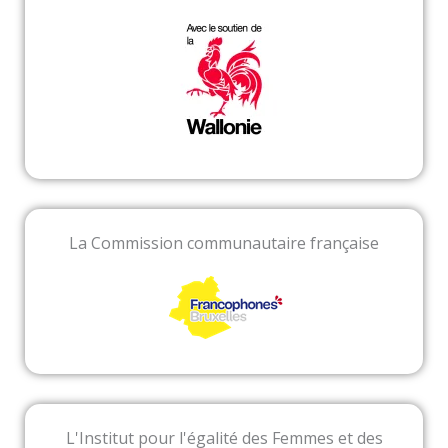
La Commission communautaire française
L'Institut pour l'égalité des Femmes et des