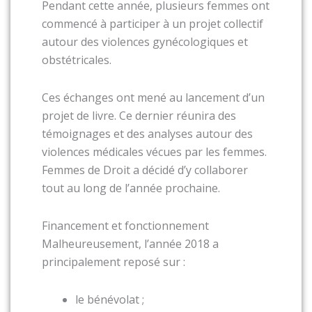
Pendant cette année, plusieurs femmes ont
commencé à participer à un projet collectif
autour des violences gynécologiques et
obstétricales.
Ces échanges ont mené au lancement d’un
projet de livre. Ce dernier réunira des
témoignages et des analyses autour des
violences médicales vécues par les femmes.
Femmes de Droit a décidé d’y collaborer
tout au long de l’année prochaine.
Financement et fonctionnement
Malheureusement, l’année 2018 a
principalement reposé sur :
le bénévolat ;