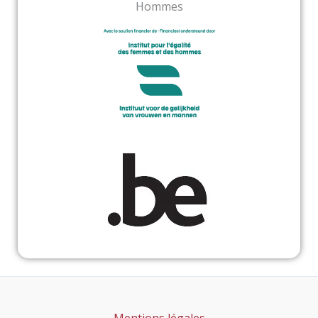
Hommes