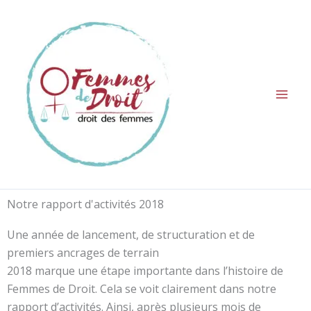
Aller
au
contenu
Notre rapport d'activités 2018
Une année de lancement, de structuration et de
premiers ancrages de terrain
2018 marque une étape importante dans l’histoire de
Femmes de Droit
. Cela se voit clairement dans notre
rapport d’activités. Ainsi, après plusieurs mois de