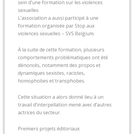
sein d’une formation sur les violences
sexuelles
L’association a aussi participé à une
formation organisée par
Stop aux
violences sexuelles – SVS Belgium
.
À la suite de cette formation, plusieurs
comportements problématiques ont été
dénoncés, notamment des propos et
dynamiques sexistes, racistes,
homophobes et transphobes.
Cette situation a alors donné lieu à un
travail d’interpellation mené avec d’autres
actrices du secteur.
Premiers projets éditoriaux