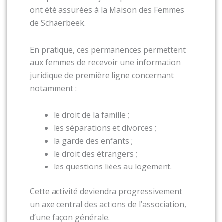
ont été assurées à la Maison des Femmes
de Schaerbeek.
En pratique, ces permanences permettent
aux femmes de recevoir une information
juridique de première ligne concernant
notamment :
le droit de la famille ;
les séparations et divorces ;
la garde des enfants ;
le droit des étrangers ;
les questions liées au logement.
Cette activité deviendra progressivement
un axe central des actions de l’association,
d’une façon générale.