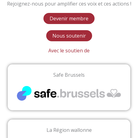
Rejoignez-nous pour amplifier ces voix et ces actions !
Devenir membre
Nous soutenir
Avec le soutien de
Safe Brussels
La Région wallonne