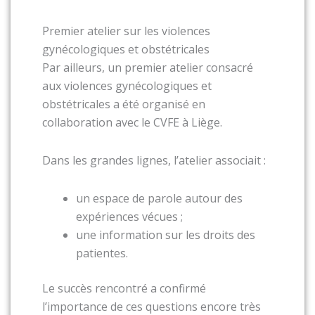
Premier atelier sur les violences
gynécologiques et obstétricales
Par ailleurs, un premier atelier consacré
aux violences gynécologiques et
obstétricales a été organisé en
collaboration avec le CVFE à Liège.
Dans les grandes lignes, l’atelier associait :
un espace de parole autour des
expériences vécues ;
une information sur les droits des
patientes.
Le succès rencontré a confirmé
l’importance de ces questions encore très