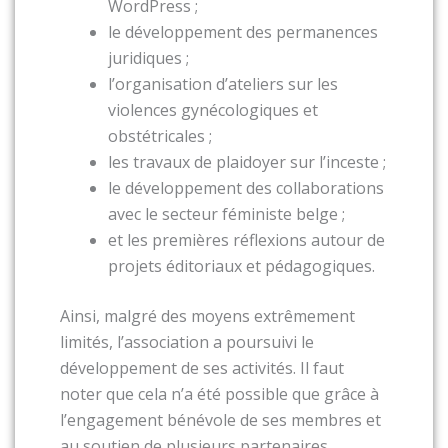
WordPress ;
le développement des permanences
juridiques ;
l’organisation d’ateliers sur les
violences gynécologiques et
obstétricales ;
les travaux de plaidoyer sur l’inceste ;
le développement des collaborations
avec le secteur féministe belge ;
et les premières réflexions autour de
projets éditoriaux et pédagogiques.
Ainsi, malgré des moyens extrêmement
limités, l’association a poursuivi le
développement de ses activités. Il faut
noter que cela n’a été possible que grâce à
l’engagement bénévole de ses membres et
au soutien de plusieurs partenaires