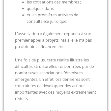
les cotisations des membres ;
quelques dons ;
et les premières activités de
consultance juridique.
L’association a également répondu à son
premier appel à projets. Mais, elle n’a pas
pu obtenir ce financement.
Une fois de plus, cette réalité illustre les
difficultés structurelles rencontrées par de
nombreuses associations féministes
émergentes. En effet, ces dernières sont
contraintes de développer des actions
importantes avec des moyens extrêmement
réduits.