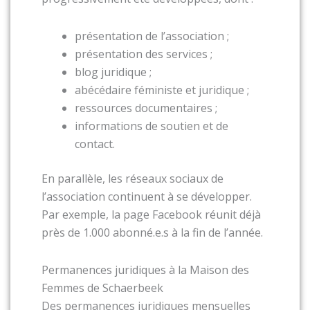
présentation de l’association ;
présentation des services ;
blog juridique ;
abécédaire féministe et juridique ;
ressources documentaires ;
informations de soutien et de
contact.
En parallèle, les réseaux sociaux de
l’association continuent à se développer.
Par exemple, la page Facebook réunit déjà
près de 1.000 abonné.e.s à la fin de l’année.
Permanences juridiques à la Maison des
Femmes de Schaerbeek
Des permanences juridiques mensuelles