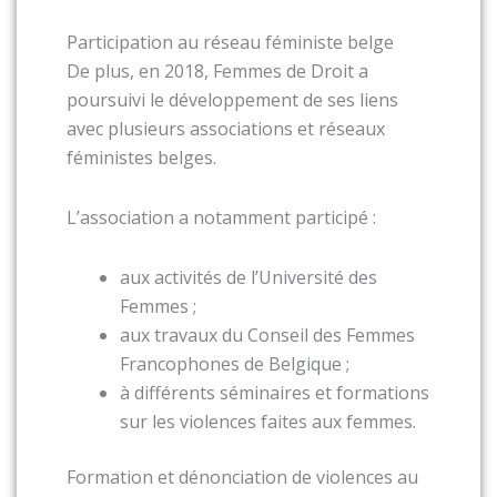
Participation au réseau féministe belge
De plus, en 2018,
Femmes de Droit
a
poursuivi le développement de ses liens
avec plusieurs associations et réseaux
féministes belges.
L’association a notamment participé :
aux activités de l’
Université des
Femmes
;
aux travaux du
Conseil des Femmes
Francophones de Belgique
;
à différents séminaires et formations
sur les violences faites aux femmes.
Formation et dénonciation de violences au