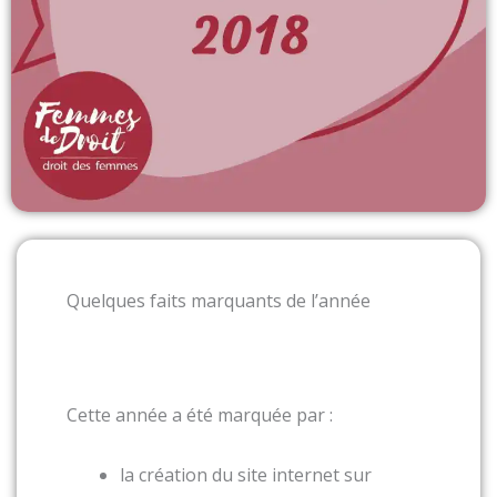
Quelques faits marquants de l’année
Cette année a été marquée par :
la création du site internet sur