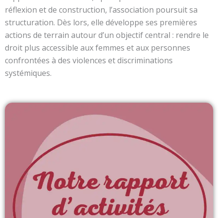
réflexion et de construction, l’association poursuit sa
structuration. Dès lors, elle développe ses premières
actions de terrain autour d’un objectif central : rendre le
droit plus accessible aux femmes et aux personnes
confrontées à des violences et discriminations
systémiques.