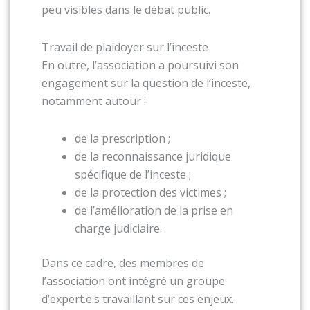
peu visibles dans le débat public.
Travail de plaidoyer sur l’inceste
En outre, l’association a poursuivi son
engagement sur la question de l’inceste,
notamment autour :
de la prescription ;
de la reconnaissance juridique
spécifique de l’inceste ;
de la protection des victimes ;
de l’amélioration de la prise en
charge judiciaire.
Dans ce cadre, des membres de
l’association ont intégré un groupe
d’expert.e.s travaillant sur ces enjeux.