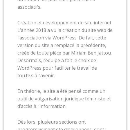
associatifs.
Création et développement du site internet
L’année 2018 a vu la création du site web de
l’association via WordPress. De fait, cette
version du site a remplacé la précédente,
créée de toute pièce par Miriam Ben Jattou.
Désormais, l’équipe a fait le choix de
WordPress pour faciliter le travail de
tou.te.s à l’avenir.
En théorie, le site a été pensé comme un
outil de vulgarisation juridique féministe et
d’accès à l’information.
Dès lors, plusieurs sections ont
progressivement été développées, dont :