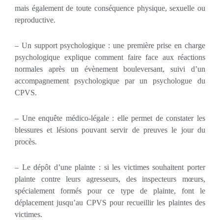
mais également de toute conséquence physique, sexuelle ou
reproductive.
– Un support psychologique : une première prise en charge
psychologique explique comment faire face aux réactions
normales après un évènement bouleversant, suivi d’un
accompagnement psychologique par un psychologue du
CPVS.
– Une enquête médico-légale : elle permet de constater les
blessures et lésions pouvant servir de preuves le jour du
procès.
– Le dépôt d’une plainte : si les victimes souhaitent porter
plainte contre leurs agresseurs, des inspecteurs mœurs,
spécialement formés pour ce type de plainte, font le
déplacement jusqu’au CPVS pour recueillir les plaintes des
victimes.