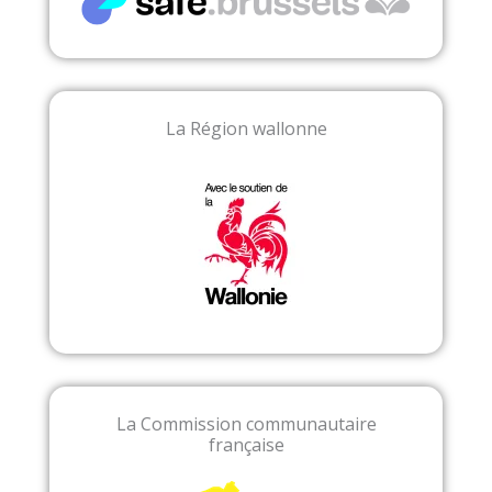
La Région wallonne
La Commission communautaire
française