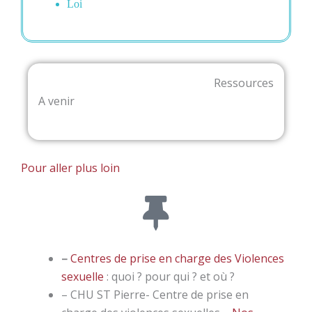
Loi
Ressources
A venir
Pour aller plus loin
–
Centres de prise en charge des Violences
sexuelle
: quoi ? pour qui ? et où ?
– CHU ST Pierre- Centre de prise en