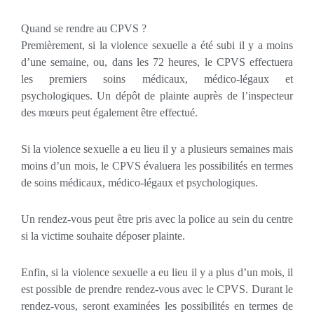
Quand se rendre au CPVS ?
Premièrement, si la violence sexuelle a été subi il y a moins
d’une semaine, ou, dans les 72 heures, le CPVS effectuera
les premiers soins médicaux, médico-légaux et
psychologiques. Un dépôt de plainte auprès de l’inspecteur
des mœurs peut également être effectué.
Si la violence sexuelle a eu lieu il y a plusieurs semaines mais
moins d’un mois, le CPVS évaluera les possibilités en termes
de soins médicaux, médico-légaux et psychologiques.
Un rendez-vous peut être pris avec la police au sein du centre
si la victime souhaite déposer plainte.
Enfin, si la violence sexuelle a eu lieu il y a plus d’un mois, il
est possible de prendre rendez-vous avec le CPVS. Durant le
rendez-vous, seront examinées les possibilités en termes de