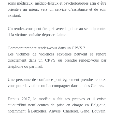
soins médicaux, médico-légaux et psychologiques afin d’être
orienté.e au mieux vers un service d’assistance et de soin
existant.
Un rendez-vous peut être pris avec la police au sein du centre
si la victime souhaite déposer plainte.
Comment prendre rendez-vous dans un CPVS ?
Les victimes de violences sexuelles peuvent se rendre
directement dans un CPVS ou prendre rendez-vous par
téléphone ou par mail.
Une personne de confiance peut également prendre rendez-
vous pour la victime ou l’accompagner dans un des Centres.
Depuis 2017, le modèle a fait ses preuves et il existe
aujourd’hui neuf centres de prise en charge en Belgique,
notamment, à Bruxelles, Anvers, Charleroi, Gand, Louvain,