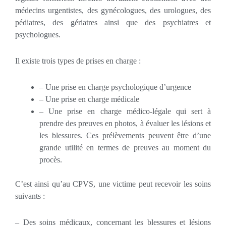
médecins urgentistes, des gynécologues, des urologues, des
pédiatres, des gériatres ainsi que des psychiatres et
psychologues.
Il existe trois types de prises en charge :
– Une prise en charge psychologique d’urgence
– Une prise en charge médicale
– Une prise en charge médico-légale qui sert à
prendre des preuves en photos, à évaluer les lésions et
les blessures. Ces prélèvements peuvent être d’une
grande utilité en termes de preuves au moment du
procès.
C’est ainsi qu’au CPVS, une victime peut recevoir les soins
suivants :
– Des soins médicaux, concernant les blessures et lésions