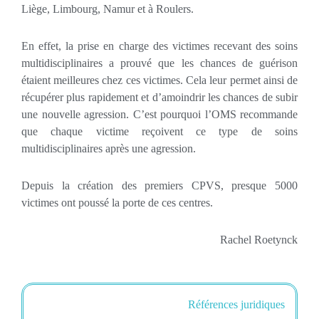
Liège, Limbourg, Namur et à Roulers.
En effet, la prise en charge des victimes recevant des soins
multidisciplinaires a prouvé que les chances de guérison
étaient meilleures chez ces victimes. Cela leur permet ainsi de
récupérer plus rapidement et d’amoindrir les chances de subir
une nouvelle agression. C’est pourquoi l’OMS recommande
que chaque victime reçoivent ce type de soins
multidisciplinaires après une agression.
Depuis la création des premiers CPVS, presque 5000
victimes ont poussé la porte de ces centres.
Rachel Roetynck
Références juridiques