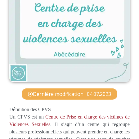
Dernière modification : 04.07.2023
Définition des CPVS
Un CPVS est un
Centre de Prise en charge des victimes de
Violences Sexuelles
. Il s’agit d’un centre qui regroupe
plusieurs professionnel.le.s qui peuvent prendre en charge les