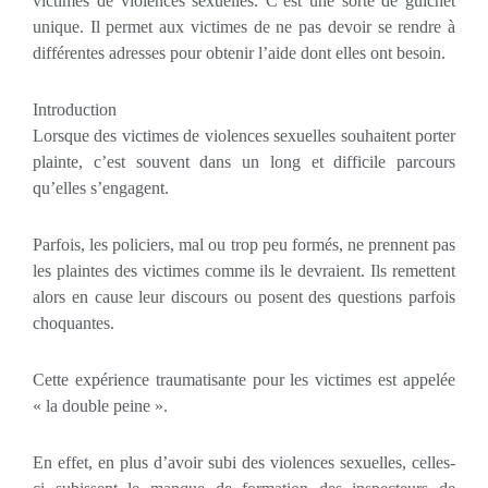
victimes de violences sexuelles. C’est une sorte de guichet
unique. Il permet aux victimes de ne pas devoir se rendre à
différentes adresses pour obtenir l’aide dont elles ont besoin.
Introduction
Lorsque des victimes de violences sexuelles souhaitent porter
plainte, c’est souvent dans un long et difficile parcours
qu’elles s’engagent.
Parfois, les policiers, mal ou trop peu formés, ne prennent pas
les plaintes des victimes comme ils le devraient. Ils remettent
alors en cause leur discours ou posent des questions parfois
choquantes.
Cette expérience traumatisante pour les victimes est appelée
« la double peine ».
En effet, en plus d’avoir subi des violences sexuelles, celles-