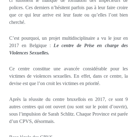
ci subissent le manque de formation des inspecteurs de
polices. Ces derniers n’hésitent parfois pas à leur faire croire
que ce qui leur arrive est leur faute ou qu’elles l’ont bien
cherché.
C’est pourquoi, un projet multidisciplinaire a vu le jour en
2017 en Belgique :
Le centre de Prise en charge des
Violences Sexuelles.
Ce centre constitue une avancée considérable pour les
victimes de violences sexuelles. En effet, dans ce centre, la
devise est que l’on croit les victimes en priorité.
Après la réussite du centre bruxellois en 2017, ce sont 9
autres centres qui ont ouvert (ou sont sur le point d’ouvrir),
sous l’impulsion de Sarah Schlitz. Chaque Province est parée
d’un CPVS, désormais.