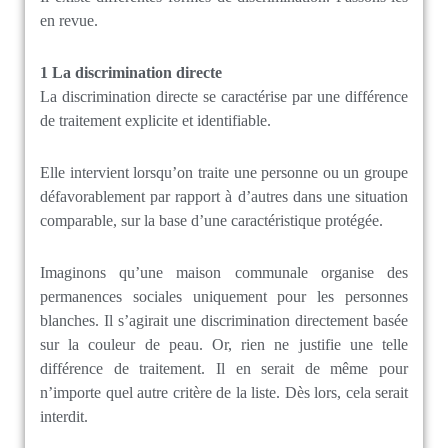
en revue.
1 La d
iscrimination directe
La discrimination directe se caractérise par une différence
de traitement explicite et identifiable.
Elle intervient lorsqu’on traite une personne ou un groupe
défavorablement par rapport à d’autres dans une situation
comparable, sur la base d’une caractéristique protégée.
Imaginons qu’une maison communale organise des
permanences sociales uniquement pour les personnes
blanches. Il s’agirait une discrimination directement basée
sur la couleur de peau. Or, rien ne justifie une telle
différence de traitement. Il en serait de même pour
n’importe quel autre critère de la liste. Dès lors, cela serait
interdit.