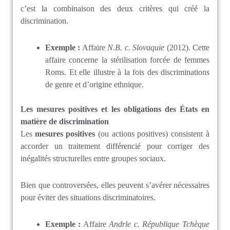
c’est la combinaison des deux critères qui créé la
discrimination.
Exemple :
Affaire
N.B. c. Slovaquie
(2012). Cette
affaire concerne la stérilisation forcée de femmes
Roms. Et elle illustre à la fois des discriminations
de genre et d’origine ethnique.
Les mesures positives et les obligations des États en
matière de discrimination
Les
mesures positives
(ou actions positives) consistent à
accorder un traitement différencié pour corriger des
inégalités structurelles entre groupes sociaux.
Bien que controversées, elles peuvent s’avérer nécessaires
pour éviter des situations discriminatoires.
Exemple :
Affaire
Andrle c. République Tchèque