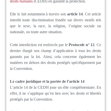
droits humains
(CEDH) en garantit la protection.
Elle le fait notamment à travers son
article 14
. Cet article
interdit toute discrimination fondée sur divers motifs tels
que le sexe, la race, la religion, l’origine sociale ou
nationale, ou toute autre situation.
Cette interdiction est renforcée par le
Protocole n° 12
. Ce
dernier élargit son champ d’application à tous les droits
garantis par la loi. Ainsi, cela concerne également les
matières en dehors des droits protégés spécifiquement par
la Convention.
Le cadre juridique et la portée de l’article 14
L’article 14 de la CEDH joue un rôle complémentaire. En
effet, il ne s’applique qu’en lien avec les droits et libertés
protégés par la Convention.