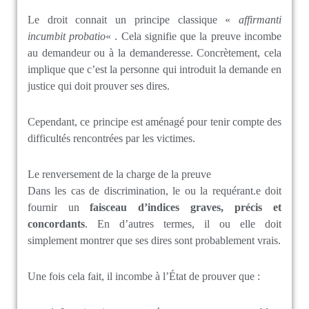
Le droit connait un principe classique «
affirmanti
incumbit probatio
« . Cela signifie que la preuve incombe
au demandeur ou à la demanderesse. Concrètement, cela
implique que c’est la personne qui introduit la demande en
justice qui doit prouver ses dires.
Cependant, ce principe est aménagé pour tenir compte des
difficultés rencontrées par les victimes.
Le renversement de la charge de la preuve
Dans les cas de discrimination, le ou la requérant.e doit
fournir un
faisceau d’indices graves, précis et
concordants
. En d’autres termes, il ou elle doit
simplement montrer que ses dires sont probablement vrais.
Une fois cela fait, il incombe à l’État de prouver que :