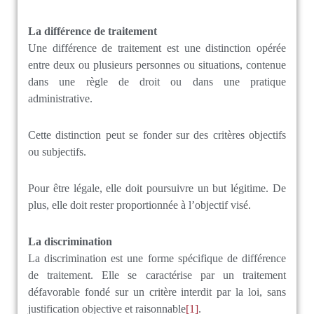
La différence de traitement
Une différence de traitement est une distinction opérée
entre deux ou plusieurs personnes ou situations, contenue
dans une règle de droit ou dans une pratique
administrative.
Cette distinction peut se fonder sur des critères objectifs
ou subjectifs.
Pour être légale, elle doit poursuivre un but légitime. De
plus, elle doit rester proportionnée à l’objectif visé.
La discrimination
La discrimination est une forme spécifique de différence
de traitement. Elle se caractérise par un traitement
défavorable fondé sur un critère interdit par la loi, sans
justification objective et raisonnable
[1]
.