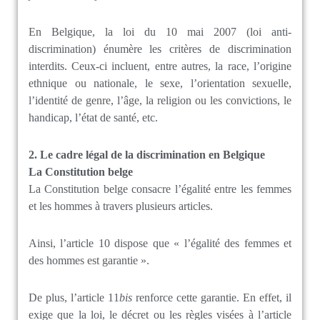
En Belgique, la loi du 10 mai 2007 (loi anti-
discrimination) énumère
les critères de discrimination
interdits. Ceux-ci
incluent, entre autres, la race, l’origine
ethnique ou nationale, le sexe, l’orientation sexuelle,
l’identité de genre, l’âge, la religion ou les convictions, le
handicap, l’état de santé, etc.
2. Le cadre légal de la discrimination en Belgique
La Constitution belge
La Constitution belge consacre l’égalité entre les femmes
et les hommes à travers plusieurs articles.
Ainsi, l’article 10 dispose que « l’égalité des femmes et
des hommes est garantie ».
De plus, l’article 11
bis
renforce cette garantie. En effet, il
exige que la loi, le décret ou les règles visées à l’article