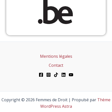
Mentions légales
Contact
Copyright © 2026 Femmes de Droit | Propulsé par
Thème
WordPress Astra