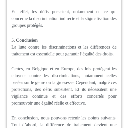
En effet, les défis persistent, notamment en ce qui
concerne la discrimination indirecte et la stigmatisation des
groupes protégés.
5. Conclusion
La lutte contre les discriminations et les différences de
traitement est essentielle pour garantir l’égalité des droits.
Certes, en Belgique et en Europe, des lois protègent les
citoyens contre les discriminations, notamment celles
basées sur le genre ou la grossesse. Cependant, malgré ces
protections, des défis subsistent. Et ils nécessitent une
vigilance continue et des efforts concertés pour
promouvoir une égalité réelle et effective.
En conclusion, nous pouvons retenir les points suivants.
Tout d’abord, la différence de traitement devient une