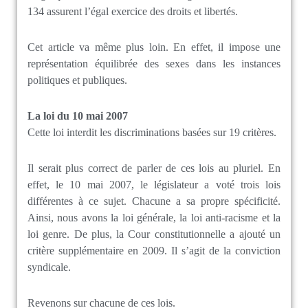
134 assurent l’égal exercice des droits et libertés.
Cet article va même plus loin. En effet, il impose une
représentation équilibrée des sexes dans les instances
politiques et publiques.
La loi du 10 mai 2007
Cette loi interdit les discriminations basées sur 19 critères.
Il serait plus correct de parler de ces lois au pluriel. En
effet, le 10 mai 2007, le législateur a voté trois lois
différentes à ce sujet. Chacune a sa propre spécificité.
Ainsi, nous avons la loi générale, la loi anti-racisme et la
loi genre. De plus,
la Cour constitutionnelle a ajouté u
n
critère supplémentaire en 2009. Il s’agit de la conviction
syndicale.
Revenons sur chacune de ces lois.