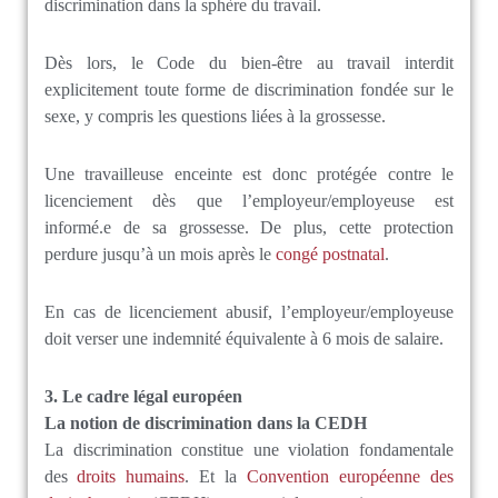
discrimination dans la sphère du travail.
Dès lors, le Code du bien-être au travail interdit
explicitement toute forme de discrimination fondée sur le
sexe, y compris les questions liées à la grossesse.
Une travailleuse enceinte est donc protégée contre le
licenciement dès que l’employeur/employeuse est
informé.e de sa grossesse. De plus, cette protection
perdure jusqu’à un mois après le
congé postnatal
.
En cas de licenciement abusif, l’employeur/employeuse
doit verser une indemnité équivalente à 6 mois de salaire.
3. Le cadre légal européen
La notion de discrimination dans la CEDH
La discrimination constitue une violation fondamentale
des
droits humains
. Et la
Convention européenne des