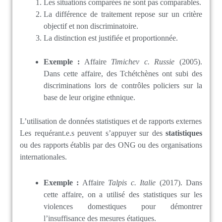
Les situations comparées ne sont pas comparables.
La différence de traitement repose sur un critère
objectif et non discriminatoire.
La distinction est justifiée et proportionnée.
Exemple :
Affaire
Timichev c. Russie
(2005).
Dans cette affaire, des Tchétchènes ont subi des
discriminations lors de contrôles policiers sur la
base de leur origine ethnique.
L’utilisation de données statistiques et de rapports externes
Les requérant.e.s peuvent s’appuyer sur des
statistiques
ou des rapports établis par des ONG ou des organisations
internationales.
Exemple :
Affaire
Talpis c. Italie
(2017). Dans
cette affaire, on a utilisé des statistiques sur les
violences domestiques pour démontrer
l’insuffisance des mesures étatiques.