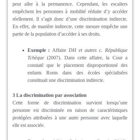
peut aller à la permanence. Cependant, les escaliers
empêchent les personnes à mobilité réduite d’y accéder
réellement. Il s’agit donc d’une discrimination indirecte.
En effet, de manière indirecte, cette mesure empêche une
partie de la population d’accéder à ses droits.
Exemple :
Affaire
DH et autres c. République
Tchèque
(2007). Dans cette affaire, la Cour a
constaté que le placement disproportionné des
enfants Roms dans des écoles spécialisées
constituait une discrimination indirecte.
3 La d
iscrimination par association
Cette forme de discrimination survient lorsqu’une
personne est discriminée en raison de caractéristiques
protégées attribuées à une autre personne avec laquelle
elle est associée.