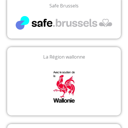
Safe Brussels
La Région wallonne