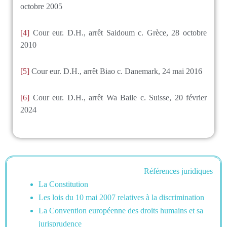
octobre 2005
[4]
Cour eur. D.H., arrêt Saidoum c. Grèce, 28 octobre
2010
[5]
Cour eur. D.H., arrêt Biao c. Danemark, 24 mai 2016
[6]
Cour eur. D.H., arrêt Wa Baile c. Suisse, 20 février
2024
Références juridiques
La Constitution
Les lois du 10 mai 2007 relatives à la discrimination
La Convention européenne des droits humains et sa
jurisprudence