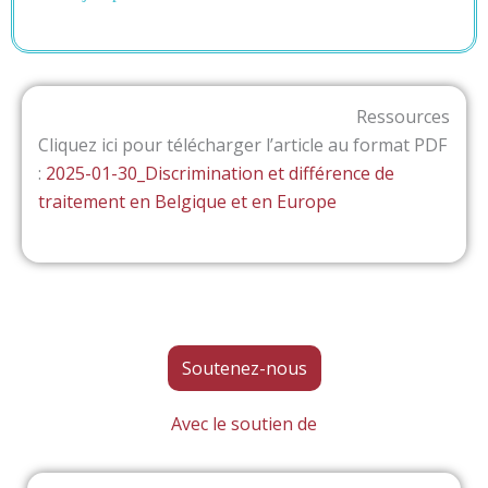
Ressources
Cliquez ici pour télécharger l’article au format PDF
:
2025-01-30_Discrimination et différence de
traitement en Belgique et en Europe
Soutenez-nous
Avec le soutien de