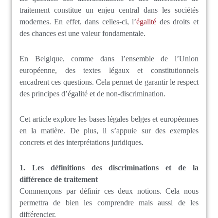
traitement constitue un enjeu central dans les sociétés
modernes. En effet, dans celles-ci, l’
égalité
des droits et
des chances est une valeur fondamentale.
En Belgique, comme dans l’ensemble de l’Union
européenne, des textes légaux et constitutionnels
encadrent ces questions. Cela permet de garantir le respect
des principes d’égalité et de non-discrimination.
Cet article explore les bases légales belges et européennes
en la matière. De plus, il s’appuie sur des exemples
concrets et des interprétations juridiques.
1. Les définitions des discriminations et de la
différence de traitement
Commençons par définir ces deux notions. Cela nous
permettra de bien les comprendre mais aussi de les
différencier.