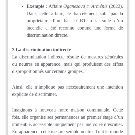
Exemple :
Affaire
Oganezova c. Arménie
(2022).
Dans cette affaire, le harcèlement subi par la
propriétaire d’un bar LGBT à la suite d’un
incendie a été reconnu comme une forme de
discrimination directe.
2 La d
iscrimination indirecte
La discrimination indirecte résulte de mesures générales
ou neutres en apparence, mais qui produisent des effets
disproportionnés sur certains groupes.
Ainsi, elle n’implique pas nécessairement une intention
explicite de discriminer.
Imaginons à nouveau notre maison communale. Cette
fois, elle organise ses permanences au premier étage d’un
immeuble, accessible uniquement par une volée d’escalier.
En apparence, cette mesure semble neutre. Tout le monde