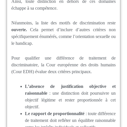
Ainsi, toute distinction en dehors de ces domaines
échappe à sa compétence.
Néanmoins, la liste des motifs de discrimination reste
ouverte.
Cela permet d’inclure d’autres critères non
spécifiquement énumérés, comme l’orientation sexuelle ou
le handicap.
Pour qualifier une différence de traitement de
discriminatoire, la Cour européenne des droits humains
(Cour EDH) évalue deux critères principaux.
L’absence de justification objective et
raisonnable
: une distinction doit poursuivre un
objectif légitime et rester proportionnée à cet
objectif.
Le rapport de proportionnalité
: toute différence
de traitement doit refléter un équilibre raisonnable