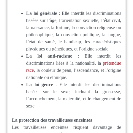
La loi générale
: Elle interdit les discriminations
basées sur l’âge, l’orientation sexuelle, l’état civil,
la naissance, la fortune, la conviction religieuse ou
philosophique, la conviction politique, la langue,
l’état de santé, le handicap, les caractéristiques
physiques ou génétiques, et l’origine sociale.
La loi anti-racisme
: Elle interdit les
discriminations liées à la nationalité, la
prétendue
race
, la couleur de peau, l’ascendance, et l’origine
nationale ou ethnique.
La loi genre
: Elle interdit les discriminations
basées sur le sexe, incluant la grossesse,
l’accouchement, la maternité, et le changement de
sexe.
La protection des travailleuses enceintes
Les travailleuses enceintes risquent davantage de