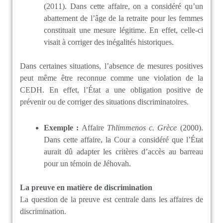
(2011). Dans cette affaire, on a considéré qu’un
abattement de l’âge de la retraite pour les femmes
constituait une mesure légitime. En effet, celle-ci
visait à corriger des inégalités historiques.
Dans certaines situations, l’absence de mesures positives
peut même être reconnue comme une violation de la
CEDH. En effet, l’État a une obligation positive de
prévenir ou de corriger des situations discriminatoires.
Exemple :
Affaire
Thlimmenos c. Grèce
(2000).
Dans cette affaire, la Cour a considéré que l’État
aurait dû adapter les critères d’accès au barreau
pour un témoin de Jéhovah.
La preuve en matière de discrimination
La question de la preuve est centrale dans les affaires de
discrimination.