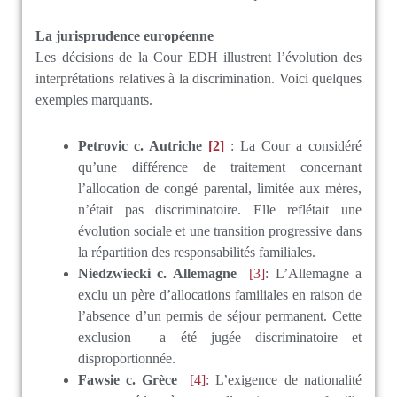
La jurisprudence européenne
Les décisions de la Cour EDH illustrent l’évolution des
interprétations relatives à la discrimination. Voici quelques
exemples marquants.
Petrovic c. Autriche
[2]
: La Cour a considéré
qu’une différence de traitement concernant
l’allocation de congé parental, limitée aux mères,
n’était pas discriminatoire. Elle reflétait une
évolution sociale et une transition progressive dans
la répartition des responsabilités familiales.
Niedzwiecki c. Allemagne
[3]
: L’Allemagne a
exclu un père d’allocations familiales en raison de
l’absence d’un permis de séjour permanent. Cette
exclusion a été jugée discriminatoire et
disproportionnée.
Fawsie c. Grèce
[4]
: L’exigence de nationalité