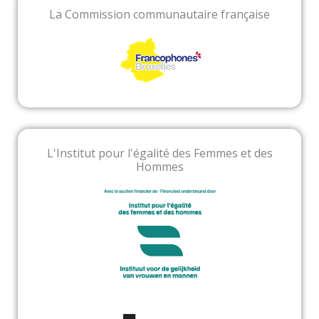
La Commission communautaire française
L'Institut pour l'égalité des Femmes et des
Hommes