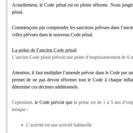
Actuellement, le Code pénal est en pleine réforme. Nous jongl
pénal.
Commençons par comprendre les sanctions prévues dans l’anci
celles prévues dans le nouveau Code pénal.
La peine de l’ancien Code pénal
L’ancien Code pénal prévoit une peine d’emprisonnement de 6 m
Attention, il faut multiplier l’amende prévue dans le Code par un
permet de ne pas devoir réformer tout le Code à chaque infla
détermine ces décimes additionnels.
Cependant,
le Code prévoit que
la peine est de 1 à 5 ans d’e
lorsque :
L’activité est une activité habituelle