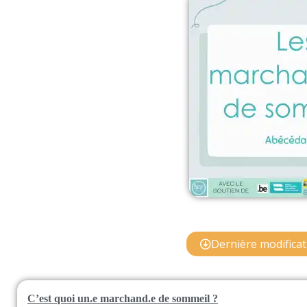
Dernière modificat
C’est quoi un.e marchand.e de sommeil ?