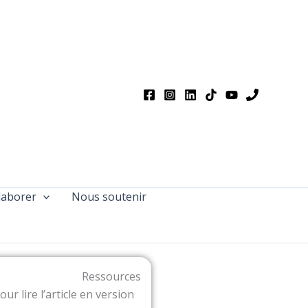
laborer
Nous soutenir
Ressources
our lire l’article en version