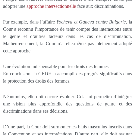
adopter une
approche intersectionnelle
face aux discriminations.
Par exemple, dans l’affaire
Yocheva et Ganeva contre Bulgarie
, la
Cour a reconnu l’importance de tenir compte des interactions entre
le genre et d’autres facteurs dans les cas de discrimination.
Malheureusement, la Cour n’a elle-même pas pleinement adopté
cette approche.
Une évolution indispensable pour les droits des femmes
En conclusion, la CEDH a accompli des progrès significatifs dans
la protection des droits des femmes.
Néanmoins, elle doit encore évoluer. Cela lui permettra d’intégrer
une vision plus approfondie des questions de genre et des
discriminations dans ses décisions.
D’une part, la Cour doit surmonter les biais masculins inscrits dans
la Convention et ses interprétations. D’autre part, elle doit assurer