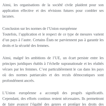
Ainsi, les organisations de la société civile plaident pour son
application effective et des révisions futures pour combler ses
lacunes.
Conclusion sur les normes de l’Union européenne
Toutefois, l’application et le respect de ce type de mesures varient
d’un pays à l’autre. Certains États ne parviennent pas à garantir les
droits et la sécurité des femmes.
Ainsi, malgré les ambitions de l’UE, un écart persiste entre les
principes juridiques établis à l’échelle supranationale et les réalités
vécues par les femmes. C’est particulièrement le cas dans les pays
où des normes patriarcales et des reculs démocratiques sont
profondément ancrés.
L’Union européenne a accompli des progrès significatifs.
Cependant, des efforts continus restent nécessaires. Ils permettront
de faire avancer l’égalité des genres et protéger les droits des