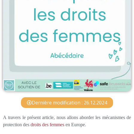
Dernière modification : 26.12.2024
A travers le présent article, nous allons aborder les mécanismes de
protection des
droits des femmes
en Europe.