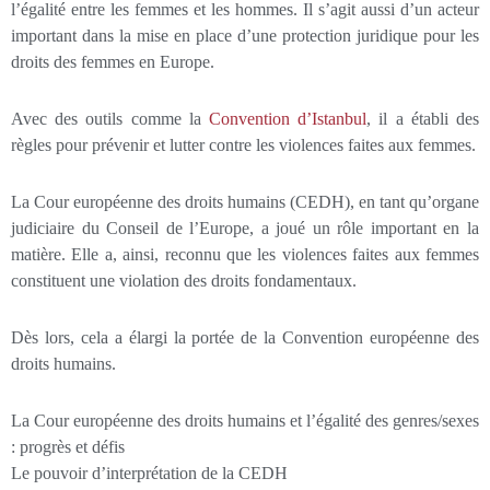
l’égalité entre les femmes et les hommes. Il s’agit aussi d’un acteur
important dans la mise en place d’une protection juridique pour les
droits des femmes en Europe.
Avec des outils comme la
Convention d’Istanbul
, il a établi des
règles pour prévenir et lutter contre les violences faites aux femmes.
La Cour européenne des droits humains (CEDH), en tant qu’organe
judiciaire du Conseil de l’Europe, a joué un rôle important en la
matière. Elle a, ainsi, reconnu que les violences faites aux femmes
constituent une violation des droits fondamentaux.
Dès lors, cela a élargi la portée de la Convention européenne des
droits humains.
La Cour européenne des droits humains et l’égalité des genres/sexes
: progrès et défis
Le pouvoir d’interprétation de la CEDH