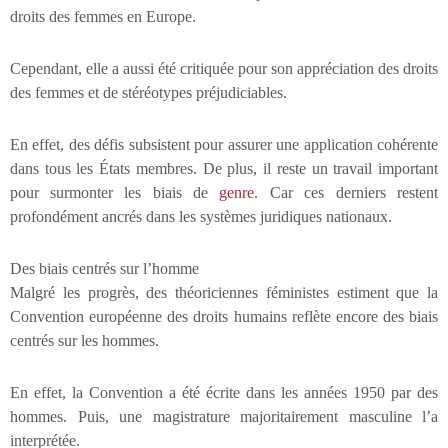
droits des femmes en Europe.
Cependant, elle a aussi été critiquée pour son appréciation des droits
des femmes et de stéréotypes préjudiciables.
En effet, des défis subsistent pour assurer une application cohérente
dans tous les États membres. De plus, il reste un travail important
pour surmonter les biais de
genre
. Car ces derniers restent
profondément ancrés dans les systèmes juridiques nationaux.
Des biais centrés sur l’homme
Malgré les progrès, des théoriciennes féministes estiment que la
Convention européenne des droits humains reflète encore des biais
centrés sur les hommes.
En effet, la Convention a été écrite dans les années 1950 par des
hommes. Puis, une magistrature majoritairement masculine l’a
interprétée.