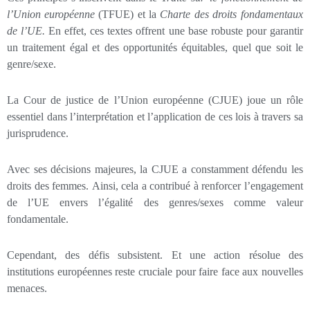
l’Union européenne
(TFUE) et la
Charte des droits fondamentaux
de l’UE.
En effet, ces textes offrent une base robuste pour garantir
un traitement égal et des opportunités équitables, quel que soit le
genre/sexe.
La Cour de justice de l’Union européenne (CJUE) joue un rôle
essentiel dans l’interprétation et l’application de ces lois à travers sa
jurisprudence.
Avec ses décisions majeures, la CJUE a constamment défendu les
droits des femmes. Ainsi, cela a contribué à renforcer l’engagement
de l’UE envers l’égalité des genres/sexes comme valeur
fondamentale.
Cependant, des défis subsistent. Et une action résolue des
institutions européennes reste cruciale pour faire face aux nouvelles
menaces.