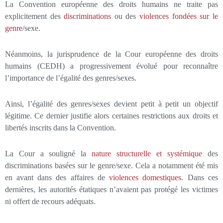
La Convention européenne des droits humains ne traite pas
explicitement des
discriminations
ou des
violences fondées sur le
genre
/sexe.
Néanmoins, la jurisprudence de la Cour européenne des droits
humains (CEDH) a progressivement évolué pour reconnaître
l’importance de l’égalité des genres/sexes.
Ainsi, l’égalité des genres/sexes devient petit à petit un objectif
légitime. Ce dernier justifie alors certaines restrictions aux droits et
libertés inscrits dans la Convention.
La Cour a souligné la
nature structurelle et systémique
des
discriminations basées sur le genre/sexe. Cela a notamment été mis
en avant dans des affaires de
violences domestiques
. Dans ces
dernières, les autorités étatiques n’avaient pas protégé les victimes
ni offert de recours adéquats.