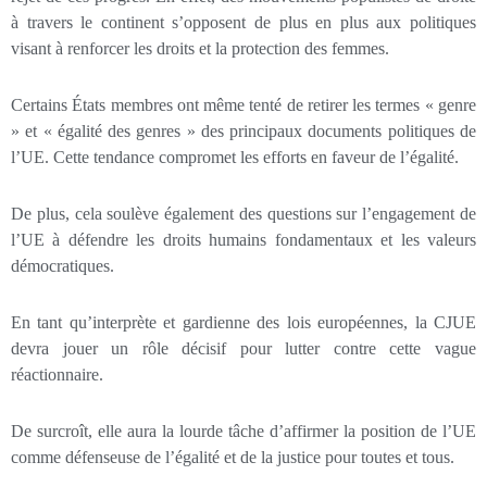
à travers le continent s’opposent de plus en plus aux politiques
visant à renforcer les droits et la protection des femmes.
Certains États membres ont même tenté de retirer les termes « genre
» et « égalité des genres » des principaux documents politiques de
l’UE. Cette tendance compromet les efforts en faveur de l’égalité.
De plus, cela soulève également des questions sur l’engagement de
l’UE à défendre les droits humains fondamentaux et les valeurs
démocratiques.
En tant qu’interprète et gardienne des lois européennes, la CJUE
devra jouer un rôle décisif pour lutter contre cette vague
réactionnaire.
De surcroît, elle aura la lourde tâche d’affirmer la position de l’UE
comme défenseuse de l’égalité et de la justice pour toutes et tous.