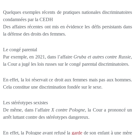
Quelques exemples récents de pratiques nationales discriminatoires
condamnées par la CEDH
Des affaires récentes ont mis en évidence les défis persistants dans
la défense des droits des femmes.
Le congé parental
Par exemple, en 2021, dans l’affaire
Gruba et autres contre Russie
,
la Cour a jugé les lois russes sur le congé parental discriminatoires.
En effet, la loi réservait ce droit aux femmes mais pas aux hommes.
Cela constitue une discrimination fondée sur le sexe.
Les stéréotypes sexistes
De même, dans l’affaire
X contre Pologne
, la Cour a prononcé un
arrêt luttant contre des stéréotypes dangereux.
En effet, la Pologne avant refusé la
garde
de son enfant à une mère