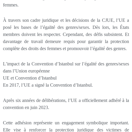
femmes.
À travers son cadre juridique et les décisions de la CJUE, l’UE a
posé les bases de l’égalité des genres/sexes. Dès lors, les États
membres doivent les respecter. Cependant, des défis subsistent. Et
davantage de travail demeure requis pour garantir la protection
complète des droits des femmes et promouvoir l’égalité des genres.
L’impact de la Convention d’Istanbul sur l’égalité des genres/sexes
dans l’Union européenne
UE et Convention d’Istanbul
En 2017, l’UE a signé la Convention d’Istanbul.
Après six années de délibérations, l’UE a officiellement adhéré à la
convention en juin 2023.
Cette adhésion représente un engagement symbolique important.
Elle vise à renforcer la protection juridique des victimes de