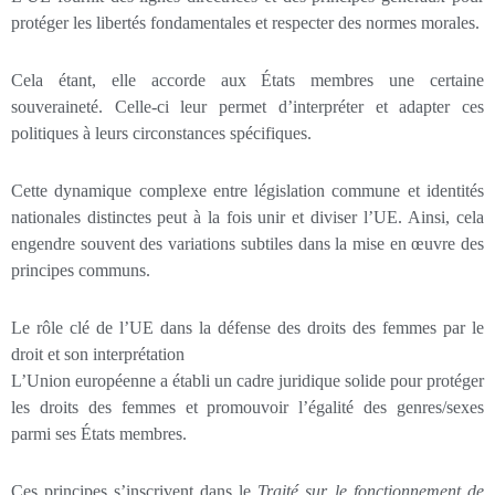
protéger les libertés fondamentales et respecter des normes morales.
Cela étant, elle accorde aux États membres une certaine
souveraineté. Celle-ci leur permet d’interpréter et adapter ces
politiques à leurs circonstances spécifiques.
Cette dynamique complexe entre législation commune et identités
nationales distinctes peut à la fois unir et diviser l’UE. Ainsi, cela
engendre souvent des variations subtiles dans la mise en œuvre des
principes communs.
Le rôle clé de l’UE dans la défense des droits des femmes par le
droit et son interprétation
L’Union européenne a établi un cadre juridique solide pour protéger
les droits des femmes et promouvoir l’égalité des genres/sexes
parmi ses États membres.
Ces principes s’inscrivent dans le
Traité sur le fonctionnement de