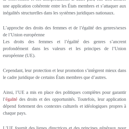
une application cohérente entre les États membres et s’attaquer aux
inégalités structurelles dans les systèmes juridiques nationaux.
L’approche des droits des femmes et de l’égalité des genres/sexes
de l’Union européenne
Les droits des femmes et l’égalité des genres s’ancrent
profondément dans les valeurs et les principes de l’Union
européenne (UE).
Cependant, leur protection et leur promotion s’intègrent mieux dans
le cadre juridique de certains États membres que d’autres.
Ainsi, l’UE a mis en place des politiques complètes pour garantir
l’
égalité
des droits et des opportunités. Toutefois, leur application
dépend fortement des contextes culturels et idéologiques propres à
chaque pays.
L’UE fournit des lignes directrices et des principes généraux pour