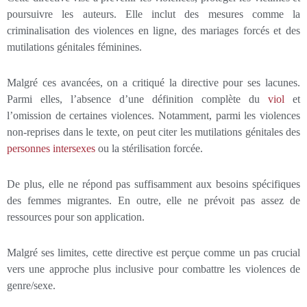
poursuivre les auteurs. Elle inclut des mesures comme la
criminalisation des violences en ligne, des mariages forcés et des
mutilations génitales féminines.
Malgré ces avancées, on a critiqué la directive pour ses lacunes.
Parmi elles, l’absence d’une définition complète du
viol
et
l’omission de certaines violences. Notamment, parmi les violences
non-reprises dans le texte, on peut citer les mutilations génitales des
personnes intersexes
ou la stérilisation forcée.
De plus, elle ne répond pas suffisamment aux besoins spécifiques
des femmes migrantes. En outre, elle ne prévoit pas assez de
ressources pour son application.
Malgré ses limites, cette directive est perçue comme un pas crucial
vers une approche plus inclusive pour combattre les violences de
genre/sexe.