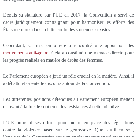
Depuis sa signature par l’UE en 2017, la Convention a servi de
cadre juridiquement contraignant pour harmoniser les efforts des
États membres dans la lutte contre les violences sexistes.
Cependant, sa mise en œuvre a rencontré une opposition des
mouvements anti-genre
. Cela a constitué une menace directe pour
les progrès réalisés en matière de droits des femmes.
Le Parlement européen a joué un rôle crucial en la matière. Ainsi, il
a débattu et orienté le discours autour de la Convention.
Les différentes positions défendues au Parlement européen mettent
en avant à la fois le soutien et les résistances à cette initiative.
L’UE poursuit ses efforts pour mettre en place des législations
contre la violence basée sur le genre/sexe. Quoi qu’il en soit,