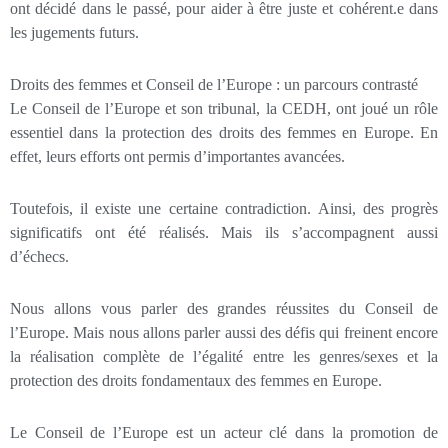
ont décidé dans le passé, pour aider à être juste et cohérent.e dans
les jugements futurs.
Droits des femmes et Conseil de l’Europe : un parcours contrasté
Le Conseil de l’Europe et son tribunal, la CEDH, ont joué un rôle
essentiel dans la protection des droits des femmes en Europe. En
effet, leurs efforts ont permis d’importantes avancées.
Toutefois, il existe une certaine contradiction. Ainsi, des progrès
significatifs ont été réalisés. Mais ils s’accompagnent aussi
d’échecs.
Nous allons vous parler des grandes réussites du Conseil de
l’Europe. Mais nous allons parler aussi des défis qui freinent encore
la réalisation complète de l’égalité entre les genres/sexes et la
protection des droits fondamentaux des femmes en Europe.
Le Conseil de l’Europe est un acteur clé dans la promotion de