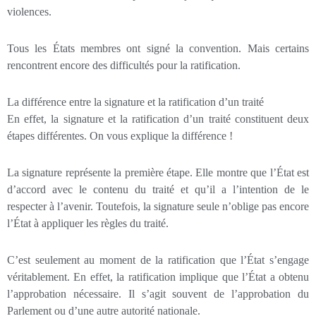
violences.
Tous les États membres ont signé la convention. Mais certains
rencontrent encore des difficultés pour la ratification.
La différence entre la signature et la ratification d’un traité
En effet, la signature et la ratification d’un traité constituent deux
étapes différentes. On vous explique la différence !
La signature représente la première étape. Elle montre que l’État est
d’accord avec le contenu du traité et qu’il a l’intention de le
respecter à l’avenir. Toutefois, la signature seule n’oblige pas encore
l’État à appliquer les règles du traité.
C’est seulement au moment de la ratification que l’État s’engage
véritablement. En effet, la ratification implique que l’État a obtenu
l’approbation nécessaire. Il s’agit souvent de l’approbation du
Parlement ou d’une autre autorité nationale.