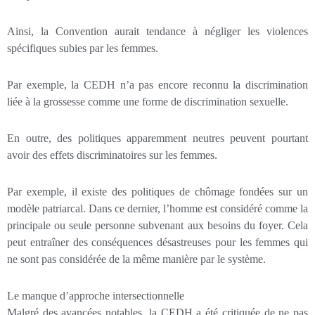
Ainsi, la Convention aurait tendance à négliger les violences
spécifiques subies par les femmes.
Par exemple, la CEDH n’a pas encore reconnu la discrimination
liée à la grossesse comme une forme de discrimination sexuelle.
En outre, des politiques apparemment neutres peuvent pourtant
avoir des effets discriminatoires sur les femmes.
Par exemple, il existe des politiques de chômage fondées sur un
modèle patriarcal. Dans ce dernier, l’homme est considéré comme la
principale ou seule personne subvenant aux besoins du foyer. Cela
peut entraîner des conséquences désastreuses pour les femmes qui
ne sont pas considérée de la même manière par le système.
Le manque d’approche intersectionnelle
Malgré des avancées notables, la CEDH a été critiquée de ne pas