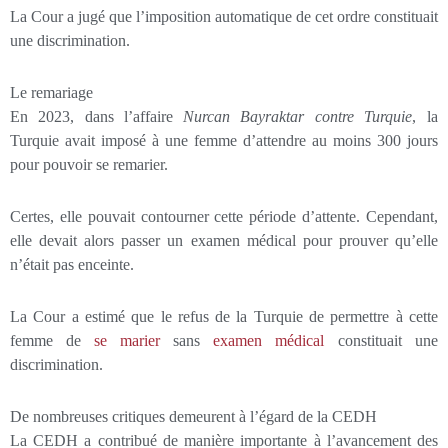
La Cour a jugé que l’imposition automatique de cet ordre constituait
une discrimination.
Le remariage
En 2023, dans l’affaire
Nurcan Bayraktar contre Turquie
, la
Turquie avait imposé à une femme d’attendre au moins 300 jours
pour pouvoir se remarier.
Certes, elle pouvait contourner cette période d’attente. Cependant,
elle devait alors passer un examen médical pour prouver qu’elle
n’était pas enceinte.
La Cour a estimé que le refus de la Turquie de permettre à cette
femme de
se marier
sans
examen médical
constituait une
discrimination.
De nombreuses critiques demeurent à l’égard de la CEDH
La CEDH a contribué de manière importante à l’avancement des