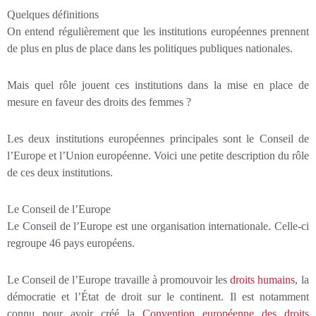
Quelques définitions
On entend régulièrement que les institutions européennes prennent
de plus en plus de place dans les politiques publiques nationales.
Mais quel rôle jouent ces institutions dans la mise en place de
mesure en faveur des droits des femmes ?
Les deux institutions européennes principales sont le Conseil de
l’Europe et l’Union européenne. Voici une petite description du rôle
de ces deux institutions.
Le Conseil de l’Europe
Le Conseil de l’Europe est une organisation internationale. Celle-ci
regroupe 46 pays européens.
Le Conseil de l’Europe travaille à promouvoir les
droits humains
, la
démocratie et l’État de droit sur le continent. Il est notamment
connu pour avoir créé la
Convention européenne des droits