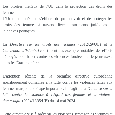
Les progrès inégaux de l’UE dans la protection des droits des
femmes
L’Union européenne s’efforce de promouvoir et de protéger les
droits des femmes à travers divers instruments juridiques et
initiatives politiques.
La
Directive sur les droits des victimes
(2012/29/UE) et la
Convention d’Istanbul
constituent des exemples notables des efforts
déployés pour lutter contre les violences fondées sur le genre/sexe
dans les États membres.
L’adoption récente de la première directive européenne
spécifiquement consacrée à la lutte contre les violences faites aux
femmes marque une étape importante. Il s’agit de la
Directive sur la
lutte contre la violence à l’égard des femmes et la violence
domestique
(2024/1385/UE) du 14 mai 2024.
Cette directive vise à prévenir les violences, protéger les victimes et