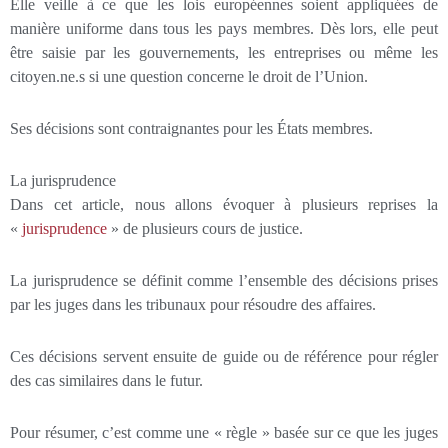
Elle veille à ce que les lois européennes soient appliquées de
manière uniforme dans tous les pays membres. Dès lors, elle peut
être saisie par les gouvernements, les entreprises ou même les
citoyen.ne.s si une question concerne le droit de l’Union.
Ses décisions sont contraignantes pour les États membres.
La jurisprudence
Dans cet article, nous allons évoquer à plusieurs reprises la
«
jurisprudence
» de plusieurs cours de justice.
La jurisprudence se définit comme l’ensemble des décisions prises
par les juges dans les tribunaux pour résoudre des affaires.
Ces décisions servent ensuite de guide ou de référence pour régler
des cas similaires dans le futur.
Pour résumer, c’est comme une « règle » basée sur ce que les juges