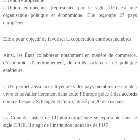
L’Union européenne
L’Union européenne (représentée par le sigle UE) est une
organisation politique et économique. Elle regroupe 27 pays
européens.
Elle a pour objectif de favoriser la coopération entre ses membres.
Ainsi, les États collaborent notamment en matière de commerce,
d’économie, d’environnement, de droits sociaux et de politique
extérieure.
L’UE permet aussi aux citoyen.ne.s des pays membres de circuler,
vivre et travailler librement dans toute l’Europe grâce à des accords
comme l’espace Schengen et l’euro, utilisé par 20 de ces pays.
La Cour de Justice de l’Union européenne se représente sous le
sigle CJUE. Il s’agit de l’institution judiciaire de l’UE.