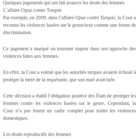
Quelques jugements qui ont fait avancer les droits des femmes
L’affaire Opuz contre Turquie
Par exemple, en 2009, dans l’affaire
Opuz contre Turquie
, la Cour a
reconnu les violences basées sur le genre/sexe comme une forme de
discrimination.
Ce jugement a marqué un tournant majeur dans son approche des
violences faites aux femmes.
En effet, la Cour a estimé que les autorités turques avaient échoué à
protéger la mère de la requérante, que son mari avait tuée.
Cette décision a établi l’obligation positive des États de protéger les
femmes contre les violences basées sur le genre. Cependant, la
Cour n’a pas fourni un cadre complet pour traiter les violences
domestiques.
Les droits reproductifs des femmes