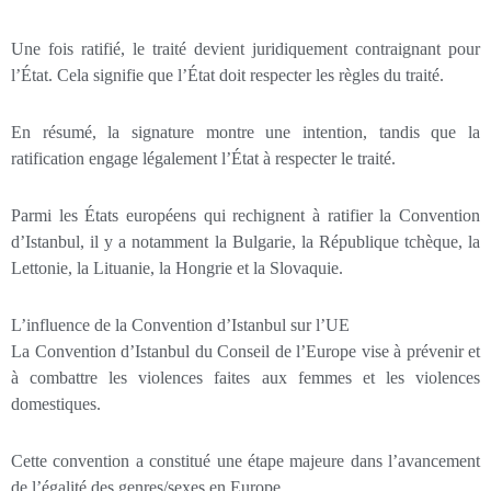
Une fois ratifié, le traité devient juridiquement contraignant pour
l’État. Cela signifie que l’État doit respecter les règles du traité.
En résumé, la signature montre une intention, tandis que la
ratification engage légalement l’État à respecter le traité.
Parmi les États européens qui rechignent à ratifier la Convention
d’Istanbul, il y a notamment la Bulgarie, la République tchèque, la
Lettonie, la Lituanie, la Hongrie et la Slovaquie.
L’influence de la Convention d’Istanbul sur l’UE
La Convention d’Istanbul du Conseil de l’Europe vise à prévenir et
à combattre les violences faites aux femmes et les violences
domestiques.
Cette convention a constitué une étape majeure dans l’avancement
de l’égalité des genres/sexes en Europe.