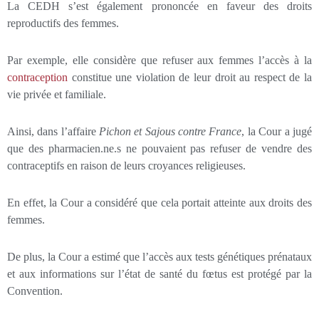
La CEDH s’est également prononcée en faveur des droits
reproductifs des femmes.
Par exemple, elle considère que refuser aux femmes l’accès à la
contraception
constitue une violation de leur droit au respect de la
vie privée et familiale.
Ainsi, dans l’affaire
Pichon et Sajous contre France
, la Cour a jugé
que des pharmacien.ne.s ne pouvaient pas refuser de vendre des
contraceptifs en raison de leurs croyances religieuses.
En effet, la Cour a considéré que cela portait atteinte aux droits des
femmes.
De plus, la Cour a estimé que l’accès aux tests génétiques prénataux
et aux informations sur l’état de santé du fœtus est protégé par la
Convention.