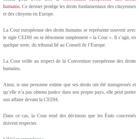
humains
. Ce dernier protège les droits fondamentaux des citoyennes
et des citoyens en Europe.
La Cour européenne des droits humains se représente souvent avec
le sigle CEDH ou se dénomme simplement « la Cour ». Il s’agit, en
quelque sorte, du tribunal lié au Conseil de l’Europe.
La Cour veille au respect de la Convention européenne des droits
humains.
Ainsi, si une personne estime que ses droits ont été transgressés et
qu’elle n’a pas obtenu justice dans son propre pays, elle peut porter
son affaire devant la CEDH.
Dans ce cas, la Cour rend des décisions que les États concernés
doivent respecter.