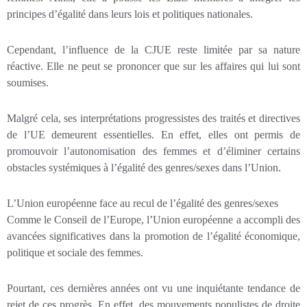
principes d’égalité dans leurs lois et politiques nationales.
Cependant, l’influence de la CJUE reste limitée par sa nature
réactive. Elle ne peut se prononcer que sur les affaires qui lui sont
soumises.
Malgré cela, ses interprétations progressistes des traités et directives
de l’UE demeurent essentielles. En effet, elles ont permis de
promouvoir l’autonomisation des femmes et d’éliminer certains
obstacles systémiques à l’égalité des genres/sexes dans l’Union.
L’Union européenne face au recul de l’égalité des genres/sexes
Comme le Conseil de l’Europe, l’Union européenne a accompli des
avancées significatives dans la promotion de l’égalité économique,
politique et sociale des femmes.
Pourtant, ces dernières années ont vu une inquiétante tendance de
rejet de ces progrès. En effet, des mouvements populistes de droite