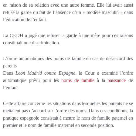
en raison de sa relation avec une autre femme. Elle lui avait aussi
refusé la garde du fait de l’absence d’un « modèle masculin » dans
l’éducation de l’enfant.
La CEDH a jugé que refuser la garde à une mère pour ces raisons
constituait une discrimination.
L’ordre automatiques des noms de famille en cas de désaccord des
parents
Dans
León Madrid contre Espagne
, la Cour a examiné l’ordre
automatique prévu pour les
noms de famille
à la
naissance
de
l’enfant.
Cette affaire concerne les situations dans lesquelles les parents ne se
mettaient pas d’accord sur l’ordre des noms. Dans ces conditions, la
pratique espagnole consistait à mettre le nom de famille paternel en
premier et le nom de famille maternel en seconde position.