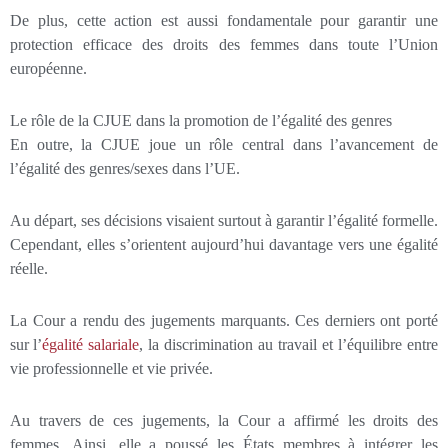
De plus, cette action est aussi fondamentale pour garantir une
protection efficace des droits des femmes dans toute l’Union
européenne.
Le rôle de la CJUE dans la promotion de l’égalité des genres
En outre, la CJUE joue un rôle central dans l’avancement de
l’égalité des genres/sexes dans l’UE.
Au départ, ses décisions visaient surtout à garantir l’égalité formelle.
Cependant, elles s’orientent aujourd’hui davantage vers une égalité
réelle.
La Cour a rendu des jugements marquants. Ces derniers ont porté
sur l’
égalité salariale
, la discrimination au travail et l’équilibre entre
vie professionnelle et vie privée.
Au travers de ces jugements, la Cour a affirmé les droits des
femmes. Ainsi, elle a poussé les États membres à intégrer les