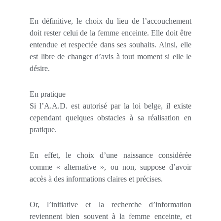
En définitive, le choix du lieu de l’accouchement
doit rester celui de la femme enceinte. Elle doit être
entendue et respectée dans ses souhaits. Ainsi, elle
est libre de changer d’avis à tout moment si elle le
désire.
En pratique
Si l’A.A.D. est autorisé par la loi belge, il existe
cependant quelques obstacles à sa réalisation en
pratique.
En effet, le choix d’une naissance considérée
comme « alternative », ou non, suppose d’avoir
accès à des informations claires et précises.
Or, l’initiative et la recherche d’information
reviennent bien souvent à la femme enceinte, et