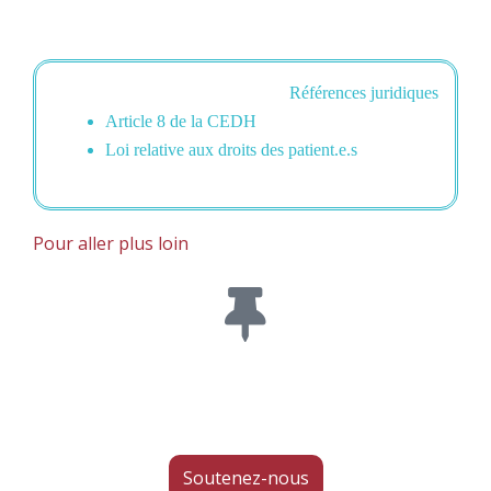
Références juridiques
Article 8 de la CEDH
Loi relative aux droits des patient.e.s
Pour aller plus loin
Soutenez-nous