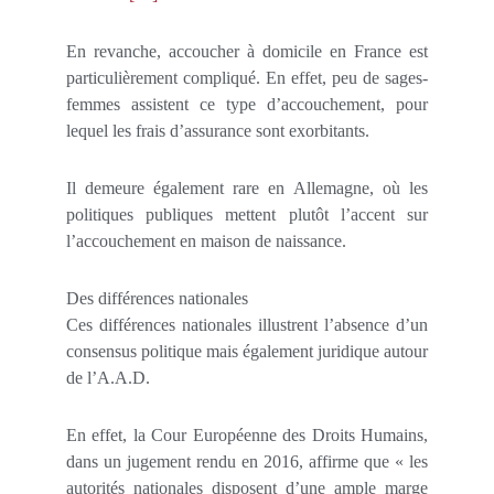
En revanche, accoucher à domicile en France est
particulièrement compliqué. En effet, peu de sages-
femmes assistent ce type d’accouchement, pour
lequel les frais d’assurance sont exorbitants.
Il demeure également rare en Allemagne, où les
politiques publiques mettent plutôt l’accent sur
l’accouchement en maison de naissance.
Des différences nationales
Ces différences nationales illustrent l’absence d’un
consensus politique mais également juridique autour
de l’A.A.D.
En effet, la Cour Européenne des Droits Humains,
dans un jugement rendu en 2016, affirme que « les
autorités nationales disposent d’une ample marge