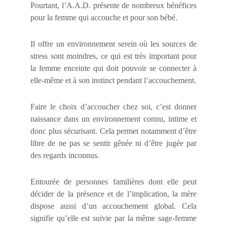
Pourtant, l’A.A.D. présente de nombreux bénéfices
pour la femme qui accouche et pour son bébé.
Il offre un environnement serein où les sources de
stress sont moindres, ce qui est très important pour
la femme enceinte qui doit pouvoir se connecter à
elle-même et à son instinct pendant l’accouchement.
Faire le choix d’accoucher chez soi, c’est donner
naissance dans un environnement connu, intime et
donc plus sécurisant. Cela permet notamment d’être
libre de ne pas se sentir gênée ni d’être jugée par
des regards inconnus.
Entourée de personnes familières dont elle peut
décider de la présence et de l’implication, la mère
dispose aussi d’un accouchement global. Cela
signifie qu’elle est suivie par la même sage-femme