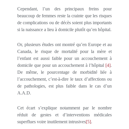
Cependant, l’un des principaux freins pour
beaucoup de femmes reste la crainte que les risques
de complications ou de décès soient plus importants
si la naissance a lieu à domicile plutôt qu’en hôpital.
Or, plusieurs études ont montré qu’en Europe et au
Canada, le risque de mortalité pour la mère et
l’enfant est aussi faible pour un accouchement à
domicile que pour un accouchement à l’hôpital
[4]
.
De même, le pourcentage de morbidité liée à
l’accouchement, c’est-à-dire le taux d’affections ou
de pathologies, est plus faible dans le cas d’un
A.A.D.
Cet écart s’explique notamment par le nombre
réduit de gestes et d’interventions médicales
superflues voire inutilement intrusives
[5]
.