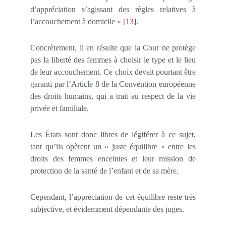
d’appréciation s’agissant des règles relatives à
l’accouchement à domicile »
[13]
.
Concrètement, il en résulte que la Cour ne protège
pas la liberté des femmes à choisir le type et le lieu
de leur accouchement. Ce choix devait pourtant être
garanti par l’Article 8 de la Convention européenne
des droits humains, qui a trait au respect de la vie
privée et familiale.
Les États sont donc libres de légiférer à ce sujet,
tant qu’ils opèrent un « juste équilibre » entre les
droits des femmes enceintes et leur mission de
protection de la santé de l’enfant et de sa mère.
Cependant, l’appréciation de cet équilibre reste très
subjective, et évidemment dépendante des juges.