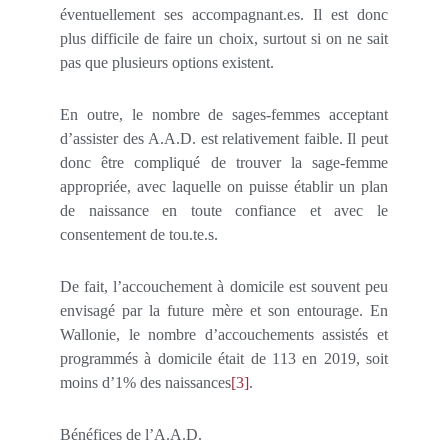
éventuellement ses accompagnant.es. Il est donc
plus difficile de faire un choix, surtout si on ne sait
pas que plusieurs options existent.
En outre, le nombre de sages-femmes acceptant
d’assister des A.A.D. est relativement faible. Il peut
donc être compliqué de trouver la sage-femme
appropriée, avec laquelle on puisse établir un plan
de naissance en toute confiance et avec le
consentement de tou.te.s.
De fait, l’accouchement à domicile est souvent peu
envisagé par la future mère et son entourage. En
Wallonie, le nombre d’accouchements assistés et
programmés à domicile était de 113 en 2019, soit
moins d’1% des naissances
[3]
.
Bénéfices de l’A.A.D.