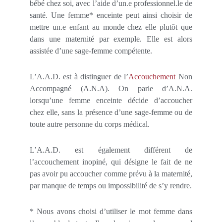
bébé chez soi, avec l’aide d’un.e professionnel.le de
santé. Une femme* enceinte peut ainsi choisir de
mettre un.e enfant au monde chez elle plutôt que
dans une maternité par exemple. Elle est alors
assistée d’une sage-femme compétente.
L’A.A.D. est à distinguer de l’
Accouchement
Non
Accompagné (A.N.A). On parle d’A.N.A.
lorsqu’une femme enceinte décide d’accoucher
chez elle, sans la présence d’une sage-femme ou de
toute autre personne du corps médical.
L’A.A.D. est également différent de
l’accouchement inopiné, qui désigne le fait de ne
pas avoir pu accoucher comme prévu à la maternité,
par manque de temps ou impossibilité de s’y rendre.
* Nous avons choisi d’utiliser le mot femme dans