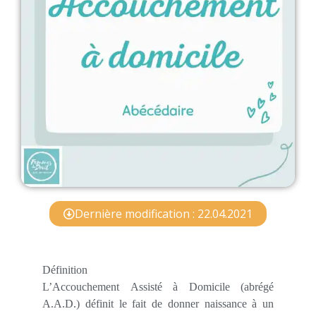
Dernière modification : 22.04.2021
Définition
L’Accouchement Assisté à Domicile (abrégé
A.A.D.) définit le fait de donner naissance à un