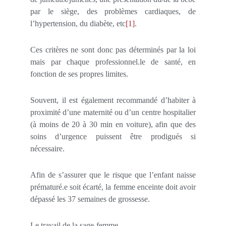
par le siège, des problèmes cardiaques, de
l’hypertension, du diabète, etc
[1]
.
Ces critères ne sont donc pas déterminés par la loi
mais par chaque professionnel.le de santé, en
fonction de ses propres limites.
Souvent, il est également recommandé d’habiter à
proximité d’une maternité ou d’un centre hospitalier
(à moins de 20 à 30 min en voiture), afin que des
soins d’urgence puissent être prodigués si
nécessaire.
Afin de s’assurer que le risque que l’enfant naisse
prématuré.e soit écarté, la femme enceinte doit avoir
dépassé les 37 semaines de grossesse.
Le travail de la sage-femme