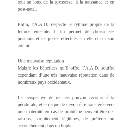
tout au long de la grossesse, à la naissance et en
post-natal.
Enfin, l’A.A.D. respecte le rythme propre de la
femme enceinte. Il lui permet de choisir ses
positions et les gestes effectués sur elle et sur son
enfant.
Une mauvaise réputation
Malgré les bénéfices qu’il offre, l’A.A.D. souffre
cependant d’une très mauvaise réputation dans de
nombreux pays occidentaux.
La perspective de ne pas pouvoir recourir à la
péridurale, et le risque de devoir être transférée vers
une maternité en cas de problème peuvent être des
raisons, parfaitement légitimes, de préférer un
accouchement dans un hôpital.