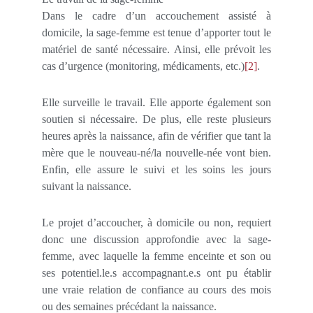
Dans le cadre d’un accouchement assisté à
domicile, la sage-femme est tenue d’apporter tout le
matériel de santé nécessaire. Ainsi, elle prévoit les
cas d’urgence (monitoring, médicaments, etc.)
[2]
.
Elle surveille le travail. Elle apporte également son
soutien si nécessaire. De plus, elle reste plusieurs
heures après la naissance, afin de vérifier que tant la
mère que le nouveau-né/la nouvelle-née vont bien.
Enfin, elle assure le suivi et les soins les jours
suivant la naissance.
Le projet d’accoucher, à domicile ou non, requiert
donc une discussion approfondie avec la sage-
femme, avec laquelle la femme enceinte et son ou
ses potentiel.le.s accompagnant.e.s ont pu établir
une vraie relation de confiance au cours des mois
ou des semaines précédant la naissance.