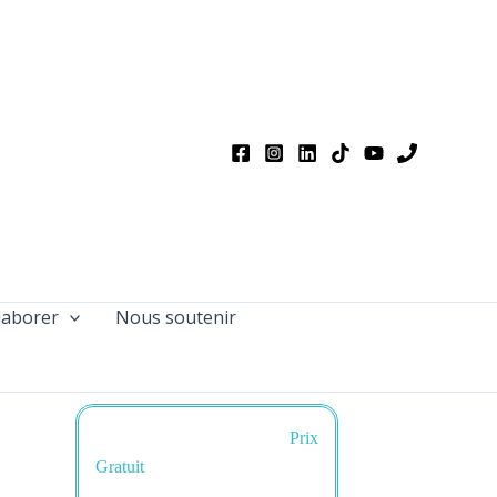
laborer
Nous soutenir
Prix
Gratuit