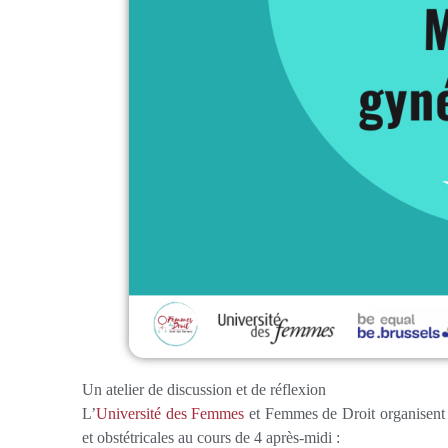
Un atelier de discussion et de réflexion
L’
Université des Femmes
et Femmes de Droit organisent d
et obstétricales au cours de 4 après-midi :