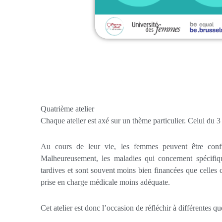
Quatrième atelier
Chaque atelier est axé sur un thème particulier. Celui du 
Au cours de leur vie, les femmes peuvent être confro
Malheureusement, les maladies qui concernent spécifiqu
tardives et sont souvent moins bien financées que celles
prise en charge médicale moins adéquate.
Cet atelier est donc l’occasion de réfléchir à différentes que