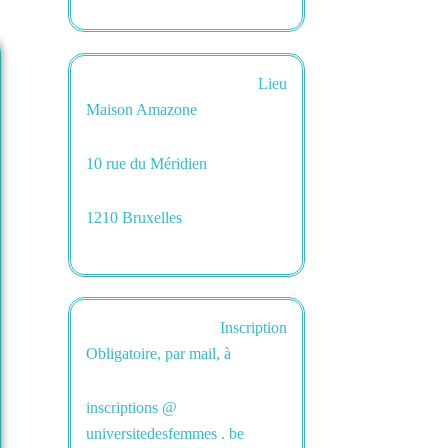
Lieu
Maison Amazone
10 rue du Méridien
1210 Bruxelles
Inscription
Obligatoire, par mail, à
inscriptions @
universitedesfemmes . be