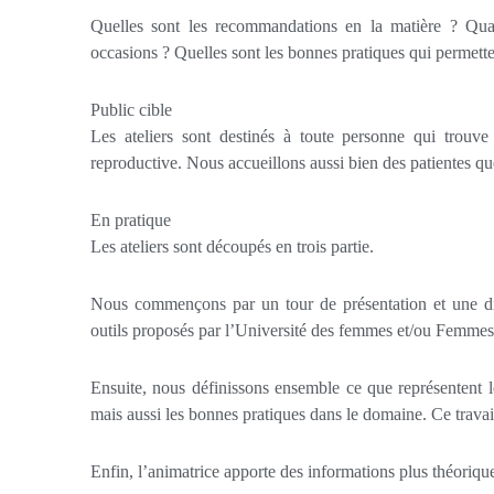
Quelles sont les recommandations en la matière ? Quan
occasions ? Quelles sont les bonnes pratiques qui permetten
Public cible
Les ateliers sont destinés à toute personne qui trouve
reproductive. Nous accueillons aussi bien des patientes que
En pratique
Les ateliers sont découpés en trois partie.
Nous commençons par un tour de présentation et une disc
outils proposés par l’Université des femmes et/ou Femmes
Ensuite, nous définissons ensemble ce que représentent le
mais aussi les bonnes pratiques dans le domaine. Ce travail
Enfin, l’animatrice apporte des informations plus théorique