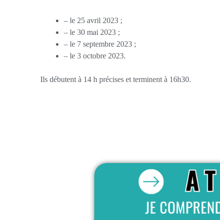
– le 25 avril 2023 ;
– le 30 mai 2023 ;
– le 7 septembre 2023 ;
– le 3 octobre 2023.
Ils débutent à 14 h précises et terminent à 16h30.