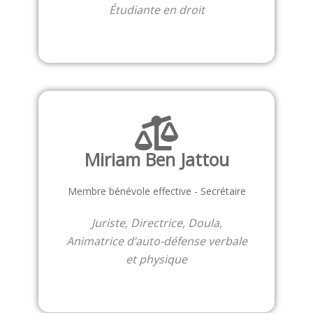
Étudiante en droit
Miriam Ben Jattou
Membre bénévole effective - Secrétaire
Juriste, Directrice, Doula,
Animatrice d’auto-défense verbale
et physique