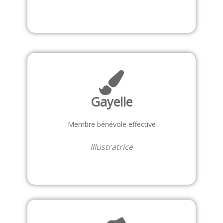
Gayelle
Membre bénévole effective
Illustratrice