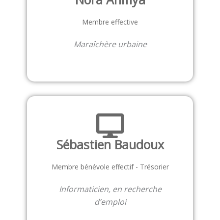
Membre effective
Maraîchère urbaine
Sébastien Baudoux
Membre bénévole effectif - Trésorier
Informaticien, en recherche
d’emploi