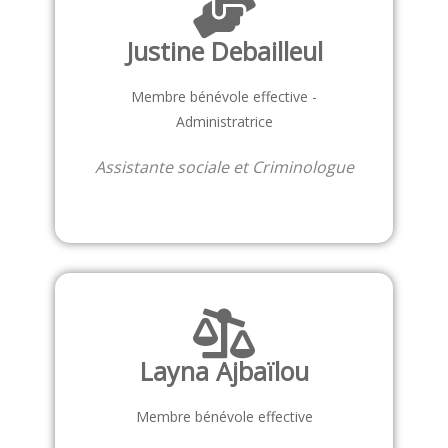
Justine Debailleul
Membre bénévole effective -
Administratrice
Assistante sociale et Criminologue
Layna Ajbaïlou
Membre bénévole effective