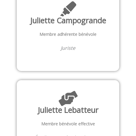
Juliette Campogrande
Membre adhérente bénévole
Juriste
Juliette Lebatteur
Membre bénévole effective