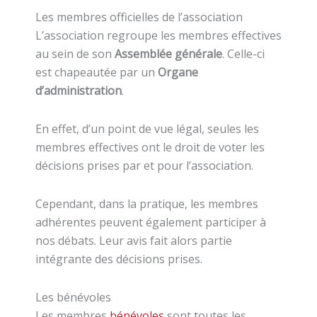
Les membres officielles de l’association
L’association regroupe les membres effectives
au sein de son
Assemblée générale
. Celle-ci
est chapeautée par un
Organe
d’administration
.
En effet, d’un point de vue légal, seules les
membres effectives ont le droit de voter les
décisions prises par et pour l’association.
Cependant, dans la pratique, les membres
adhérentes peuvent également participer à
nos débats. Leur avis fait alors partie
intégrante des décisions prises.
Les bénévoles
Les membres
bénévoles
sont toutes les