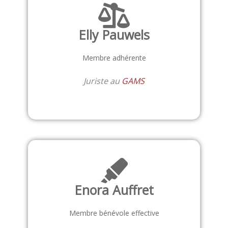
Elly Pauwels
Membre adhérente
Juriste au
GAMS
Enora Auffret
Membre bénévole effective