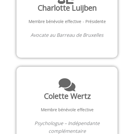
Charlotte Luijben
Membre bénévole effective - Présidente
Avocate au Barreau de Bruxelles
Colette Wertz
Membre bénévole effective
Psychologue – Indépendante
complémentaire