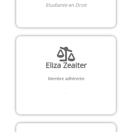
Etudiante en Droit
Eliza Zeaiter
Membre adhérente
.