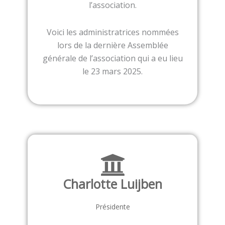
l’association.
Voici les administratrices nommées
lors de la dernière Assemblée
générale de l’association qui a eu lieu
le 23 mars 2025.
Charlotte Luijben
Présidente