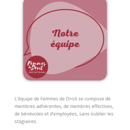
L’équipe de Femmes de Droit se compose de
membres adhérentes, de membres effectives,
de bénévoles et d’employées, sans oublier les
stagiaires.