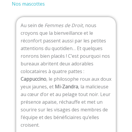
Nos mascottes
Au sein de
Femmes de Droit
, nous
croyons que la bienveillance et le
réconfort passent aussi par les petites
attentions du quotidien… Et quelques
ronrons bien placés ! C’est pourquoi nos
bureaux abritent deux adorables
colocataires à quatre pattes :
Cappuccino
, le philosophe roux aux doux
yeux jaunes, et
Mi-Zandra
, la malicieuse
au cœur d’or et au pelage tout noir. Leur
présence apaise, réchauffe et met un
sourire sur les visages des membres de
l’équipe et des bénéficiaires qu’elles
croisent.