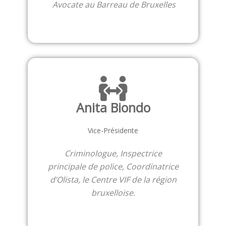
Avocate au Barreau de Bruxelles
Anita Biondo
Vice-Présidente
Criminologue, Inspectrice
principale de police, Coordinatrice
d’Olista, le Centre VIF de la région
bruxelloise.