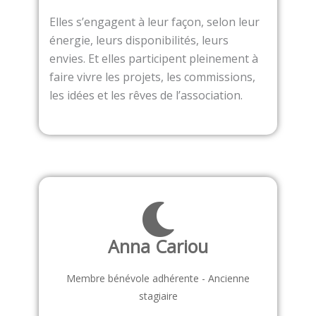
Elles s’engagent à leur façon, selon leur
énergie, leurs disponibilités, leurs
envies. Et elles participent pleinement à
faire vivre les projets, les commissions,
les idées et les rêves de l’association.
Anna Cariou
Membre bénévole adhérente - Ancienne
stagiaire