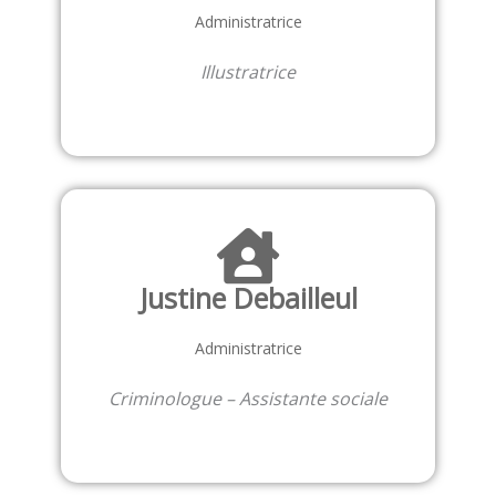
Administratrice
Illustratrice
Justine Debailleul
Administratrice
Criminologue – Assistante sociale