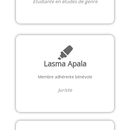
Étudiante en études de genre
Lasma Apala
Membre adhérente bénévole
Juriste