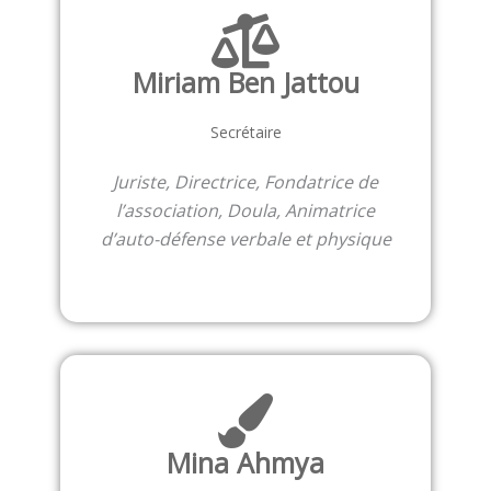
Miriam Ben Jattou
Secrétaire
Juriste, Directrice, Fondatrice de
l’association, Doula, Animatrice
d’auto-défense verbale et physique
Mina Ahmya