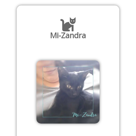
Mi-Zandra