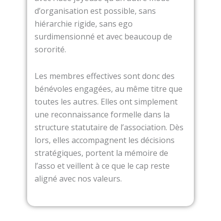
d’organisation est possible, sans
hiérarchie rigide, sans ego
surdimensionné et avec beaucoup de
sororité.
Les membres effectives sont donc des
bénévoles engagées, au même titre que
toutes les autres. Elles ont simplement
une reconnaissance formelle dans la
structure statutaire de l’association. Dès
lors, elles accompagnent les décisions
stratégiques, portent la mémoire de
l’asso et veillent à ce que le cap reste
aligné avec nos valeurs.