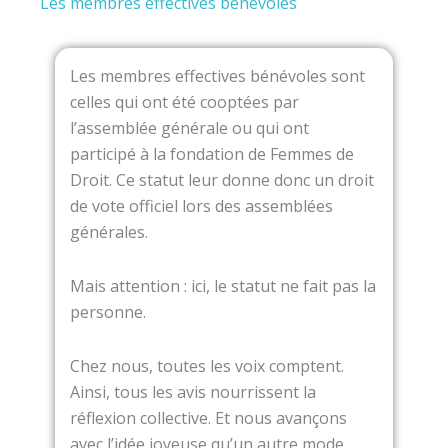
Les membres effectives bénévoles
Les membres effectives bénévoles sont
celles qui ont été cooptées par
l’assemblée générale ou qui ont
participé à la fondation de Femmes de
Droit. Ce statut leur donne donc un droit
de vote officiel lors des assemblées
générales.
Mais attention : ici, le statut ne fait pas la
personne.
Chez nous, toutes les voix comptent.
Ainsi, tous les avis nourrissent la
réflexion collective. Et nous avançons
avec l’idée joyeuse qu’un autre mode