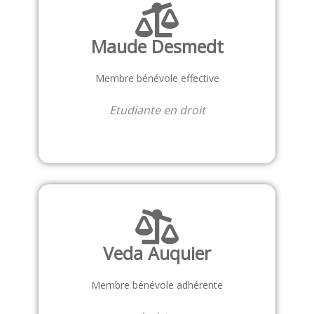
Maude Desmedt
Membre bénévole effective
Etudiante en droit
Veda Auquier
Membre bénévole adhérente