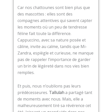
Car nos chattounes sont bien plus que
des mascottes : elles sont des
compagnes attentives qui savent capter
les moments où un peu de tendresse
féline fait toute la différence.
Cappuccino, avec sa nature posée et
câline, invite au calme, tandis que Mi-
Zandra, espiègle et curieuse, ne manque
pas de rappeler l’importance de garder
un brin de légèreté dans nos vies bien
remplies.
Et puis, nous n’oublions pas leurs
prédécesseures.
Tallulah
a partagé tant
de moments avec nous. Mais, elle a
malheureusement tiré sa révérence cet