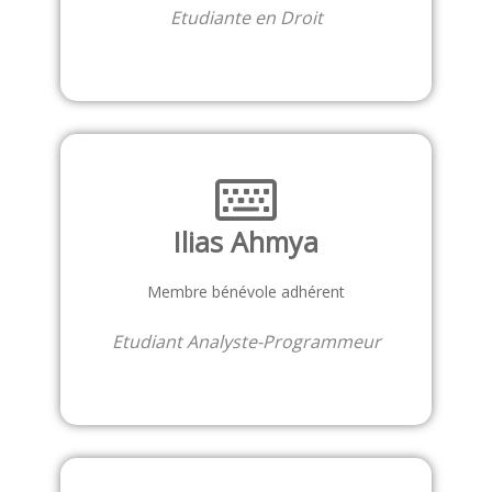
Etudiante en Droit
Ilias Ahmya
Membre bénévole adhérent
Etudiant Analyste-Programmeur