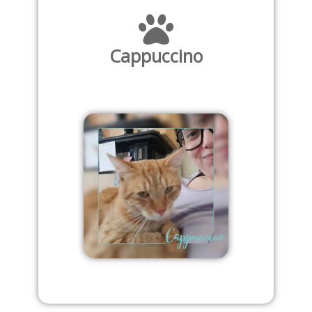
Cappuccino