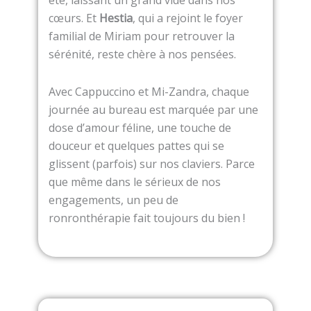
été, laissant un grand vide dans nos
cœurs. Et
Hestia
, qui a rejoint le foyer
familial de Miriam pour retrouver la
sérénité, reste chère à nos pensées.
Avec Cappuccino et Mi-Zandra, chaque
journée au bureau est marquée par une
dose d’amour féline, une touche de
douceur et quelques pattes qui se
glissent (parfois) sur nos claviers. Parce
que même dans le sérieux de nos
engagements, un peu de
ronronthérapie fait toujours du bien !