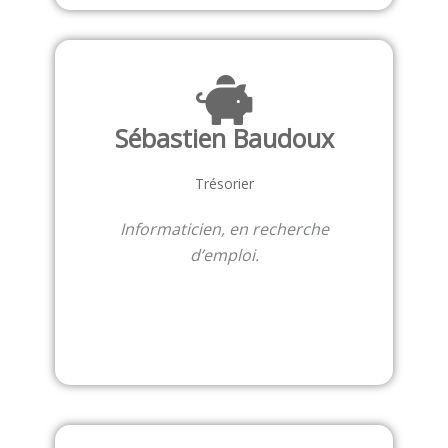
Sébastien Baudoux
Trésorier
Informaticien, en recherche
d’emploi.