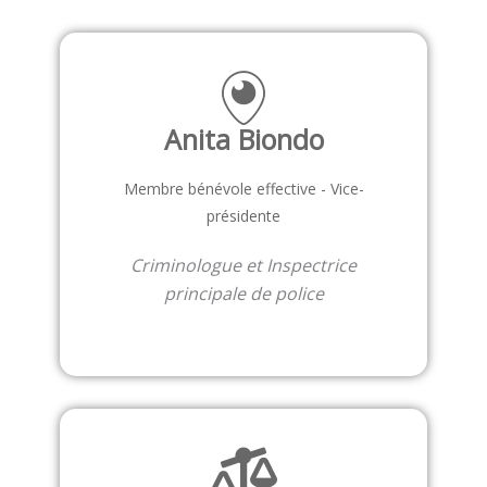
Anita Biondo
Membre bénévole effective - Vice-
présidente
Criminologue et Inspectrice
principale de police