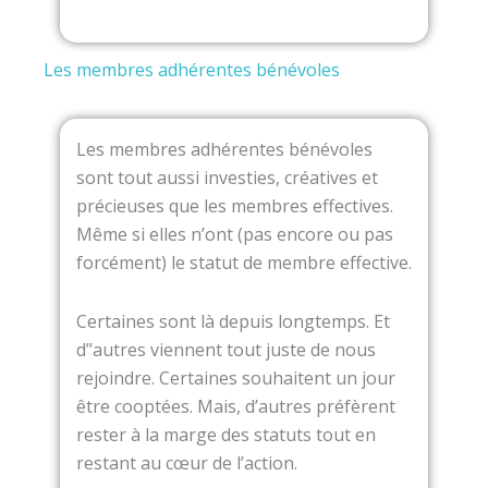
Les membres adhérentes bénévoles
Les membres adhérentes bénévoles
sont tout aussi investies, créatives et
précieuses que les membres effectives.
Même si elles n’ont (pas encore ou pas
forcément) le statut de membre effective.
Certaines sont là depuis longtemps. Et
d’’autres viennent tout juste de nous
rejoindre. Certaines souhaitent un jour
être cooptées. Mais, d’autres préfèrent
rester à la marge des statuts tout en
restant au cœur de l’action.