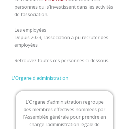
personnes qui s’investissent dans les activités
de l’association.
Les employées
Depuis 2023, l’association a pu recruter des
employées.
Retrouvez toutes ces personnes ci-dessous.
L'Organe d'administration
L’Organe d’administration regroupe
des membres effectives nommées par
l’Assemblée générale pour prendre en
charge l’administration légale de