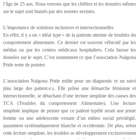
l’âge de 25 ans. Nous verrons que les chiffres et les données mêmes
sur le sujet sont biaisés par des normes sexistes.
L’importance de solutions inclusives et intersectionnelles
En effet, il y a un « idéal type » de la patiente atteinte de troubles du
comportement alimentaire. Ce dernier est souvent véhiculé par les
médias ou par les centres médicaux hospitaliers. Cela fausse les
données sur le sujet. C’est notamment ce que l’association Nalgona
Pride tente de pointer.
L’association Nalgona Pride milite pour un diagnostic et un suivi
plus large des patient.e.s. Elle prône une démarche féministe et
intersectionnelle, se détachant d’une lecture simpliste des causes des
TCA (Troubles du comportement Alimentaire). Une lecture
simpliste implique de penser que ce patient typifié serait une jeune
femme ou une adolescente venant d’un milieu social privilégié,
quasiment systématiquement blanche et occidentale. De plus, selon
cette lecture simpliste, les troubles se développeraient exclusivement