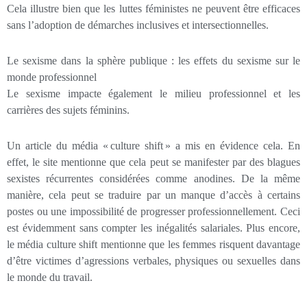
Cela illustre bien que les luttes féministes ne peuvent être efficaces
sans l’adoption de démarches inclusives et intersectionnelles.
Le sexisme dans la sphère publique : les effets du sexisme sur le
monde professionnel
Le sexisme impacte également le milieu professionnel et les
carrières des sujets féminins.
Un article du média « culture shift » a mis en évidence cela. En
effet, le site mentionne que cela peut se manifester par des blagues
sexistes récurrentes considérées comme anodines. De la même
manière, cela peut se traduire par un manque d’accès à certains
postes ou une impossibilité de progresser professionnellement. Ceci
est évidemment sans compter les inégalités salariales. Plus encore,
le média culture shift mentionne que les femmes risquent davantage
d’être victimes d’agressions verbales, physiques ou sexuelles dans
le monde du travail.