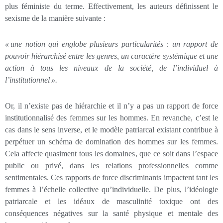
plus féministe du terme. Effectivement, les auteurs définissent le
sexisme de la manière suivante :
«
une notion qui englobe plusieurs particularités : un rapport de
pouvoir hiérarchisé entre les genres, un caractère systémique et une
action à tous les niveaux de la société, de l’individuel à
l’institutionnel
».
Or, il n’existe pas de hiérarchie et il n’y a pas un rapport de force
institutionnalisé des femmes sur les hommes. En revanche, c’est le
cas dans le sens inverse, et le modèle patriarcal existant contribue à
perpétuer un schéma de domination des hommes sur les femmes.
Cela affecte quasiment tous les domaines, que ce soit dans l’espace
public ou privé, dans les relations professionnelles comme
sentimentales. Ces rapports de force discriminants impactent tant les
femmes à l’échelle collective qu’individuelle. De plus, l’idéologie
patriarcale et les idéaux de masculinité toxique ont des
conséquences négatives sur la santé physique et mentale des