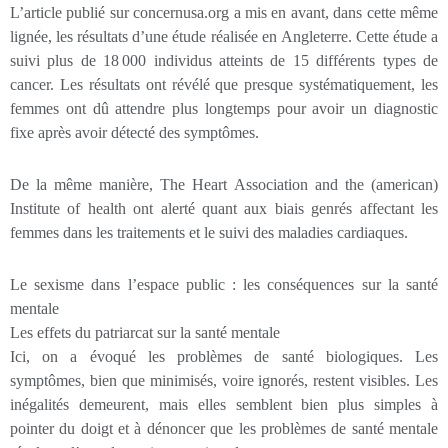
L’article publié sur concernusa.org a mis en avant, dans cette même
lignée, les résultats d’une étude réalisée en Angleterre. Cette étude a
suivi plus de 18 000 individus atteints de 15 différents types de
cancer. Les résultats ont révélé que presque systématiquement, les
femmes ont dû attendre plus longtemps pour avoir un diagnostic
fixe après avoir détecté des symptômes.
De la même manière, The Heart Association and the (american)
Institute of health ont alerté quant aux biais genrés affectant les
femmes dans les traitements et le suivi des maladies cardiaques.
Le sexisme dans l’espace public : les conséquences sur la santé
mentale
Les effets du patriarcat sur la santé mentale
Ici, on a évoqué les problèmes de santé biologiques. Les
symptômes, bien que minimisés, voire ignorés, restent visibles. Les
inégalités demeurent, mais elles semblent bien plus simples à
pointer du doigt et à dénoncer que les problèmes de santé mentale