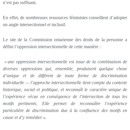
n’est pas suffisant.
En effet, de nombreuses ressources féministes conseillent d’adopter
un angle intersectionnel et inclusif.
Le site de la Commission ontarienne des droits de la personne a
défini l’oppression intersectionnelle de cette manière :
«
une oppression intersectionnelle est issue de la combinaison de
diverses oppressions qui, ensemble, produisent quelque chose
d’unique et de différent de toute forme de discrimination
individuelle — l’approche intersectionnelle tient compte du contexte
historique, social et politique, et reconnaît le caractère unique de
l’expérience vécue en conséquence de l’intersection de tous les
motifs pertinents. Elle permet de reconnaître l’expérience
particulière de discrimination due à la confluence des motifs en
cause et d’y remédier
».