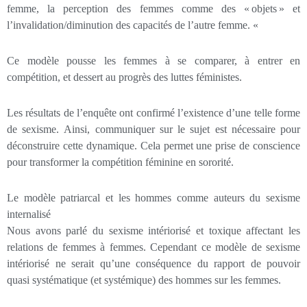
femme, la perception des femmes comme des « objets » et
l’invalidation/diminution des capacités de l’autre femme. «
Ce modèle pousse les femmes à se comparer, à entrer en
compétition, et dessert au progrès des luttes féministes.
Les résultats de l’enquête ont confirmé l’existence d’une telle forme
de sexisme. Ainsi, communiquer sur le sujet est nécessaire pour
déconstruire cette dynamique. Cela permet une prise de conscience
pour transformer la compétition féminine en sororité.
Le modèle patriarcal et les hommes comme auteurs du sexisme
internalisé
Nous avons parlé du sexisme intériorisé et toxique affectant les
relations de femmes à femmes. Cependant ce modèle de sexisme
intériorisé ne serait qu’une conséquence du rapport de pouvoir
quasi systématique (et systémique) des hommes sur les femmes.