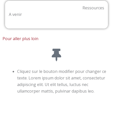
Ressources
A venir
Pour aller plus loin
Cliquez sur le bouton modifier pour changer ce
texte. Lorem ipsum dolor sit amet, consectetur
adipiscing elit. Ut elit tellus, luctus nec
ullamcorper mattis, pulvinar dapibus leo.