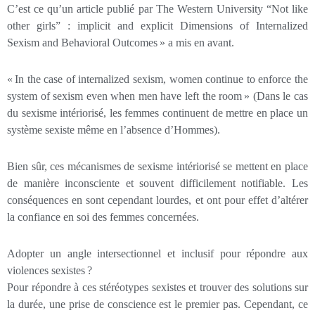
C’est ce qu’un article publié par The Western University “Not like
other girls” : implicit and explicit Dimensions of Internalized
Sexism and Behavioral Outcomes » a mis en avant.
« In the case of internalized sexism, women continue to enforce the
system of sexism even when men have left the room » (Dans le cas
du sexisme intériorisé, les femmes continuent de mettre en place un
système sexiste même en l’absence d’Hommes).
Bien sûr, ces mécanismes de sexisme intériorisé se mettent en place
de manière inconsciente et souvent difficilement notifiable. Les
conséquences en sont cependant lourdes, et ont pour effet d’altérer
la confiance en soi des femmes concernées.
Adopter un angle intersectionnel et inclusif pour répondre aux
violences sexistes ?
Pour répondre à ces stéréotypes sexistes et trouver des solutions sur
la durée, une prise de conscience est le premier pas. Cependant, ce