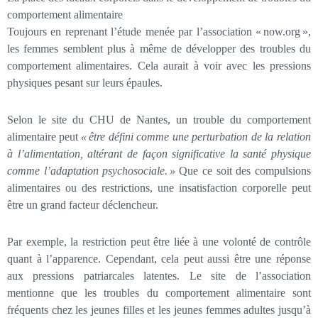
comportement alimentaire
Toujours en reprenant l’étude menée par l’association « now.org »,
les femmes semblent plus à même de développer des troubles du
comportement alimentaires. Cela aurait à voir avec les pressions
physiques pesant sur leurs épaules.
Selon le site du CHU de Nantes, un trouble du comportement
alimentaire peut
«
être défini comme une perturbation de la relation
à l’alimentation, altérant de façon significative la santé physique
comme l’adaptation psychosociale.
»
Que ce soit des compulsions
alimentaires ou des restrictions, une insatisfaction corporelle peut
être un grand facteur déclencheur.
Par exemple, la restriction peut être liée à une volonté de contrôle
quant à l’apparence. Cependant, cela peut aussi être une réponse
aux pressions patriarcales latentes. Le site de l’association
mentionne que les troubles du comportement alimentaire sont
fréquents chez les jeunes filles et les jeunes femmes adultes jusqu’à