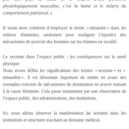
physiologiquement masculine, c’est la haine et le mépris du
comportement patriarcal.
»
Il serait alors cohérent d’employer le terme « misandre » dans les
milieux féministes, seulement pour souligner l’injustice des
mécanismes de pouvoir des hommes sur les femmes en société.
Le sexisme dans l’espace public : les conséquences sur la santé
physique
Nous avons défini les significations des termes « sexisme » et «
misandrie ». Il est désormais important de mettre en avant des
exemples concrets de mécanismes de domination en œuvre nuisant
à la cause féministe. Cela passe notamment par une observation de
l’espace public, des administrations, des institutions.
Ici, nous allons observer la manifestation du sexisme dans les
institutions et structures touchant au domaine médical.