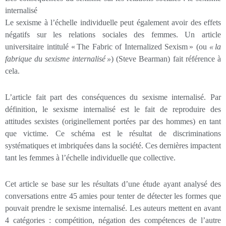
internalisé
Le sexisme à l’échelle individuelle peut également avoir des effets
négatifs sur les relations sociales des femmes. Un article
universitaire intitulé « The Fabric of Internalized Sexism » (ou
«
la
fabrique du sexisme internalisé
»
) (Steve Bearman) fait référence à
cela.
L’article fait part des conséquences du sexisme internalisé. Par
définition, le sexisme internalisé est le fait de reproduire des
attitudes sexistes (originellement portées par des hommes) en tant
que victime. Ce schéma est le résultat de discriminations
systématiques et imbriquées dans la société. Ces dernières impactent
tant les femmes à l’échelle individuelle que collective.
Cet article se base sur les résultats d’une étude ayant analysé des
conversations entre 45 amies pour tenter de détecter les formes que
pouvait prendre le sexisme internalisé. Les auteurs mettent en avant
4 catégories : compétition, négation des compétences de l’autre