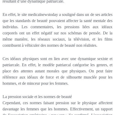
résultant d’une dynamique patriarcale.
En effet, le site medicalnewstoday a souligné dans un de ses articles
que les standards de beauté pouvaient affecter la santé mentale des
individus. Les commentaires, les pressions liées aux idéaux
corporels ont un effet négatif sur nos schémas de pensée. De la
même manière, les réseaux sociaux, la télévision, et les films
contribuent à véhiculer des normes de beauté non réalistes.
Ces idéaux physiques sont en lien avec une dynamique sexiste et
patriarcale. En effet, le modèle patriarcal catégorise les genres, et
place des attentes autant morales que physiques. On peut faire
référence aux idéaux de force et de silhouette musclée pour les
hommes, et de minceur pour les femmes.
La pression sociale et les normes de beauté
Cependant, ces normes faisant pression sur le physique affectent
davantage les femmes que les hommes. Effectivement, un rapport