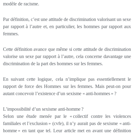
modèle de racisme.
Par définition, c’est une attitude de discrimination valorisant un sexe
par rapport à l’autre et, en particulier, les hommes par rapport aux
femmes.
Cette définition avance que même si cette attitude de discrimination
valorise un sexe par rapport à l’autre, cela concerne davantage une
discrimination de la part des hommes sur les femmes.
En suivant cette logique, cela n’implique pas essentiellement le
rapport de force des Hommes sur les femmes. Mais peut-on pour
autant concevoir l’existence d’un sexisme « anti-hommes » ?
L’impossibilité d’un sexisme anti-homme ?
Selon une étude menée par le « collectif contre les violences
familiales et l’exclusion » (cvfe), il n’y aurait pas de sexisme « anti-
homme » en tant que tel. Leur article met en avant une définition