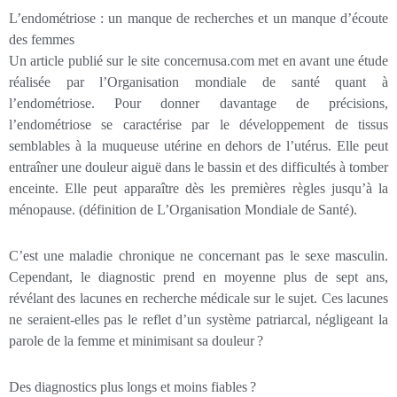
L’endométriose : un manque de recherches et un manque d’écoute
des femmes
Un article publié sur le site concernusa.com met en avant une étude
réalisée par l’Organisation mondiale de santé quant à
l’endométriose. Pour donner davantage de précisions,
l’endométriose se caractérise par le développement de tissus
semblables à la muqueuse utérine en dehors de l’utérus. Elle peut
entraîner une douleur aiguë dans le bassin et des difficultés à tomber
enceinte. Elle peut apparaître dès les premières règles jusqu’à la
ménopause. (définition de L’Organisation Mondiale de Santé).
C’est une maladie chronique ne concernant pas le sexe masculin.
Cependant, le diagnostic prend en moyenne plus de sept ans,
révélant des lacunes en recherche médicale sur le sujet. Ces lacunes
ne seraient-elles pas le reflet d’un système patriarcal, négligeant la
parole de la femme et minimisant sa douleur ?
Des diagnostics plus longs et moins fiables ?