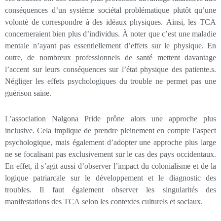
conséquences d’un système sociétal problématique plutôt qu’une
volonté de correspondre à des idéaux physiques. Ainsi, les TCA
concerneraient bien plus d’individus. À noter que c’est une maladie
mentale n’ayant pas essentiellement d’effets sur le physique. En
outre, de nombreux professionnels de santé mettent davantage
l’accent sur leurs conséquences sur l’état physique des patiente.s.
Négliger les effets psychologiques du trouble ne permet pas une
guérison saine.
L’association Nalgona Pride prône alors une approche plus
inclusive. Cela implique de prendre pleinement en compte l’aspect
psychologique, mais également d’adopter une approche plus large
ne se focalisant pas exclusivement sur le cas des pays occidentaux.
En effet, il s’agit aussi d’observer l’impact du colonialisme et de la
logique patriarcale sur le développement et le diagnostic des
troubles. Il faut également observer les singularités des
manifestations des TCA selon les contextes culturels et sociaux.