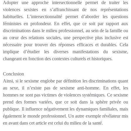
Adopter une approche intersectionnelle permet de traiter les
violences sexistes en s’affranchissant de nos représentations
habituelles. L’intersectionnalité permet d’aborder les questions
féministes en profondeur. En effet, que ce soit par rapport aux
discriminations dans le milieu professionnel, au sein de la famille ou
au cœur des relations sociales, une perspective plus inclusive est
nécessaire pour trouver des réponses efficaces et durables. Cela
implique d’étudier les diverses manifestations du sexisme,
changeant en fonction des contextes culturels et historiques.
Conclusion
Ainsi, si le sexisme englobe par définition les discriminations quant
au sexe, il n’existe pas de sexisme anti-homme. En effet, les
hommes ne sont pas victimes de violences systémiques. Ce sexisme
prend des formes variées, que ce soit dans la sphère privée ou
publique. Il influence négativement les dynamiques familiales, mais
également le monde professionnel. Un autre exemple révélateur mis
en avant dans cet article est celui du milieu de la santé.