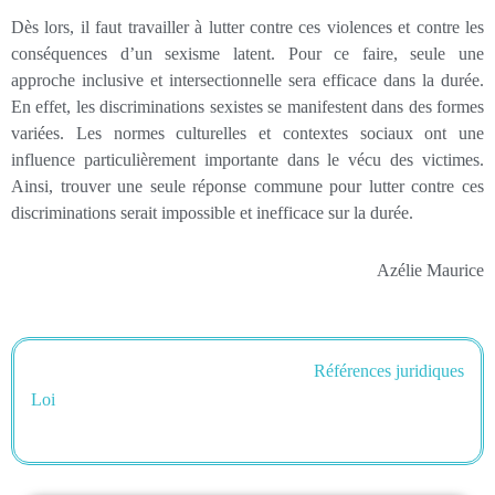
Dès lors, il faut travailler à lutter contre ces violences et contre les
conséquences d’un sexisme latent. Pour ce faire, seule une
approche inclusive et intersectionnelle sera efficace dans la durée.
En effet, les discriminations sexistes se manifestent dans des formes
variées. Les normes culturelles et contextes sociaux ont une
influence particulièrement importante dans le vécu des victimes.
Ainsi, trouver une seule réponse commune pour lutter contre ces
discriminations serait impossible et inefficace sur la durée.
Azélie Maurice
Références juridiques
Loi