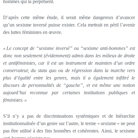
hommes qui la perpétuent.
D’après cette même étude, il serait même dangereux d’avancer
qu’un sexisme inversé puisse exister. Cela mettrait en péril l’avenir
des luttes féministes en œuvre.
«
Le concept de “sexisme inversé” ou “sexisme anti-hommes” est
donc non seulement (évidemment) admis dans les milieux de droite
et antiféministes, car il est un instrument de maintien d’un ordre
conservateur, du statu quo ou de régression dans la marche vers
plus d’égalité entre les genres, mais il a également infiltré le
discours de personnalités de “gauche”, et est même une notion
aujourd’hui reconnue par certaines institutions publiques et
féministes.
»
S’il n’y a pas de discriminations systémiques et de hiérarchie
institutionnalisée d’un genre sur l’autre, le terme « sexisme » ne peut
pas être utilisé à des fins honnêtes et cohérentes. Ainsi, le sexisme