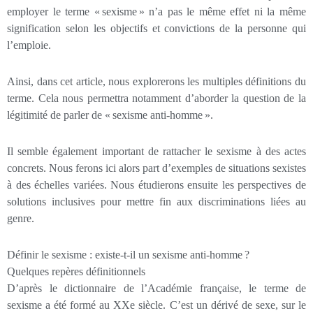
employer le terme « sexisme » n’a pas le même effet ni la même
signification selon les objectifs et convictions de la personne qui
l’emploie.
Ainsi, dans cet article, nous explorerons les multiples définitions du
terme. Cela nous permettra notamment d’aborder la question de la
légitimité de parler de « sexisme anti-homme ».
Il semble également important de rattacher le sexisme à des actes
concrets. Nous ferons ici alors part d’exemples de situations sexistes
à des échelles variées. Nous étudierons ensuite les perspectives de
solutions inclusives pour mettre fin aux discriminations liées au
genre.
Définir le sexisme : existe-t-il un sexisme anti-homme ?
Quelques repères définitionnels
D’après le dictionnaire de l’Académie française, le terme de
sexisme a été formé au XXe siècle. C’est un dérivé de sexe, sur le