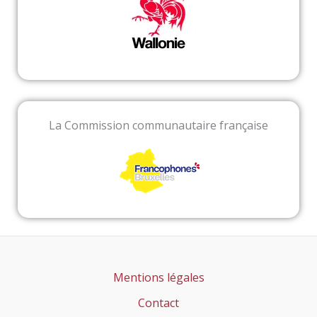
La Commission communautaire française
Mentions légales
Contact