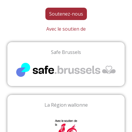
Soutenez-nous
Avec le soutien de
Safe Brussels
La Région wallonne