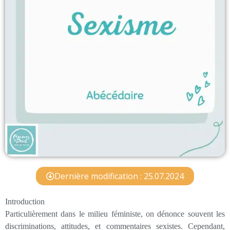
Dernière modification : 25.07.2024
Introduction
Particulièrement dans le milieu féministe, on dénonce souvent les
discriminations, attitudes, et commentaires sexistes. Cependant,