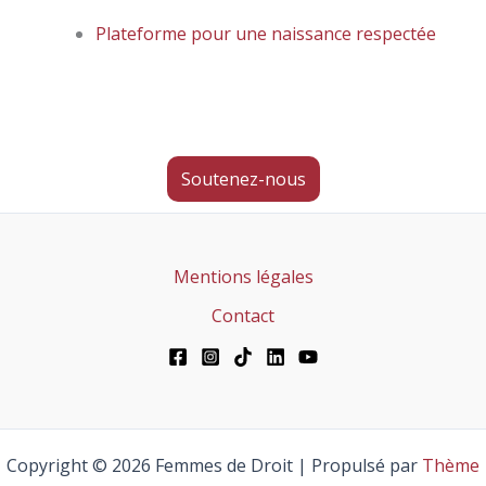
Plateforme pour une naissance respectée
Soutenez-nous
Mentions légales
Contact
Copyright © 2026 Femmes de Droit | Propulsé par
Thème