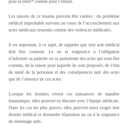
pour la mère* comme pour l’enfant.
Les raisons de ce trauma peuvent être variées : du problème
médical improbable survenu au cours de l’accouchement aux
actes médicaux ressentis comme des violences médicales.
Il est important, à ce sujet, de rappeler que tout acte médical
doit être consenti. Le ou la soignant.e a l’obligation
d’informer sa patiente ou sa parturiente des actes qui vont être
commis, de la raison pour laquelle ils sont proposés, de l’état
de santé de la personne et des conséquences tant des actes
que de l’absence de ces actes.
Lorsque les femmes vivent ces naissances de manière
traumatique, elles peuvent en discuter avec l’équipe médicale.
Dans les cas les plus graves, elles peuvent aussi exiger leur
dossier médical et demander réparation au ou à la soignant.e
du dommage subi.