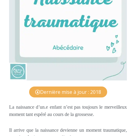
Dernière mise à jour : 2018
La naissance d’un.e enfant n’est pas toujours le merveilleux
moment tant espéré au cours de la grossesse.
Il arrive que la naissance devienne un moment traumatique,