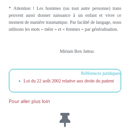
* Attention ! Les hommes (ou tout autre personne) trans
peuvent aussi donner naissance à un enfant et vivre ce
moment de manière traumatique. Par facilité de langage, nous
utilisons les mots « mère » et « femmes » par généralisation.
Miriam Ben Jattou
Références juridiques
Loi du 22 août 2002 relative aux droits du patient
Pour aller plus loin