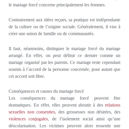
le mariage forcé concerne principalement les femmes.
Contrairement aux idées reçues, sa pratique est indépendante
de la culture ou de l’origine sociale. Généralement, il vise à
créer une union de famille ou de communautés.
Il faut, néanmoins, distinguer le mariage forcé du mariage
arrangé. En effet, on peut définir ce dernier comme un
mariage organisé par les parents. Ce mariage reste cependant
soumis à l’accord de la personne concernée, pour autant que
cet accord soit libre.
Conséquences et causes du mariage forcé
Les conséquences du mariage forcé peuvent être
dramatiques. En effet, elles peuvent aboutir à des
relations
sexuelles non consenties
, des grossesses non désirées, des
violences conjugales
, de l’isolement social ainsi qu’une
déscolarisation. Les victimes peuvent alors ressentir une