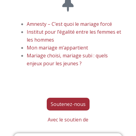
Amnesty – C’est quoi le mariage forcé
Institut pour l’égalité entre les femmes et
les hommes
Mon mariage m’appartient
Mariage choisi, mariage subi : quels
enjeux pour les jeunes ?
Soutenez-nous
Avec le soutien de