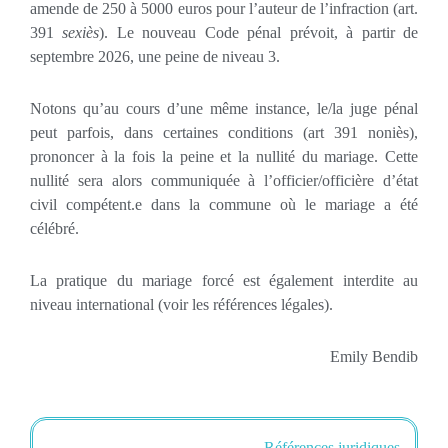
amende de 250 à 5000 euros pour l’auteur de l’infraction (art.
391
sexiès
). Le nouveau Code pénal prévoit, à partir de
septembre 2026, une peine de niveau 3.
Notons qu’au cours d’une même instance, le/la juge pénal
peut parfois, dans certaines conditions (art 391 noniès),
prononcer à la fois la peine et la nullité du mariage. Cette
nullité sera alors communiquée à l’officier/officière d’état
civil compétent.e dans la commune où le mariage a été
célébré.
La pratique du mariage forcé est également interdite au
niveau international (voir les références légales).
Emily Bendib
Références juridiques