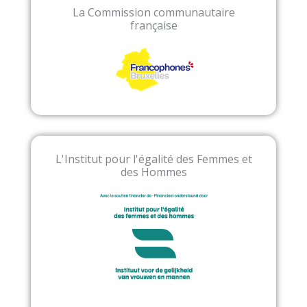
La Commission communautaire
française
L'Institut pour l'égalité des Femmes et
des Hommes