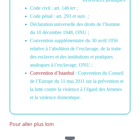
Code civil : art. 146
ter ;
Code pénal : art. 293 et suiv.
;
Déclaration universelle des droits de l’homme
du 10 décembre 1948, ONU ;
Convention supplémentaire du 30 avril 1956
relative à l’abolition de l’esclavage, de la traite
des esclaves et des institutions et pratiques
analogues à l’esclavage, ONU ;
Convention d’Istanbul
: Convention du Conseil
de l’Europe du 11 mai 2011 sur la prévention et
la lutte contre la violence à l’égard des femmes
et la violence domestique.
Pour aller plus loin