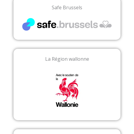
Safe Brussels
La Région wallonne