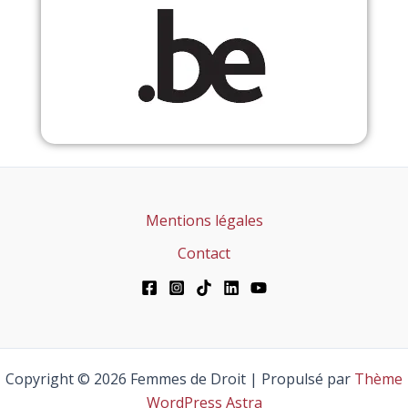
Mentions légales
Contact
Copyright © 2026 Femmes de Droit | Propulsé par
Thème
WordPress Astra