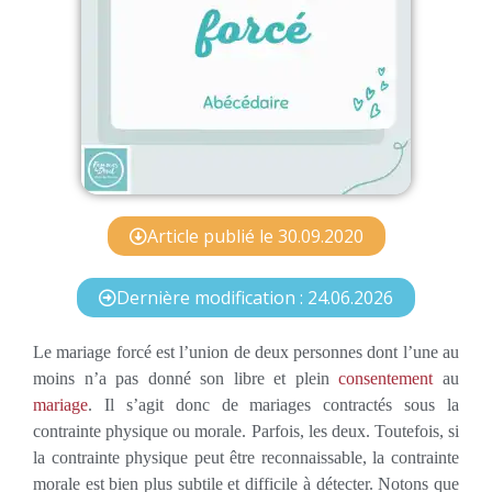
Article publié le 30.09.2020
Dernière modification : 24.06.2026
Le mariage forcé est l’union de deux personnes dont l’une au
moins n’a pas donné son libre et plein
consentement
au
mariage
. Il s’agit donc de mariages contractés sous la
contrainte physique ou morale. Parfois, les deux. Toutefois, si
la contrainte physique peut être reconnaissable, la contrainte
morale est bien plus subtile et difficile à détecter. Notons que