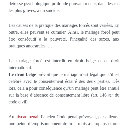
détresse psychologique profonde pouvant mener, dans les cas
les plus graves, à un suicide.
Les causes de la pratique des mariages forcés sont variées. En
outre, elles peuvent se cumuler. Ainsi, le mariage forcé peut
être consécutif à la pauvreté, l’inégalité des sexes, aux
pratiques ancestrales, …
Le mariage forcé est interdit en droit belge et en droit
international.
Le droit belge
prévoit que le mariage n’est légal que s’il est
célébré avec le consentement éclairé des deux parties. Dès
lors, cela a pour conséquence qu’un mariage peut être annulé
sur la base d’absence de consentement libre (art. 146
ter
du
code civil).
Au
niveau pénal
, l’ancien Code pénal prévoyait, par ailleurs,
une peine d’emprisonnement de trois mois à cinq ans et une