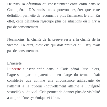
De plus, la définition du consentement entre enfin dans le
Code pénal. Désormais, nous pouvons espérer que cette
définition permette de reconnaitre plus facilement le viol. En
effet, cette définition regroupe plus de situations où il n’y a
pas de consentement.
Néanmoins, la charge de la preuve reste à la charge de la
victime. En effet, c’est elle qui doit prouver qu’il n’y avait
pas de consentement.
L’inceste
L’
inceste
s’inscrit enfin dans le Code pénal. Jusqu’alors,
l’agression par un parent au sens large du terme n’était
considérée que comme une circonstance aggravante de
l’attentat à la pudeur (nouvellement atteinte à l’intégrité
sexuelle) ou du viol. Cela permet de donner plus de visibilité
à un problème systémique et tabou.