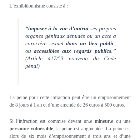
L’exhibitionnisme consiste à :
“imposer à la vue d’autrui
ses propres
organes génitaux dénudés ou un acte à
caractère sexuel
dans un lieu public
,
ou
accessibles aux regards publics
.”
(Article 417/53 nouveau du Code
pénal)
La peine pour cette infraction peut être un emprisonnement
de 8 jours à 1 an et d’une amende de 26 euros à 500 euros.
Si l’infraction est commise devant un.e
mineur.e
ou une
personne vulnérable
, la peine est augmentée. La peine est
alors de six mois d’emprisonnement à trois ans et d’une