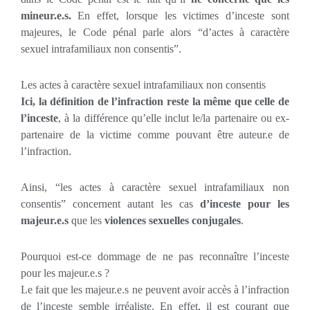
mineur.e.s.
En effet, lorsque les victimes d’inceste sont
majeures, le Code pénal parle alors “d’actes à caractère
sexuel intrafamiliaux non consentis”.
Les actes à caractère sexuel intrafamiliaux non consentis
Ici, la définition de l’infraction reste la même que celle de
l’inceste
, à la différence qu’elle inclut le/la partenaire ou ex-
partenaire de la victime comme pouvant être auteur.e de
l’infraction.
Ainsi, “les actes à caractère sexuel intrafamiliaux non
consentis” concernent autant les cas
d’inceste pour les
majeur.e.s
que les
violences sexuelles conjugales
.
Pourquoi est-ce dommage de ne pas reconnaître l’inceste
pour les majeur.e.s ?
Le fait que les majeur.e.s ne peuvent avoir accès à l’infraction
de l’inceste semble irréaliste. En effet, il est courant que