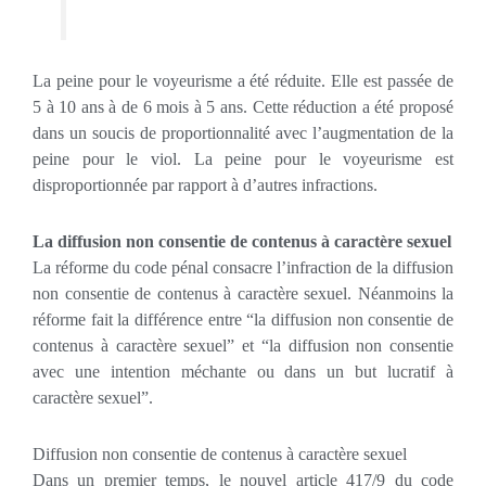
La peine pour le voyeurisme a été réduite. Elle est passée de
5 à 10 ans à de 6 mois à 5 ans. Cette réduction a été proposé
dans un soucis de proportionnalité avec l’augmentation de la
peine pour le viol. La peine pour le voyeurisme est
disproportionnée par rapport à d’autres infractions.
La diffusion non consentie de contenus à caractère sexuel
La réforme du code pénal consacre l’infraction de la diffusion
non consentie de contenus à caractère sexuel. Néanmoins la
réforme fait la différence entre “la diffusion non consentie de
contenus à caractère sexuel” et “la diffusion non consentie
avec une intention méchante ou dans un but lucratif à
caractère sexuel”.
Diffusion non consentie de contenus à caractère sexuel
Dans un premier temps, le nouvel article 417/9 du code