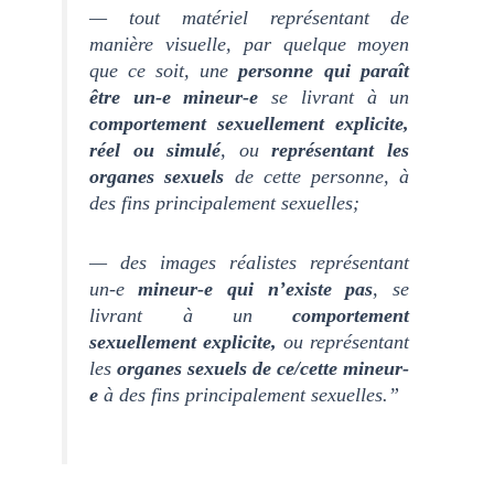
— tout matériel représentant de
manière visuelle, par quelque moyen
que ce soit, une
personne qui paraît
être un-e mineur-e
se livrant à un
comportement sexuellement explicite,
réel ou simulé
, ou
représentant les
organes sexuels
de cette personne, à
des fins principalement sexuelles;
— des images réalistes représentant
un-e
mineur-e qui n’existe pas
, se
livrant à un
comportement
sexuellement explicite,
ou représentant
les
organes sexuels de ce/cette mineur-
e
à des fins principalement sexuelles.”