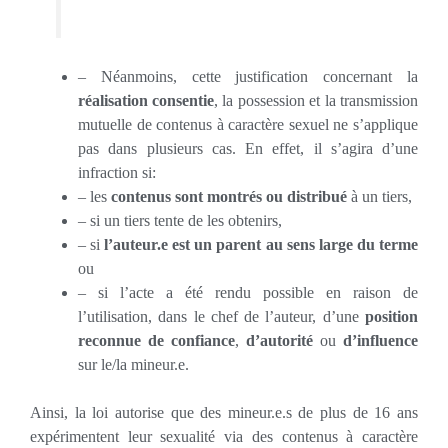
– Néanmoins, cette justification concernant la
réalisation consentie
, la possession et la transmission
mutuelle de contenus à caractère sexuel ne s’applique
pas dans plusieurs cas. En effet, il s’agira d’une
infraction si:
– les
contenus sont montrés ou distribué
à un tiers,
– si un tiers tente de les obtenirs,
– si
l’auteur.e est un parent au sens large du terme
ou
– si l’acte a été rendu possible en raison de
l’utilisation, dans le chef de l’auteur, d’une
position
reconnue de confiance
,
d’autorité
ou
d’influence
sur le/la mineur.e.
Ainsi, la loi autorise que des mineur.e.s de plus de 16 ans
expérimentent leur sexualité via des contenus à caractère