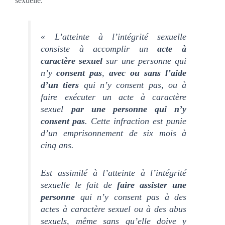
sexuelle.
« L’atteinte à l’intégrité sexuelle
consiste à accomplir un
acte à
caractère sexuel
sur une personne qui
n’y
consent pas
,
avec ou sans l’aide
d’un tiers
qui n’y consent pas, ou à
faire exécuter un acte à caractère
sexuel
par une personne qui n’y
consent pas
. Cette infraction est punie
d’un emprisonnement de six mois à
cinq ans.
Est assimilé à l’atteinte à l’intégrité
sexuelle le fait de
faire assister une
personne
qui n’y consent pas à des
actes à caractère sexuel ou à des abus
sexuels, même sans qu’elle doive y