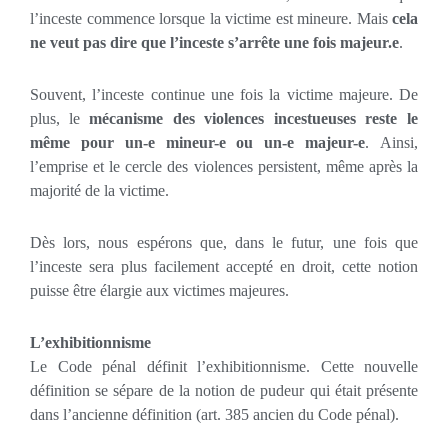
l’inceste commence lorsque la victime est mineure. Mais
cela
ne veut pas dire que l’inceste s’arrête une fois majeur.e
.
Souvent, l’inceste continue une fois la victime majeure. De
plus, le
mécanisme des violences incestueuses reste le
même pour un-e mineur-e ou un-e majeur-e
. Ainsi,
l’emprise et le cercle des violences persistent, même après la
majorité de la victime.
Dès lors, nous espérons que, dans le futur, une fois que
l’inceste sera plus facilement accepté en droit, cette notion
puisse être élargie aux victimes majeures.
L’exhibitionnisme
Le Code pénal définit l’exhibitionnisme. Cette nouvelle
définition se sépare de la notion de pudeur qui était présente
dans l’ancienne définition (art. 385 ancien du Code pénal).