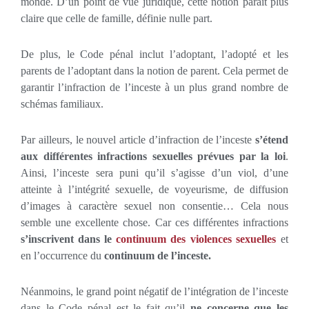
monde. D’un point de vue juridique, cette notion paraît plus
claire que celle de famille, définie nulle part.
De plus, le Code pénal inclut l’adoptant, l’adopté et les
parents de l’adoptant dans la notion de parent. Cela permet de
garantir l’infraction de l’inceste à un plus grand nombre de
schémas familiaux.
Par ailleurs, le nouvel article d’infraction de l’inceste
s’étend
aux différentes infractions sexuelles prévues par la loi
.
Ainsi, l’inceste sera puni qu’il s’agisse d’un viol, d’une
atteinte à l’intégrité sexuelle, de voyeurisme, de diffusion
d’images à caractère sexuel non consentie… Cela nous
semble une excellente chose. Car ces différentes infractions
s’inscrivent dans le
continuum des violences sexuelles
et
en l’occurrence du
continuum de l’inceste.
Néanmoins, le grand point négatif de l’intégration de l’inceste
dans le Code pénal est le fait qu’il
ne concerne que les