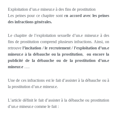
Exploitation d’un.e mineur.e à des fins de prostitution
Les peines pour ce chapitre sont e
n accord avec les peines
des infractions générales.
Le chapitre de l’exploitation sexuelle d’un.e mineur.e à des
fins de prostitution comprend plusieurs infractions. Ainsi, on
retrouve
l’incitation / le recrutement / l’exploitation d’un.e
mineur.e à la débauche ou la prostitution
,
ou encore
la
publicité de la débauche ou de la prostitution d’un.e
mineur.e
….
Une de ces infractions est le fait d’assister à la débauche ou à
la prostitution d’un.e mineur.e.
L’article définit le fait d’assister à la débauche ou prostitution
d’un.e mineur.e comme le fait :