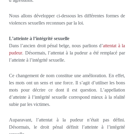
d’agressions.
Nous allons développer ci-dessous les différentes formes de
violences sexuelles reconnues par la loi.
L’atteinte à l’intégrité sexuelle
Dans l’ancien droit pénal belge, nous parlions d’
attentat à la
pudeur
. Désormais, l’attentat à la pudeur a été remplacé par
l’atteinte à l’intégrité sexuelle.
Ce changement de nom constitue une amélioration. En effet,
les mots ont un sens et une force. Il s’agit d’utiliser les bons
mots pour décrire ce dont il est question. L’appellation
d’atteinte à l’intégrité sexuelle correspond mieux à la réalité
subie par les victimes.
Auparavant, l’attentat à la pudeur n’était pas défini.
Désormais, le droit pénal définit l’atteinte à l’intégrité