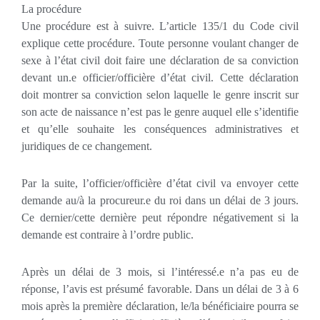
La procédure
Une procédure est à suivre. L’article 135/1 du Code civil
explique cette procédure. Toute personne voulant changer de
sexe à l’état civil doit faire une déclaration de sa conviction
devant un.e officier/officière d’état civil. Cette déclaration
doit montrer sa conviction selon laquelle le genre inscrit sur
son acte de naissance n’est pas le genre auquel elle s’identifie
et qu’elle souhaite les conséquences administratives et
juridiques de ce changement.
Par la suite, l’officier/officière d’état civil va envoyer cette
demande au/à la procureur.e du roi dans un délai de 3 jours.
Ce dernier/cette dernière peut répondre négativement si la
demande est contraire à l’ordre public.
Après un délai de 3 mois, si l’intéressé.e n’a pas eu de
réponse, l’avis est présumé favorable. Dans un délai de 3 à 6
mois après la première déclaration, le/la bénéficiaire pourra se