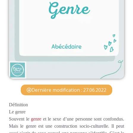
Dernière modification : 27.06.2022
Définition
Le genre
Souvent le
genre
et le sexe d’une personne sont confondus.
Mais le genre est une construction socio-culturelle. Il peut