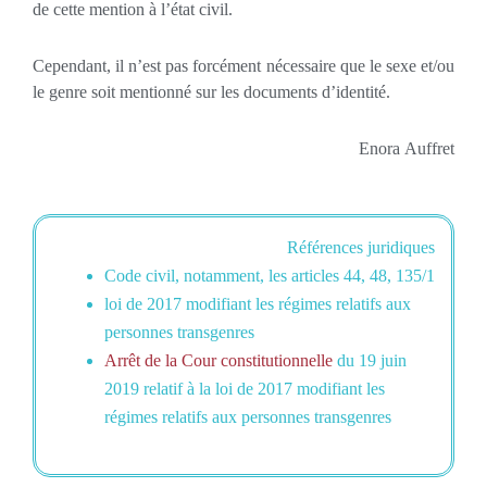
de cette mention à l’état civil.
Cependant, il n’est pas forcément nécessaire que le sexe et/ou
le genre soit mentionné sur les documents d’identité.
Enora Auffret
Références juridiques
Code civil, notamment, les articles 44, 48, 135/1
loi de 2017 modifiant les régimes relatifs aux
personnes transgenres
Arrêt de la Cour constitutionnelle
du 19 juin
2019 relatif à la loi de 2017 modifiant les
régimes relatifs aux personnes transgenres