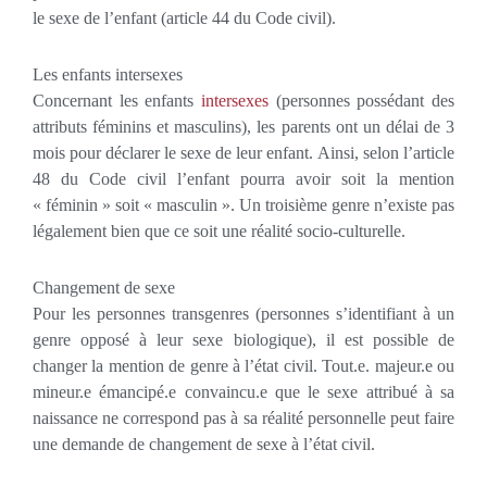
le sexe de l’enfant (article 44 du Code civil).
Les enfants intersexes
Concernant les enfants
intersexes
(personnes possédant des
attributs féminins et masculins), les parents ont un délai de 3
mois pour déclarer le sexe de leur enfant. Ainsi, selon l’article
48 du Code civil l’enfant pourra avoir soit la mention
« féminin » soit « masculin ». Un troisième genre n’existe pas
légalement bien que ce soit une réalité socio-culturelle.
Changement de sexe
Pour les personnes transgenres (personnes s’identifiant à un
genre opposé à leur sexe biologique), il est possible de
changer la mention de genre à l’état civil. Tout.e. majeur.e ou
mineur.e émancipé.e convaincu.e que le sexe attribué à sa
naissance ne correspond pas à sa réalité personnelle peut faire
une demande de changement de sexe à l’état civil.