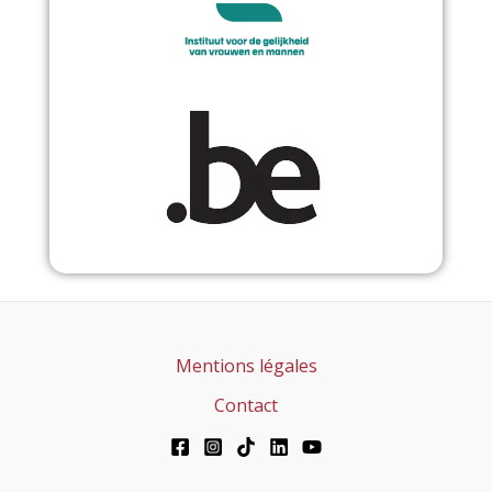
Mentions légales
Contact