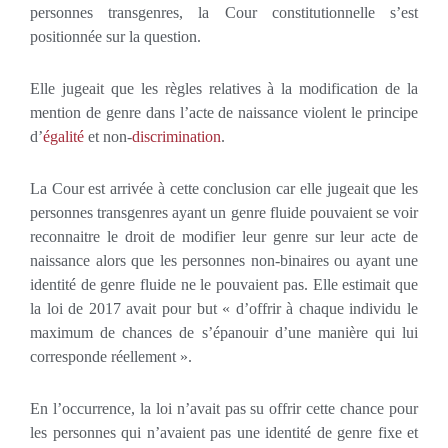
personnes transgenres, la Cour constitutionnelle s’est
positionnée sur la question.
Elle jugeait que les règles relatives à la modification de la
mention de genre dans l’acte de naissance violent le principe
d’
égalité
et non-
discrimination
.
La Cour est arrivée à cette conclusion car elle jugeait que les
personnes transgenres ayant un genre fluide pouvaient se voir
reconnaitre le droit de modifier leur genre sur leur acte de
naissance alors que les personnes non-binaires ou ayant une
identité de genre fluide ne le pouvaient pas. Elle estimait que
la loi de 2017 avait pour but « d’offrir à chaque individu le
maximum de chances de s’épanouir d’une manière qui lui
corresponde réellement ».
En l’occurrence, la loi n’avait pas su offrir cette chance pour
les personnes qui n’avaient pas une identité de genre fixe et