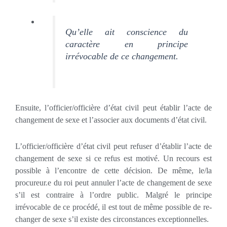
Qu’elle ait conscience du
caractère en principe
irrévocable de ce changement.
Ensuite, l’officier/officière d’état civil peut établir l’acte de
changement de sexe et l’associer aux documents d’état civil.
L’officier/officière d’état civil peut refuser d’établir l’acte de
changement de sexe si ce refus est motivé. Un recours est
possible à l’encontre de cette décision. De même, le/la
procureur.e du roi peut annuler l’acte de changement de sexe
s’il est contraire à l’ordre public. Malgré le principe
irrévocable de ce procédé, il est tout de même possible de re-
changer de sexe s’il existe des circonstances exceptionnelles.