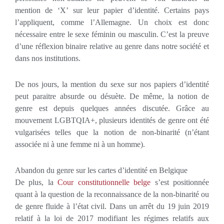
mention de ‘X’ sur leur papier d’identité. Certains pays
l’appliquent, comme l’Allemagne. Un choix est donc
nécessaire entre le sexe féminin ou masculin. C’est la preuve
d’une réflexion binaire relative au genre dans notre société et
dans nos institutions.
De nos jours, la mention du sexe sur nos papiers d’identité
peut paraitre absurde ou désuète. De même, la notion de
genre est depuis quelques années discutée. Grâce au
mouvement LGBTQIA+, plusieurs identités de genre ont été
vulgarisées telles que la notion de non-binarité (n’étant
associée ni à une femme ni à un homme).
Abandon du genre sur les cartes d’identité en Belgique
De plus, la
Cour constitutionnelle belge
s’est positionnée
quant à la question de la reconnaissance de la non-binarité ou
de genre fluide à l’état civil. Dans un arrêt du 19 juin 2019
relatif à la loi de 2017 modifiant les régimes relatifs aux