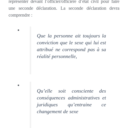
représenter devant l’officier/officière d’état civil pour faire
une seconde déclaration. La seconde déclaration devra
comprendre :
Que la personne ait toujours la
conviction que le sexe qui lui est
attribué ne correspond pas à sa
réalité personnelle,
Qu’elle soit consciente des
conséquences administratives et
juridiques qu’entraine ce
changement de sexe