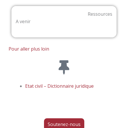
Ressources
A venir
Pour aller plus loin
Etat civil – Dictionnaire juridique
Soutenez-nous