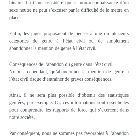
binaire. La Cour considère que la non-reconnaissance d’un
sexe neutre ne peut s’excuser par la difficulté de le mettre en
place.
Enfin, les juges proposaient de penser à une ou plusieurs
catégories de genre à l’état civil ou de simplement
abandonner la mention de genre à l’état civil.
Conséquences de l’abandon du genre dans l’état civil
Notons, cependant, qu’abandonner la mention de genre à
l’état civil risque d’entraîner de graves conséquences.
Ainsi, il ne sera plus possible d’obtenir des statistiques
genrées, par exemple. Or, ces informations sont essentielles
pour comprendre les rapports de force qui s’exercent dans
notre société.
Par conséquent, nous ne sommes pas favorables à l’abandon