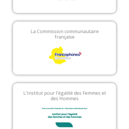
La Commission communautaire
française
L'Institut pour l'égalité des Femmes et
des Hommes