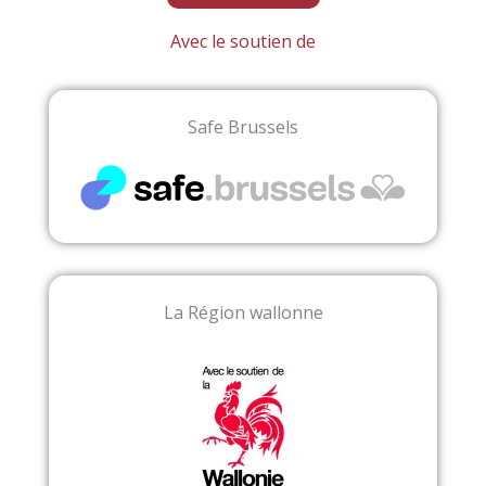
Avec le soutien de
Safe Brussels
La Région wallonne