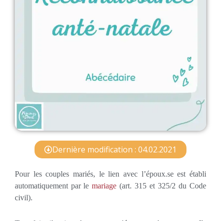
Dernière modification : 04.02.2021
Pour les couples mariés, le lien avec l’époux.se est établi
automatiquement par le
mariage
(art. 315 et 325/2 du Code
civil).