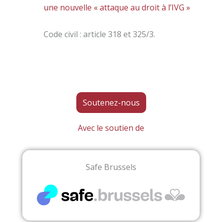
une nouvelle « attaque au droit à l’IVG »
Code civil : article 318 et 325/3.
Soutenez-nous
Avec le soutien de
Safe Brussels