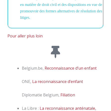
en matière de droit civil et des dispositions en vue de
promouvoir des formes alternatives de résolution des
litiges.
Pour aller plus loin
Belgium.be,
Reconnaissance d’un enfant
ONE,
La reconnaissance d’enfant
Diplomatie Belgium,
Filiation
La Libre :
La reconnaissance anténatale,