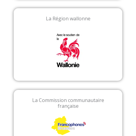
La Région wallonne
La Commission communautaire
française