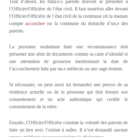
Tout d’abord, les futur.e.s parents doivent se présenter à
l’Officier/Officière de l’état civil. Il faut toutefois aller devant
l’Officier/Officière de l’état civil de la commune où la maman
compte
accoucher
ou la commune du domicile d’un.e des
parents.
La personne souhaitant faire une reconnaissance doit
présenter une série de documents comme sa carte d’identité et
une attestation de grossesse mentionnant la date de
l’accouchement faite par un.e médecin ou une sage-femme.
Si nécessaire, on peut aussi lui demander une preuve de sa
résidence actuelle ou de la personne qui doit donner son
consentement et un acte authentique qui certifie le
consentement de la mère.
Ensuite, l’Officier/Officière constate la volonté des parents de
faire un lien avec l’enfant à naître. Il n’est demandé aucune