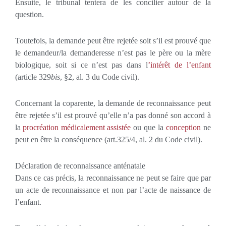
Ensuite, le tribunal tentera de les concilier autour de la
question.
Toutefois, la demande peut être rejetée soit s’il est prouvé que
le demandeur/la demanderesse n’est pas le père ou la mère
biologique, soit si ce n’est pas dans l
’intérêt de l’enfant
(article 329
bis
, §2, al. 3 du Code civil).
Concernant la coparente, la demande de reconnaissance peut
être rejetée s’il est prouvé qu’elle n’a pas donné son accord à
la
procréation médicalement assistée
ou que la
conception
ne
peut en être la conséquence (art.325/4, al. 2 du Code civil).
Déclaration de reconnaissance anténatale
Dans ce cas précis, la reconnaissance ne peut se faire que par
un acte de reconnaissance et non par l’acte de naissance de
l’enfant.