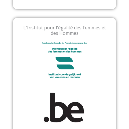
L'Institut pour l'égalité des Femmes et
des Hommes