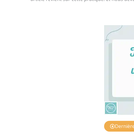
Dernière