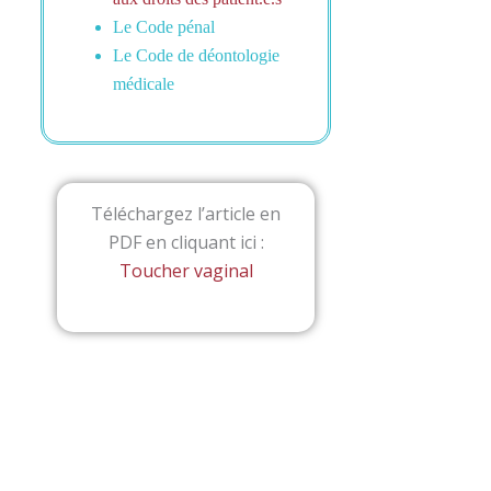
Le Code pénal
Le Code de déontologie
médicale
Téléchargez l’article en
PDF en cliquant ici :
Toucher vaginal