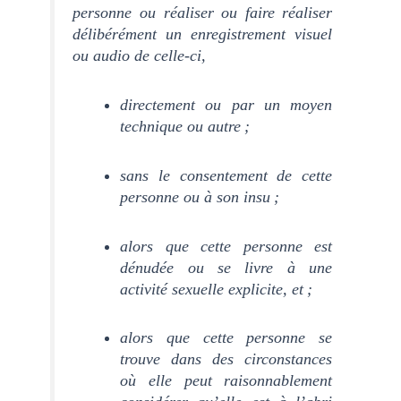
personne ou réaliser ou faire réaliser
délibérément un enregistrement visuel
ou audio de celle-ci,
directement ou par un moyen
technique ou autre
;
sans le consentement de cette
personne ou à son insu
;
alors que cette personne est
dénudée ou se livre à une
activité sexuelle explicite, et
;
alors que cette personne se
trouve dans des circonstances
où elle peut raisonnablement