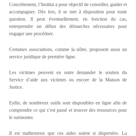
Concrètement, l’Institut a pour objectif de conseiller, guider et
accompagner. Dès lors, il se met à disposition pour toute
question. Il peut éventuellement, en fonction du cas,
entreprendre un début des démarches nécessaires pour
engager une procédure.
Certaines associations, comme la nôtre, proposent aussi un
service juridique de première ligne.
Les victimes peuvent en outre demander le soutien du
Service d’aide aux victimes ou encore de la Maison de
Justice.
Enfin, de nombreux outils sont disponibles en ligne afin de
comprendre ce qui s’est passé et trouver des ressources pour
le surmonter.
Il est malheureux que ces aides soient si dispersées. La