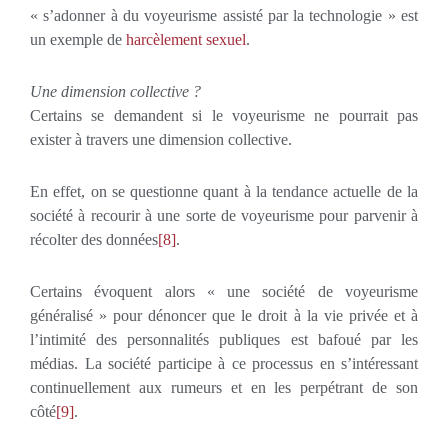
« s’adonner à du voyeurisme assisté par la technologie » est
un exemple de
harcèlement sexuel
.
Une dimension collective ?
Certains se demandent si le voyeurisme ne pourrait pas
exister à travers une dimension collective.
En effet, on se questionne quant à la tendance actuelle de la
société à recourir à une sorte de voyeurisme pour parvenir à
récolter des données
[8]
.
Certains évoquent alors « une société de voyeurisme
généralisé » pour dénoncer que le droit à la vie privée et à
l’intimité des personnalités publiques est bafoué par les
médias. La société participe à ce processus en s’intéressant
continuellement aux rumeurs et en les perpétrant de son
côté
[9]
.