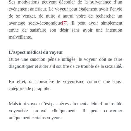
Ses motivations peuvent découler de la survenance d’un
événement antérieur. Le voyeur peut également avoir l’envie
de se venger, de nuire à autrui voire de rechercher un
avantage socio-économique
[7]
. Il peut avoir simplement
envie de satisfaire son désir sans avoir une intention
malveillante.
L’aspect médical du voyeur
Outre une sanction pénale infligée, le voyeur doit se faire
diagnostiquer et aider s’il souffre de ce trouble de la sexualité.
En effet, on considère le voyeurisme comme une sous-
catégorie de paraphilie.
Mais tout voyeur n’est pas nécessairement atteint d’un trouble
voyeuriste prouvé cliniquement. Il peut concerner
uniquement certains voyeurs.