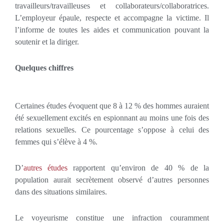
travailleurs/travailleuses et collaborateurs/collaboratrices.
L’employeur épaule, respecte et accompagne la victime. Il
l’informe de toutes les aides et communication pouvant la
soutenir et la diriger.
Quelques chiffres
Certaines études évoquent que 8 à 12 % des hommes auraient
été sexuellement excités en espionnant au moins une fois des
relations sexuelles. Ce pourcentage s’oppose à celui des
femmes qui s’élève à 4 %.
D’
autres études
rapportent qu’environ de 40 % de la
population aurait secrètement observé d’autres personnes
dans des situations similaires.
Le voyeurisme constitue une infraction couramment