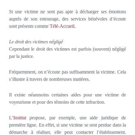
Si une victime ne sent pas apte à décharger ses émotions
auprès de son entourage, des services bénévoles d’écoute
sont présents comme
Télé-Accueil.
Le droit des victimes négligé
Cependant le droit des victimes est parfois (souvent) négligé
par la justice.
Fréquemment, on n’écoute pas suffisamment la victime. Cela
s’illustre à travers de nombreuses matières.
Il existe néanmoins certaines aides pour une victime de
voyeurisme et pour des témoins de cette infraction.
L’
Institut
propose, par exemple, une aide juridique de
première ligne. En effet, si une victime se sent perdue dans la
démarche à réaliser, elle peut contacter l’établissement.