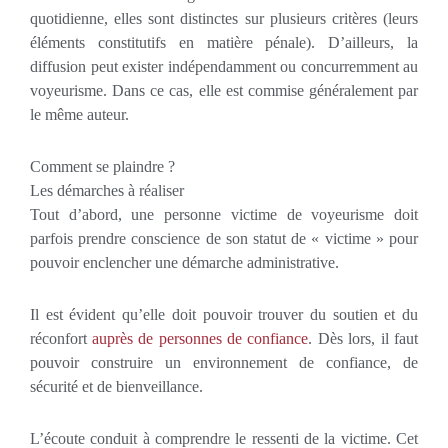
quotidienne, elles sont distinctes sur plusieurs critères (leurs
éléments constitutifs en matière pénale). D’ailleurs, la
diffusion peut exister indépendamment ou concurremment au
voyeurisme. Dans ce cas, elle est commise généralement par
le même auteur.
Comment se plaindre ?
Les démarches à réaliser
Tout d’abord, une personne victime de voyeurisme doit
parfois prendre conscience de son statut de « victime » pour
pouvoir enclencher une démarche administrative.
Il est évident qu’elle doit pouvoir trouver du soutien et du
réconfort
auprès de personnes de confiance
. Dès lors, il faut
pouvoir construire un environnement de confiance, de
sécurité et de bienveillance.
L’écoute conduit à comprendre le ressenti de la victime. Cet