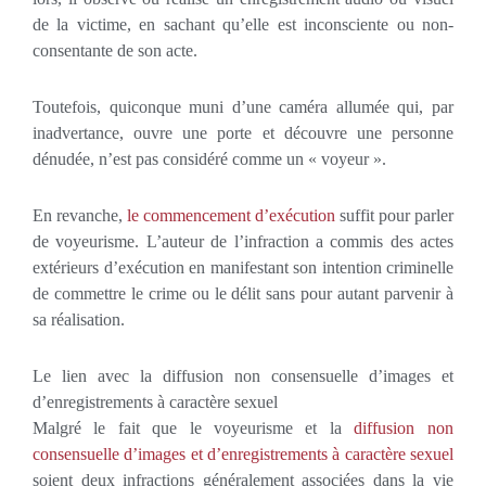
de la victime, en sachant qu’elle est inconsciente ou non-
consentante de son acte.
Toutefois, quiconque muni d’une caméra allumée qui, par
inadvertance, ouvre une porte et découvre une personne
dénudée, n’est pas considéré comme un « voyeur ».
En revanche,
le commencement d’exécution
suffit pour parler
de voyeurisme. L’auteur de l’infraction a commis des actes
extérieurs d’exécution en manifestant son intention criminelle
de commettre le crime ou le délit sans pour autant parvenir à
sa réalisation.
Le lien avec la diffusion non consensuelle d’images et
d’enregistrements à caractère sexuel
Malgré le fait que le voyeurisme et la
diffusion non
consensuelle d’images et d’enregistrements à caractère sexuel
soient deux infractions généralement associées dans la vie