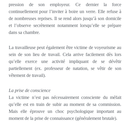
pression de son employeur. Ce dernier la force
continuellement pour l’inviter à boire un verre. Elle refuse à
de nombreuses reprises. Il se rend alors jusqu’à son domicile
et l’observe secrètement notamment lorsqu’elle se prépare
dans sa chambre.
La travailleuse peut également être victime de voyeurisme au
sein de son lieu de travail. Cela arrive facilement dès lors
qu’elle exerce une activité impliquant de se dévêtir
partiellement (ex. professeur de natation, se vêtir de son
vêtement de travail).
La prise de conscience
La victime n’est pas nécessairement consciente du méfait
qu’elle est en train de subir au moment de sa commission.
Mais elle éprouve un choc psychologique important au
moment de la prise de connaissance (généralement brutale).