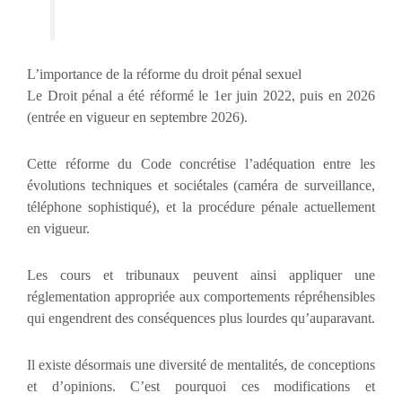
L’importance de la réforme du droit pénal sexuel
Le Droit pénal a été réformé le 1er juin 2022, puis en 2026
(entrée en vigueur en septembre 2026).
Cette réforme du Code concrétise l’adéquation entre les
évolutions techniques et sociétales (caméra de surveillance,
téléphone sophistiqué), et la procédure pénale actuellement
en vigueur.
Les cours et tribunaux peuvent ainsi appliquer une
réglementation appropriée aux comportements répréhensibles
qui engendrent des conséquences plus lourdes qu’auparavant.
Il existe désormais une diversité de mentalités, de conceptions
et d’opinions. C’est pourquoi ces modifications et