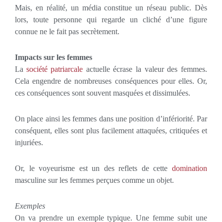
Mais, en réalité, un média constitue un réseau public. Dès
lors, toute personne qui regarde un cliché d’une figure
connue ne le fait pas secrètement.
Impacts sur les femmes
La
société patriarcale
actuelle écrase la valeur des femmes.
Cela engendre de nombreuses conséquences pour elles. Or,
ces conséquences sont souvent masquées et dissimulées.
On place ainsi les femmes dans une position d’infériorité. Par
conséquent, elles sont plus facilement attaquées, critiquées et
injuriées.
Or, le voyeurisme est un des reflets de cette
domination
masculine sur les femmes perçues comme un objet.
Exemples
On va prendre un exemple typique. Une femme subit une