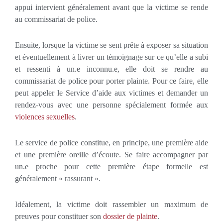
appui intervient généralement avant que la victime se rende
au commissariat de police.
Ensuite, lorsque la victime se sent prête à exposer sa situation
et éventuellement à livrer un témoignage sur ce qu’elle a subi
et ressenti à un.e inconnu.e, elle doit se rendre au
commissariat de police pour porter plainte. Pour ce faire, elle
peut appeler le Service d’aide aux victimes et demander un
rendez-vous avec une personne spécialement formée aux
violences sexuelles
.
Le service de police constitue, en principe, une première aide
et une première oreille d’écoute. Se faire accompagner par
un.e proche pour cette première étape formelle est
généralement « rassurant ».
Idéalement, la victime doit rassembler un maximum de
preuves pour constituer son
dossier de plainte
.