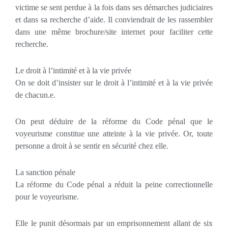
victime se sent perdue à la fois dans ses démarches judiciaires
et dans sa recherche d’aide. Il conviendrait de les rassembler
dans une même brochure/site internet pour faciliter cette
recherche.
Le droit à l’intimité et à la vie privée
On se doit d’insister sur le droit à l’intimité et à la vie privée
de chacun.e.
On peut déduire de la réforme du Code pénal que le
voyeurisme constitue une atteinte à la vie privée. Or, toute
personne a droit à se sentir en sécurité chez elle.
La sanction pénale
La réforme du Code pénal a réduit la peine correctionnelle
pour le voyeurisme.
Elle le punit désormais par un emprisonnement allant de six