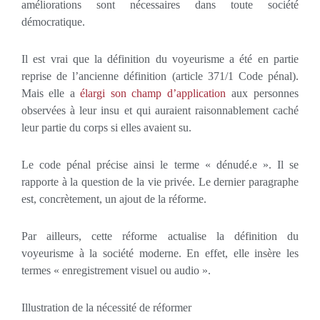
améliorations sont nécessaires dans toute société
démocratique.
Il est vrai que la définition du voyeurisme a été en partie
reprise de l’ancienne définition (article 371/1 Code pénal).
Mais elle a
élargi son champ d’application
aux personnes
observées à leur insu et qui auraient raisonnablement caché
leur partie du corps si elles avaient su.
Le code pénal précise ainsi le terme « dénudé.e ». Il se
rapporte à la question de la vie privée. Le dernier paragraphe
est, concrètement, un ajout de la réforme.
Par ailleurs, cette réforme actualise la définition du
voyeurisme à la société moderne. En effet, elle insère les
termes « enregistrement visuel ou audio ».
Illustration de la nécessité de réformer