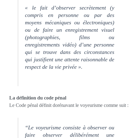
« le fait d’observer secrètement (y
compris en personne ou par des
moyens mécaniques ou électroniques)
ou de faire un enregistrement visuel
(photographies, films ou
enregistrements vidéo) d’une personne
qui se trouve dans des circonstances
qui justifient une attente raisonnable de
respect de la vie privée ».
La définition du code pénal
Le Code pénal définit dorénavant le voyeurisme comme suit :
“Le voyeurisme consiste à observer ou
faire observer délibérément une