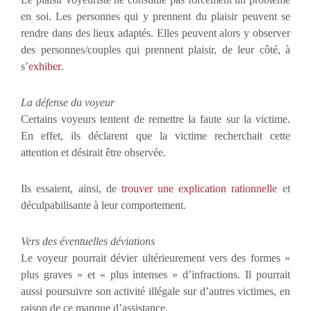
en soi. Les personnes qui y prennent du plaisir peuvent se
rendre dans des lieux adaptés. Elles peuvent alors y observer
des personnes/couples qui prennent plaisir, de leur côté, à
s’
exhiber
.
La défense du voyeur
Certains voyeurs tentent de remettre la faute sur la victime.
En effet, ils déclarent que la victime recherchait cette
attention et désirait être observée.
Ils essaient, ainsi, de
trouver une explication rationnelle
et
déculpabilisante à leur comportement.
Vers des éventuelles déviations
Le voyeur pourrait dévier ultérieurement vers des formes «
plus graves » et « plus intenses » d’infractions. Il pourrait
aussi poursuivre son activité illégale sur d’autres victimes, en
raison de ce manque d’assistance.