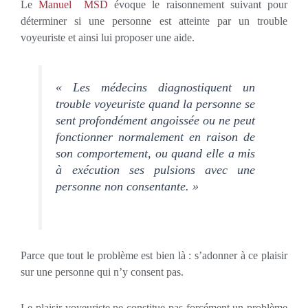
Le
Manuel MSD
évoque le raisonnement suivant pour
déterminer si une personne est atteinte par un trouble
voyeuriste et ainsi lui proposer une aide.
« Les médecins diagnostiquent un
trouble voyeuriste quand la personne se
sent profondément angoissée ou ne peut
fonctionner normalement en raison de
son comportement, ou quand elle a mis
à exécution ses pulsions avec une
personne non consentante. »
Parce que tout le problème est bien là : s’adonner à ce plaisir
sur une personne qui n’y consent pas.
Le plaisir voyeuriste ne constitue pas forcément un problème