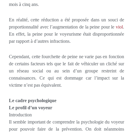
mois à cinq ans.
En réalité, cette réduction a été proposée dans un souci de
proportionnalité avec l’augmentation de la peine pour le
viol
.
En effet, la peine pour le voyeurisme était disproportionnée
par rapport à d’autres infractions.
Cependant, cette fourchette de peine ne varie pas en fonction
de certains facteurs tels que le fait de véhiculer un cliché sur
un réseau social ou au sein d’un groupe restreint de
connaissances. Ce qui est dommage car l’impact sur la
victime n’est pas équivalent.
Le cadre psychologique
Le profil d’un voyeur
Introduction
Il semble important de comprendre la psychologie du voyeur
pour pouvoir faire de la prévention. On doit néanmoins