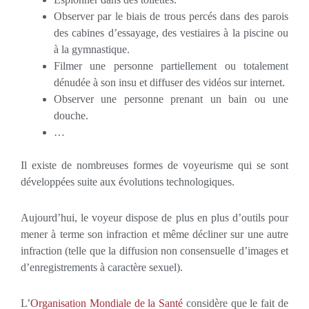
Observer par le biais de trous percés dans des parois
des cabines d’essayage, des vestiaires à la piscine ou
à la gymnastique.
Filmer une personne partiellement ou totalement
dénudée à son insu et diffuser des vidéos sur internet.
Observer une personne prenant un bain ou une
douche.
…
Il existe de nombreuses formes de voyeurisme qui se sont
développées suite aux évolutions technologiques.
Aujourd’hui, le voyeur dispose de plus en plus d’outils pour
mener à terme son infraction et même décliner sur une autre
infraction (telle que la diffusion non consensuelle d’images et
d’enregistrements à caractère sexuel).
L’
Organisation Mondiale de la Santé
considère que le fait de