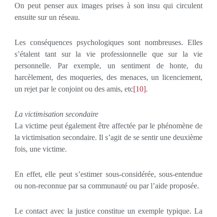
On peut penser aux images prises à son insu qui circulent
ensuite sur un réseau.
Les conséquences psychologiques sont nombreuses. Elles
s’étalent tant sur la vie professionnelle que sur la vie
personnelle. Par exemple, un sentiment de honte, du
harcèlement, des moqueries, des menaces, un licenciement,
un rejet par le conjoint ou des amis, etc
[10]
.
La victimisation secondaire
La victime peut également être affectée par le phénomène de
la victimisation secondaire. Il s’agit de se sentir une deuxième
fois, une victime.
En effet, elle peut s’estimer sous-considérée, sous-entendue
ou non-reconnue par sa communauté ou par l’aide proposée.
Le contact avec la justice constitue un exemple typique. La