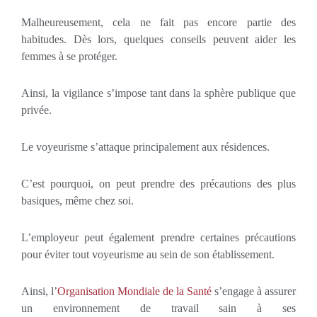
Malheureusement, cela ne fait pas encore partie des
habitudes. Dès lors, quelques conseils peuvent aider les
femmes à se protéger.
Ainsi, la vigilance s’impose tant dans la sphère publique que
privée.
Le voyeurisme s’attaque principalement aux résidences.
C’est pourquoi, on peut prendre des précautions des plus
basiques, même chez soi.
L’employeur peut également prendre certaines précautions
pour éviter tout voyeurisme au sein de son établissement.
Ainsi, l’
Organisation Mondiale de la Santé
s’engage à assurer
un environnement de travail sain à ses