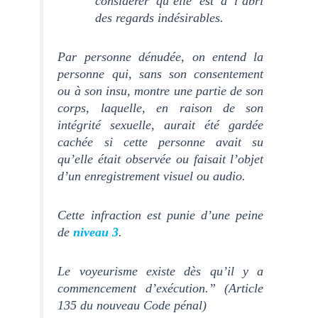
considérer qu’elle est à l’abri
des regards indésirables.
Par personne dénudée, on entend la
personne qui, sans son consentement
ou à son insu, montre une partie de son
corps, laquelle, en raison de son
intégrité sexuelle, aurait été gardée
cachée si cette personne avait su
qu’elle était observée ou faisait l’objet
d’un enregistrement visuel ou audio.
Cette infraction est punie d’une peine
de
niveau 3
.
Le voyeurisme existe dès qu’il y a
commencement d’exécution.” (Article
135 du nouveau Code pénal)