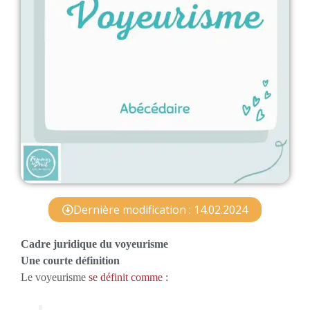
Dernière modification : 14.02.2024
Cadre juridique du voyeurisme
Une courte définition
Le voyeurisme
se définit comme
: