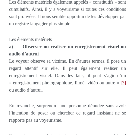
Les éléments matériels également appelés « constitutifs » sont
cumulatifs. Ainsi, il y a voyeurisme si toutes ces conditions
sont prouvées. Il nous semble opportun de les développer par
un registre langagier plus simple.
Les éléments matériels
a)
Observer ou réaliser un enregistrement visuel ou
audio d’autrui
Le voyeur observe sa victime. En d’autres termes, il pose un
regard attentif sur elle. Il peut également réaliser un
enregistrement visuel. Dans les faits, il peut s’agir d’un
« enregistrement photographique, filmé, vidéo ou autre «
[3]
ou audio d’autrui.
En revanche, surprendre une personne dénudée sans avoir
l’intention de poser ou chercher ce regard insistant ne se
rapporte pas au voyeurisme.