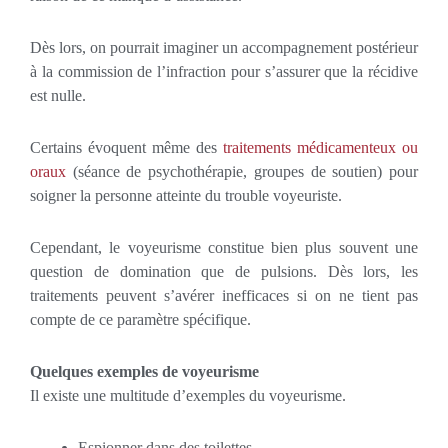
Dès lors, on pourrait imaginer un accompagnement postérieur
à la commission de l’infraction pour s’assurer que la récidive
est nulle.
Certains évoquent même des
traitements médicamenteux ou
oraux
(séance de psychothérapie, groupes de soutien) pour
soigner la personne atteinte du trouble voyeuriste.
Cependant, le voyeurisme constitue bien plus souvent une
question de domination que de pulsions. Dès lors, les
traitements peuvent s’avérer inefficaces si on ne tient pas
compte de ce paramètre spécifique.
Quelques exemples de voyeurisme
Il existe une multitude d’exemples du voyeurisme.
Espionner dans des toilettes.