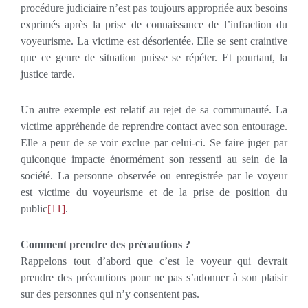
procédure judiciaire n’est pas toujours appropriée aux besoins
exprimés après la prise de connaissance de l’infraction du
voyeurisme. La victime est désorientée. Elle se sent craintive
que ce genre de situation puisse se répéter. Et pourtant, la
justice tarde.
Un autre exemple est relatif au rejet de sa communauté. La
victime appréhende de reprendre contact avec son entourage.
Elle a peur de se voir exclue par celui-ci. Se faire juger par
quiconque impacte énormément son ressenti au sein de la
société. La personne observée ou enregistrée par le voyeur
est victime du voyeurisme et de la prise de position du
public
[11]
.
Comment prendre des précautions ?
Rappelons tout d’abord que c’est le voyeur qui devrait
prendre des précautions pour ne pas s’adonner à son plaisir
sur des personnes qui n’y consentent pas.