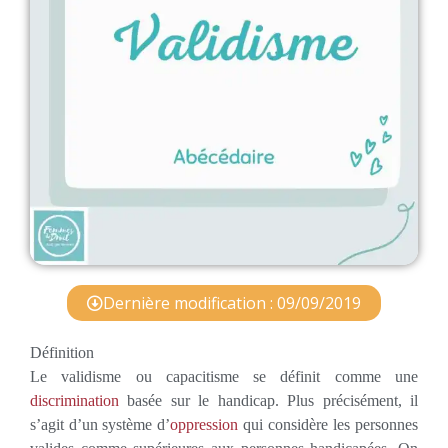
Dernière modification : 09/09/2019
Définition
Le validisme ou capacitisme se définit comme une
discrimination
basée sur le handicap. Plus précisément, il
s’agit d’un système d’
oppression
qui considère les personnes