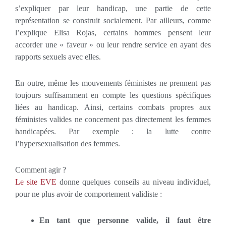
s’expliquer par leur handicap, une partie de cette
représentation se construit socialement. Par ailleurs, comme
l’explique Elisa Rojas, certains hommes pensent leur
accorder une « faveur » ou leur rendre service en ayant des
rapports sexuels avec elles.
En outre, même les mouvements féministes ne prennent pas
toujours suffisamment en compte les questions spécifiques
liées au handicap. Ainsi, certains combats propres aux
féministes valides ne concernent pas directement les femmes
handicapées. Par exemple : la lutte contre
l’hypersexualisation des femmes.
Comment agir ?
Le site EVE
donne quelques conseils au niveau individuel,
pour ne plus avoir de comportement validiste :
En tant que personne valide, il faut être