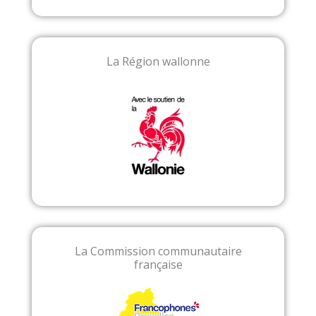
La Région wallonne
La Commission communautaire
française