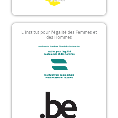
L'Institut pour l'égalité des Femmes et
des Hommes