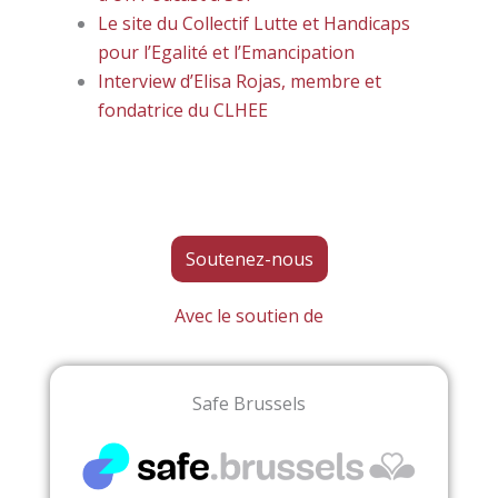
Le site du Collectif Lutte et Handicaps
pour l’Egalité et l’Emancipation
Interview d’Elisa Rojas, membre et
fondatrice du CLHEE
Soutenez-nous
Avec le soutien de
Safe Brussels