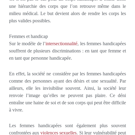
une hiérarchie des corps que l’on retrouve même dans le
milieu médical. Le but devient alors de rendre les corps les
plus valides possibles.
Femmes et handicap
Sur le modèle de l’
intersectionnalité
, les femmes handicapées
souffrent de plusieurs discriminations : en tant que femme et
en tant que personne handicapée.
En effet, la société ne considère par les femmes handicapées
comme des personnes ayant des désirs et une sexualité. Par
ailleurs, elle les invisibilise souvent. Ainsi, la société leur
renvoie l’image qu’elles ne peuvent pas plaire. Ce déni
entraîne une haine de soi et de son corps qui peut être difficile
à vivre.
Les femmes handicapées sont également plus souvent
confrontées aux
violences sexuelles
. Si leur vulnérabilité peut