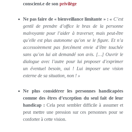
conscient.e de son
privilège
Ne pas faire de « bienveillance limitante » :
«
C’est
gentil de prendre d’office le bras de la personne
malvoyante pour l’aider à traverser, mais peut-être
qu’elle est plus autonome qu’on se le figure. Et n’a
accessoirement pas forcément envie d’être touchée
sans qu’on lui ait demandé son avis. […] Ouvrir le
dialogue avec l’autre pour lui proposer d’exprimer
un éventuel besoin, oui ! Lui imposer une vision
externe de sa situation, non ! »
Ne plus considérer les personnes handicapées
comme des êtres d’exception du seul fait de leur
handicap :
Cela peut sembler difficile à assumer et
peut mettre une pression sur ces personnes pour se
conforter à cette vision.