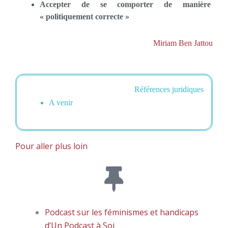
Accepter de se comporter de manière
« politiquement correcte »​
Miriam Ben Jattou
Références juridiques
A venir
Pour aller plus loin
Podcast sur les féminismes et handicaps
d’Un Podcast à Soi