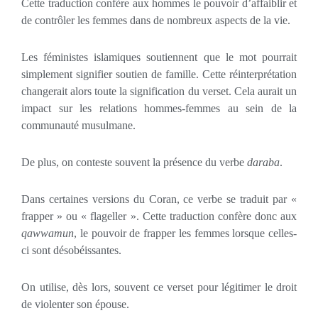
Cette traduction confère aux hommes le pouvoir d’affaiblir et
de contrôler les femmes dans de nombreux aspects de la vie.
Les féministes islamiques soutiennent que le mot pourrait
simplement signifier soutien de famille. Cette réinterprétation
changerait alors toute la signification du verset. Cela aurait un
impact sur les relations hommes-femmes au sein de la
communauté musulmane.
De plus, on conteste souvent la présence du verbe
daraba
.
Dans certaines versions du Coran, ce verbe se traduit par «
frapper » ou « flageller ». Cette traduction confère donc aux
qawwamun
, le pouvoir de frapper les femmes lorsque celles-
ci sont désobéissantes.
On utilise, dès lors, souvent ce verset pour légitimer le droit
de violenter son épouse.