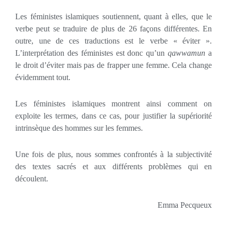
Les féministes islamiques soutiennent, quant à elles, que le
verbe peut se traduire de plus de 26 façons différentes. En
outre, une de ces traductions est le verbe « éviter ».
L’interprétation des féministes est donc qu’un
qawwamun
a
le droit d’éviter mais pas de frapper une femme. Cela change
évidemment tout.
Les féministes islamiques montrent ainsi comment on
exploite les termes, dans ce cas, pour justifier la supériorité
intrinsèque des hommes sur les femmes.
Une fois de plus, nous sommes confrontés à la subjectivité
des textes sacrés et aux différents problèmes qui en
découlent.
Emma Pecqueux