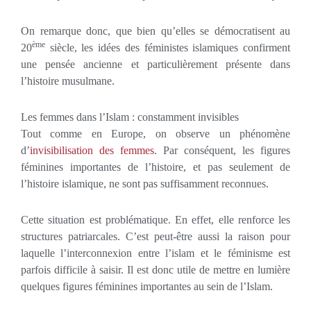
On remarque donc, que bien qu’elles se démocratisent au
ème
20
siècle, les idées des féministes islamiques confirment
une pensée ancienne et particulièrement présente dans
l’histoire musulmane.
Les femmes dans l’Islam : constamment invisibles
Tout comme en Europe, on observe un phénomène
d’
invisibilisation des femmes
. Par conséquent, les figures
féminines importantes de l’histoire, et pas seulement de
l’histoire islamique, ne sont pas suffisamment reconnues.
Cette situation est problématique. En effet, elle renforce les
structures patriarcales. C’est peut-être aussi la raison pour
laquelle l’interconnexion entre l’islam et le féminisme est
parfois difficile à saisir. Il est donc utile de mettre en lumière
quelques figures féminines importantes au sein de l’Islam.