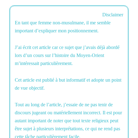
Disclaimer
En tant que femme non-musulmane, il me semble
important d’expliquer mon positionnement.
J’ai écrit cet article car ce sujet que j’avais déjà abordé
lors d’un cours sur l’histoire du Moyen-Orient
m’intéressait particulièrement.
Cet article est publié à but informatif et adopte un point
de vue objectif.
Tout au long de l’article, j’essaie de ne pas tenir de
discours jugeant ou matériellement incorrect. Il est pour
autant important de noter que tout texte religieux peut
être sujet à plusieurs interprétations, ce qui ne rend pas
cette tâche particulièrement facile.