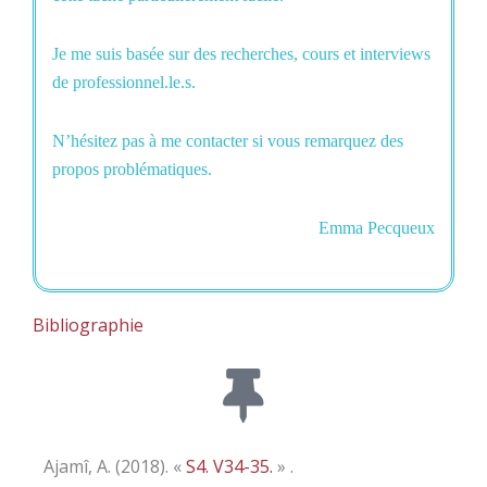
Je me suis basée sur des recherches, cours et interviews
de professionnel.le.s.
N’hésitez pas à me contacter si vous remarquez des
propos problématiques.
Emma Pecqueux
Bibliographie
Ajamî, A. (2018). «
S4. V34-35.
» .