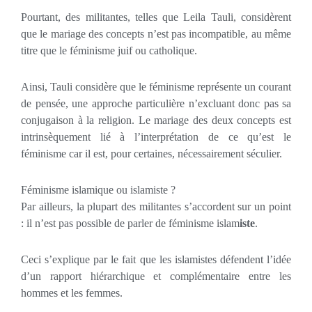
Pourtant, des militantes, telles que Leila Tauli, considèrent
que le mariage des concepts n’est pas incompatible, au même
titre que le féminisme juif ou catholique.
Ainsi, Tauli considère que le féminisme représente un courant
de pensée, une approche particulière n’excluant donc pas sa
conjugaison à la religion. Le mariage des deux concepts est
intrinsèquement lié à l’interprétation de ce qu’est le
féminisme car il est, pour certaines, nécessairement séculier.
Féminisme islamique ou islamiste ?
Par ailleurs, la plupart des militantes s’accordent sur un point
: il n’est pas possible de parler de féminisme islam
iste
.
Ceci s’explique par le fait que les islamistes défendent l’idée
d’un rapport hiérarchique et complémentaire entre les
hommes et les femmes.