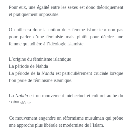
Pour eux, une égalité entre les sexes est donc théoriquement
et pratiquement impossible.
On utilisera donc la notion de « femme islamiste » non pas
pour parler d’une féministe mais plutôt pour décrire une
femme qui adhère à l’idéologie islamiste.
L’origine du féminisme islamique
La période de Nahda
La période de la
Nahda
est particulièrement cruciale lorsque
l’on parle de féminisme islamique.
La
Nahda
est un mouvement intellectuel et culturel arabe du
ème
19
siècle.
Ce mouvement engendre un réformisme musulman qui prône
une approche plus libérale et moderniste de l’Islam.