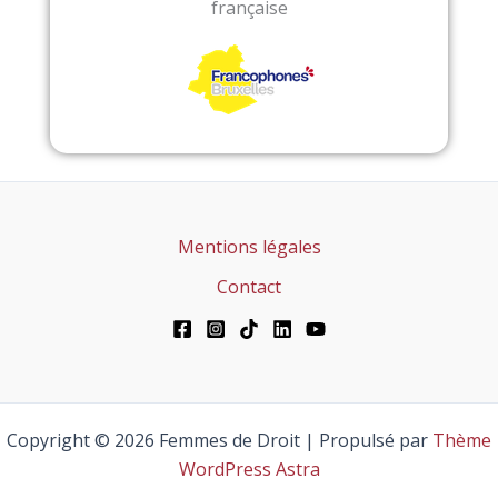
française
Mentions légales
Contact
Copyright © 2026 Femmes de Droit | Propulsé par
Thème
WordPress Astra