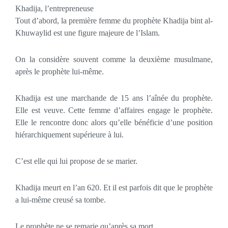
Khadija, l’entrepreneuse
Tout d’abord, la première femme du prophète Khadija bint al-
Khuwaylid est une figure majeure de l’Islam.
On la considère souvent comme la deuxième musulmane,
après le prophète lui-même.
Khadija est une marchande de 15 ans l’aînée du prophète.
Elle est veuve. Cette femme d’affaires engage le prophète.
Elle le rencontre donc alors qu’elle bénéficie d’une position
hiérarchiquement supérieure à lui.
C’est elle qui lui propose de se marier.
Khadija meurt en l’an 620. Et il est parfois dit que le prophète
a lui-même creusé sa tombe.
Le prophète ne se remarie qu’après sa mort.