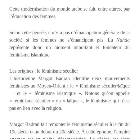
Cette modernisation du monde arabe se fait, entre autres, par
l’éducation des femmes.
Selon cette pensée, il n’y a pas d’émancipation générale de la
société si les femmes ne s’émancipent pas. La
Nahda
représente donc un moment important et fondateur du
féminisme islamique.
Les origines : le féminisme séculier
L’historienne Margot Badran identifie deux mouvements
féministes au Moyen-Orient : le « féminisme séculier/laïque
» et le « féminisme islamique ». Notons qu’on appelle
« féminisme séculier » ou « laïque », le féminisme qui n’est
pas en lien avec la religion.
Margot Badran fait remonter le féminisme séculier à la fin du
19e siècle et au début du 20e siècle. À cette époque, l’empire