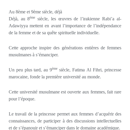
Au 8ème et 9ème siècle, déjà
ème
Déjà, au 8
siècle, les œuvres de l’irakienne Rabi’a al-
Adawiyya mettent en avant l’importance de l’indépendance
de la femme et de sa quête spirituelle individuelle.
Cette approche inspire des générations entières de femmes
musulmanes à s’émanciper.
ème
Un peu plus tard, au 9
siècle, Fatima Al Fihri, princesse
marocaine, fonde la première université au monde.
Cette université musulmane est ouverte aux femmes, fait rare
pour l’époque.
Le travail de la princesse permet aux femmes d’acquérir des
connaissances, de participer à des discussions intellectuelles
et de s’épanouir et s’émanciper dans le domaine académique.