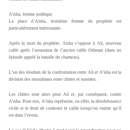
A’isha, femme politique
La place d’Aisha, troisième femme du prophète est
particulièrement intéressante.
Après la mort du prophète, Aisha s’oppose à Ali, nouveau
calife après l’assassinat de l’ancien calife Othman (dans un
épisode appelé la bataille du chameau).
L’un des résultats de la confrontation entre Ali et A’isha est la
division des musulmans entre chiites et sunnites.
Les chiites sont alors pour Ali et, par conséquent, contre
A’isha. Pour eux, A’isha représente, en effet, la désobéissance
civile et le droit de contester le calife lorsqu’on estime qu’il
est dans l’erreur.