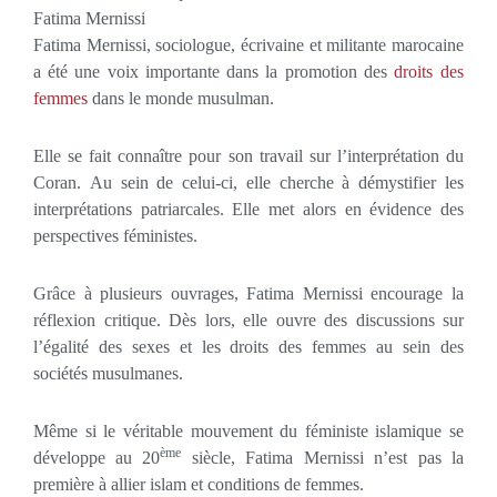
Fatima Mernissi
Fatima Mernissi, sociologue, écrivaine et militante marocaine
a été une voix importante dans la promotion des
droits des
femmes
dans le monde musulman.
Elle se fait connaître pour son travail sur l’interprétation du
Coran. Au sein de celui-ci, elle cherche à démystifier les
interprétations patriarcales. Elle met alors en évidence des
perspectives féministes.
Grâce à plusieurs ouvrages, Fatima Mernissi encourage la
réflexion critique. Dès lors, elle ouvre des discussions sur
l’égalité des sexes et les droits des femmes au sein des
sociétés musulmanes.
Même si le véritable mouvement du féministe islamique se
ème
développe au 20
siècle, Fatima Mernissi n’est pas la
première à allier islam et conditions de femmes.