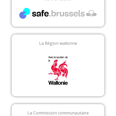
La Région wallonne
La Commission communautaire