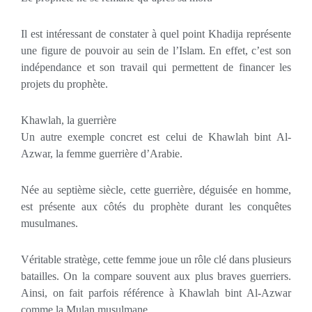
Il est intéressant de constater à quel point Khadija représente
une figure de pouvoir au sein de l’Islam. En effet, c’est son
indépendance et son travail qui permettent de financer les
projets du prophète.
Khawlah, la guerrière
Un autre exemple concret est celui de Khawlah bint Al-
Azwar, la femme guerrière d’Arabie.
Née au septième siècle, cette guerrière, déguisée en homme,
est présente aux côtés du prophète durant les conquêtes
musulmanes.
Véritable stratège, cette femme joue un rôle clé dans plusieurs
batailles. On la compare souvent aux plus braves guerriers.
Ainsi, on fait parfois référence à Khawlah bint Al-Azwar
comme la Mulan musulmane.