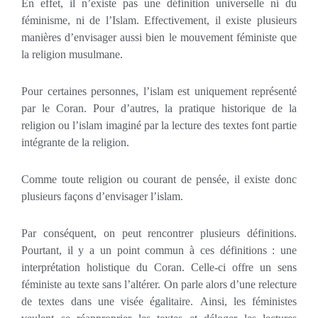
En effet, il n’existe pas une définition universelle ni du
féminisme, ni de l’Islam. Effectivement, il existe plusieurs
manières d’envisager aussi bien le mouvement féministe que
la religion musulmane.
Pour certaines personnes, l’islam est uniquement représenté
par le Coran. Pour d’autres, la pratique historique de la
religion ou l’islam imaginé par la lecture des textes font partie
intégrante de la religion.
Comme toute religion ou courant de pensée, il existe donc
plusieurs façons d’envisager l’islam.
Par conséquent, on peut rencontrer plusieurs définitions.
Pourtant, il y a un point commun à ces définitions : une
interprétation holistique du Coran. Celle-ci offre un sens
féministe au texte sans l’altérer. On parle alors d’une relecture
de textes dans une visée égalitaire. Ainsi, les féministes