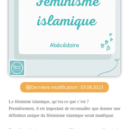
Dernière modification : 03.08.2023
Le féministe islamique, qu’est-ce que c’est ?
Premièrement, il est important de reconnaître que donner une
définition unique du féminisme islamique serait inadéquat.