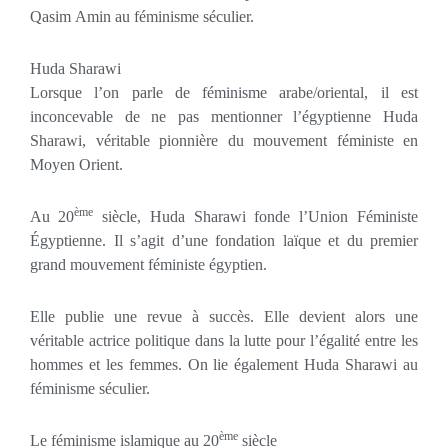
Qasim Amin au féminisme séculier.
Huda Sharawi
Lorsque l’on parle de féminisme arabe/oriental, il est
inconcevable de ne pas mentionner l’égyptienne Huda
Sharawi, véritable pionnière du mouvement féministe en
Moyen Orient.
ème
Au 20
siècle, Huda Sharawi fonde l’Union Féministe
Égyptienne. Il s’agit d’une fondation laïque et du premier
grand mouvement féministe égyptien.
Elle publie une revue à succès. Elle devient alors une
véritable actrice politique dans la lutte pour l’égalité entre les
hommes et les femmes. On lie également Huda Sharawi au
féminisme séculier.
ème
Le féminisme islamique au 20
siècle