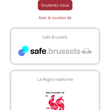
Soutenez-nous
Avec le soutien de
Safe Brussels
La Région wallonne