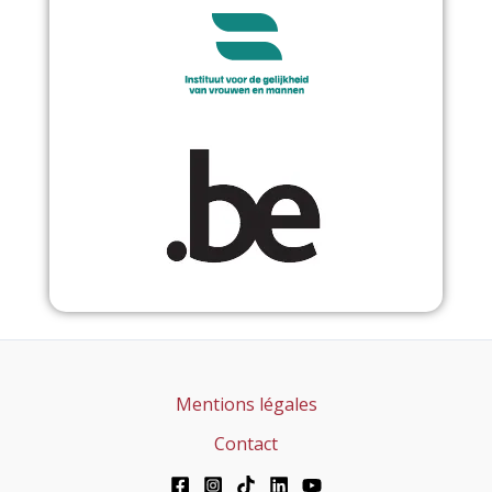
Mentions légales
Contact