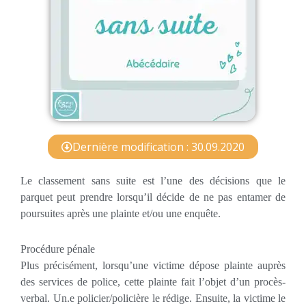
Dernière modification : 30.09.2020
Le classement sans suite est l’une des décisions que le
parquet peut prendre lorsqu’il décide de ne pas entamer de
poursuites après une plainte et/ou une enquête.
Procédure pénale
Plus précisément, lorsqu’une victime dépose plainte auprès
des services de police, cette plainte fait l’objet d’un procès-
verbal. Un.e policier/policière le rédige. Ensuite, la victime le