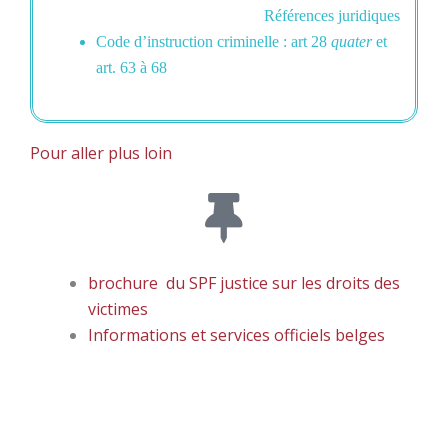
Références juridiques
Code d’instruction criminelle : art 28
quater
et
art. 63 à 68
Pour aller plus loin
brochure du SPF justice sur les droits des
victimes
Informations et services officiels belges