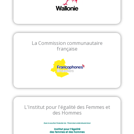
La Commission communautaire
française
L'Institut pour l'égalité des Femmes et
des Hommes