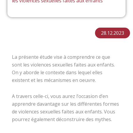
les violences sexuelles faites aux enfants
28.12.2023
La présente étude vise à comprendre ce que
sont les violences sexuelles faites aux enfants.
On y aborde le contexte dans lequel elles
existent et les mécanismes en oeuvre.
A travers celle-ci, vous aurez l’occasion d’en
apprendre davantage sur les différentes formes
de violences sexuelles faites aux enfants. Vous
pourrez également déconstruire des mythes.