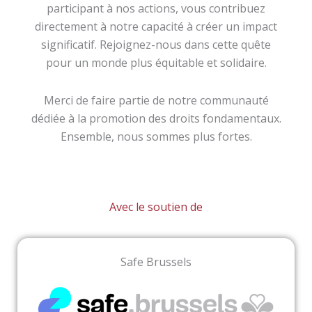
participant à nos actions, vous contribuez
directement à notre capacité à créer un impact
significatif. Rejoignez-nous dans cette quête
pour un monde plus équitable et solidaire.
Merci de faire partie de notre communauté
dédiée à la promotion des droits fondamentaux.
Ensemble, nous sommes plus fortes.
Avec le soutien de
Safe Brussels