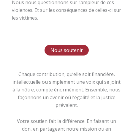
Nous nous questionnons sur l’ampleur de ces
violences. Et sur les conséquences de celles-ci sur
les victimes.
Nous soutenir
Chaque contribution, qu’elle soit financière,
intellectuelle ou simplement une voix qui se joint
à la nôtre, compte énormément. Ensemble, nous
façonnons un avenir où l’égalité et la justice
prévalent.
Votre soutien fait la différence. En faisant un
don, en partageant notre mission ou en