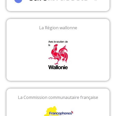
La Région wallonne
La Commission communautaire française