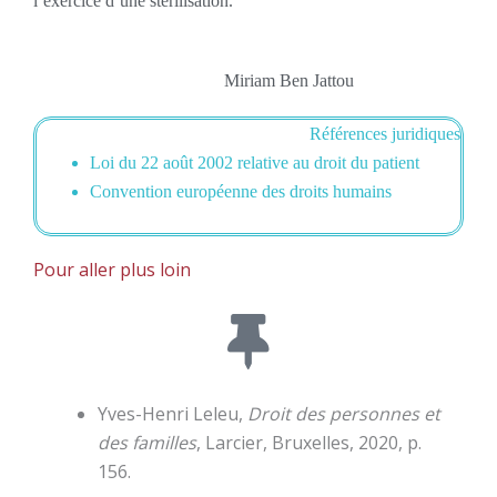
l’exercice d’une stérilisation.
Miriam Ben Jattou
Références juridiques
Loi du 22 août 2002 relative au droit du patient
Convention européenne des droits humains
Pour aller plus loin
Yves-Henri Leleu,
Droit des personnes et
des familles
, Larcier, Bruxelles, 2020, p.
156.