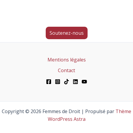
Soutenez-nous
Mentions légales
Contact
Copyright © 2026 Femmes de Droit | Propulsé par
Thème
WordPress Astra