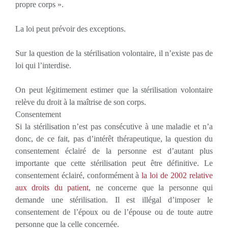
propre corps ».
La loi peut prévoir des exceptions.
Sur la question de la stérilisation volontaire, il n’existe pas de
loi qui l’interdise.
On peut légitimement estimer que la stérilisation volontaire
relève du droit à la maîtrise de son corps.
Consentement
Si la stérilisation n’est pas consécutive à une maladie et n’a
donc, de ce fait, pas d’intérêt thérapeutique, la question du
consentement éclairé de la personne est d’autant plus
importante que cette stérilisation peut être définitive. Le
consentement éclairé, conformément à
la loi de 2002 relative
aux droits du patient
, ne concerne que la personne qui
demande une stérilisation. Il est illégal d’imposer le
consentement de l’époux ou de l’épouse ou de toute autre
personne que la celle concernée.