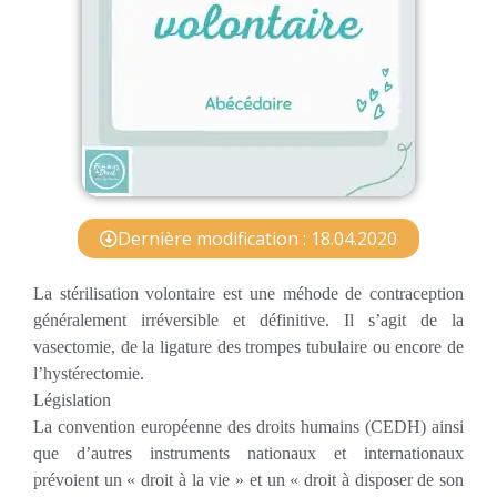
Dernière modification : 18.04.2020
La stérilisation volontaire est une méhode de contraception
généralement irréversible et définitive. Il s’agit de la
vasectomie, de la ligature des trompes tubulaire ou encore de
l’hystérectomie.
Législation
La convention européenne des droits humains (CEDH) ainsi
que d’autres instruments nationaux et internationaux
prévoient un « droit à la vie » et un « droit à disposer de son