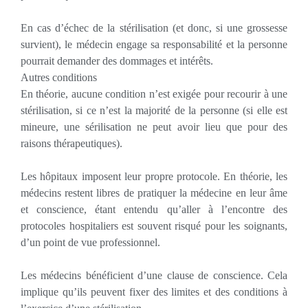
En cas d’échec de la stérilisation (et donc, si une grossesse
survient), le médecin engage sa responsabilité et la personne
pourrait demander des dommages et intérêts.
Autres conditions
En théorie, aucune condition n’est exigée pour recourir à une
stérilisation, si ce n’est la majorité de la personne (si elle est
mineure, une sérilisation ne peut avoir lieu que pour des
raisons thérapeutiques).
Les hôpitaux imposent leur propre protocole. En théorie, les
médecins restent libres de pratiquer la médecine en leur âme
et conscience, étant entendu qu’aller à l’encontre des
protocoles hospitaliers est souvent risqué pour les soignants,
d’un point de vue professionnel.
Les médecins bénéficient d’une clause de conscience. Cela
implique qu’ils peuvent fixer des limites et des conditions à