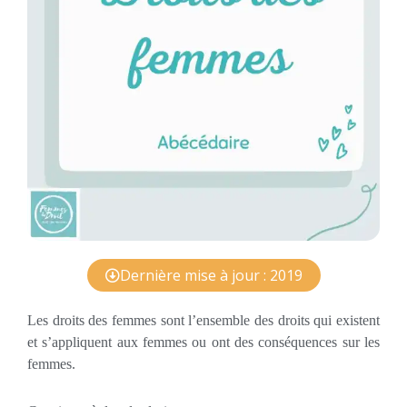
Dernière mise à jour : 2019
Les droits des femmes sont l’ensemble des droits qui existent
et s’appliquent aux femmes ou ont des conséquences sur les
femmes.