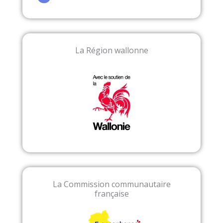
La Région wallonne
La Commission communautaire
française