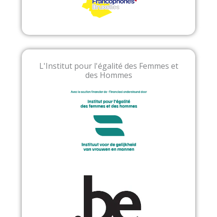
L'Institut pour l'égalité des Femmes et
des Hommes