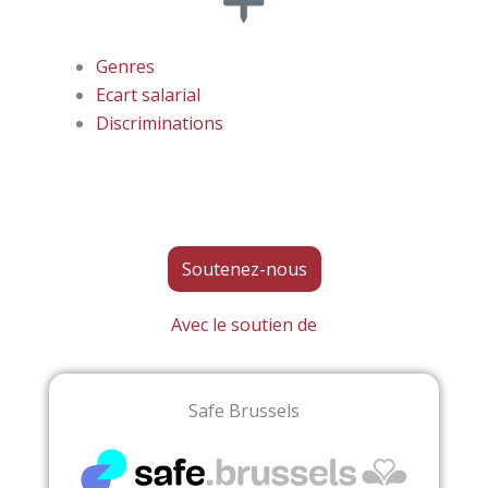
Genres
Ecart salarial
Discriminations
Soutenez-nous
Avec le soutien de
Safe Brussels