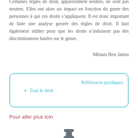
Certaines règles de droit, apparemment neutres, ne sont pas
neutres. Elles ont alors un impact en fonction du genre des
personnes à qui ces droits s’appliquent. Il est donc important
de faire une analyse genrée des règles de droit. Il faut
également militer pour que les droits n’induisent pas des
discriminations basées sur le genre.
Miriam Ben Jattou
Références juridiques
Tout le droit
Pour aller plus loin