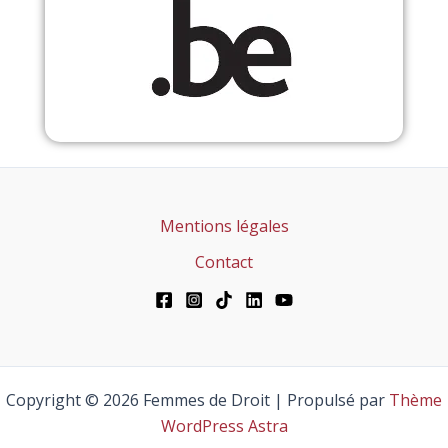
Mentions légales
Contact
Copyright © 2026 Femmes de Droit | Propulsé par
Thème
WordPress Astra