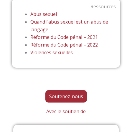
Ressources
Abus sexuel
Quand l’abus sexuel est un abus de
langage
Réforme du Code pénal – 2021
Réforme du Code pénal – 2022
Violences sexuelles
Soutenez-nous
Avec le soutien de