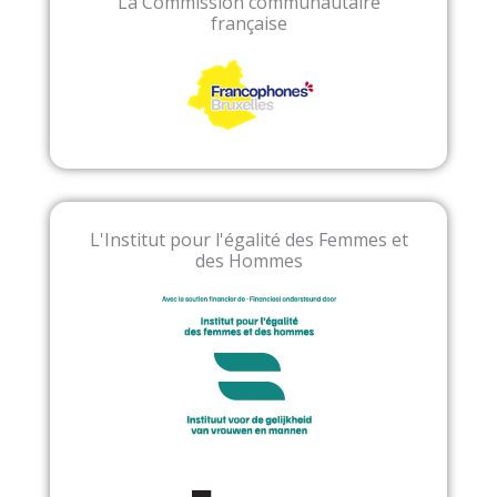
La Commission communautaire
française
L'Institut pour l'égalité des Femmes et
des Hommes