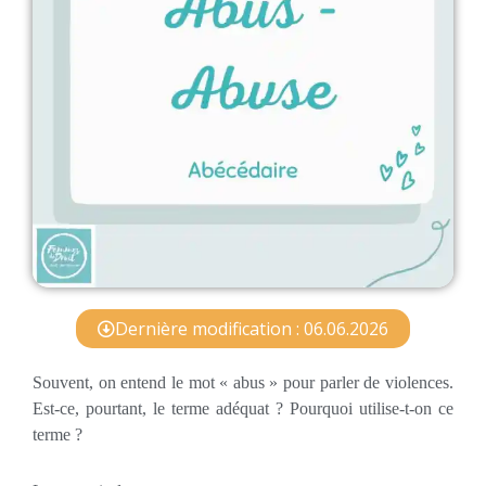
Dernière modification : 06.06.2026
Souvent, on entend le mot « abus » pour parler de violences.
Est-ce, pourtant, le terme adéquat ? Pourquoi utilise-t-on ce
terme ?