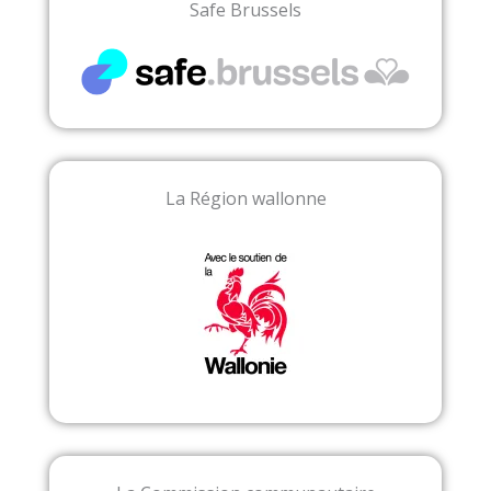
Safe Brussels
La Région wallonne