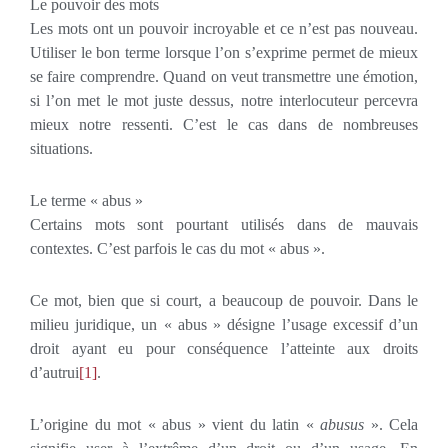
Le pouvoir des mots
Les mots ont un pouvoir incroyable et ce n’est pas nouveau.
Utiliser le bon terme lorsque l’on s’exprime permet de mieux
se faire comprendre. Quand on veut transmettre une émotion,
si l’on met le mot juste dessus, notre interlocuteur percevra
mieux notre ressenti. C’est le cas dans de nombreuses
situations.
Le terme « abus »
Certains mots sont pourtant utilisés dans de mauvais
contextes. C’est parfois le cas du mot « abus ».
Ce mot, bien que si court, a beaucoup de pouvoir. Dans le
milieu juridique, un « abus » désigne l’usage excessif d’un
droit ayant eu pour conséquence l’atteinte aux droits
d’autrui
[1]
.
L’origine du mot « abus » vient du latin «
abusus
». Cela