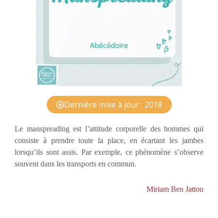
Dernière mise à jour : 2018
Le manspreading est l’attitude corporelle des hommes qui
consiste à prendre toute la place, en écartant les jambes
lorsqu’ils sont assis. Par exemple, ce phénomène s’observe
souvent dans les transports en commun.
Miriam Ben Jattou