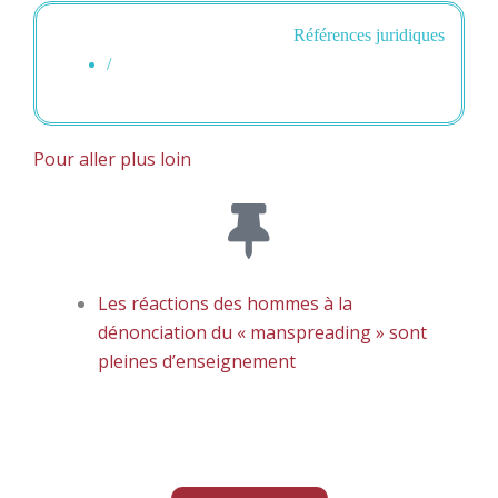
Références juridiques
/
Pour aller plus loin
Les réactions des hommes à la
dénonciation du « manspreading » sont
pleines d’enseignement