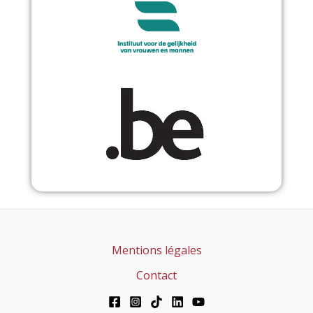
Mentions légales
Contact