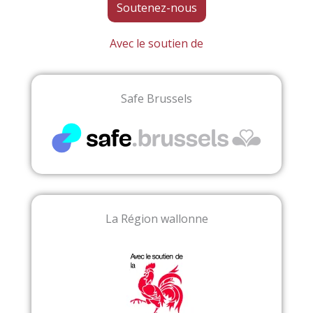
Soutenez-nous
Avec le soutien de
Safe Brussels
La Région wallonne