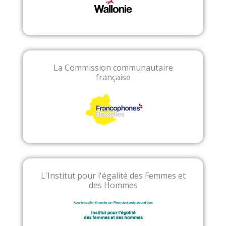
La Commission communautaire
française
L'Institut pour l'égalité des Femmes et
des Hommes