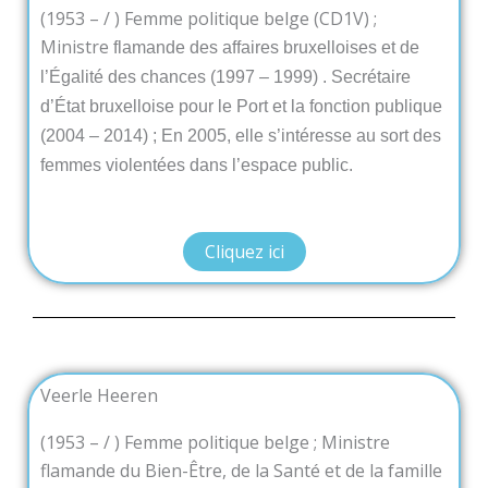
(1953 – / ) Femme politique belge (CD1V) ;
Ministre
flamande des affaires bruxelloises et de
l’Égalité des chances (1997 – 1999) . Secrétaire
d’État bruxelloise pour le Port et la fonction publique
(2004 – 2014) ; En 2005, elle s’intéresse au sort des
femmes violentées dans l’espace public.
Cliquez ici
Veerle Heeren
(1953 – / ) Femme politique belge ; Ministre
flamande du Bien-Être, de la Santé et de la famille