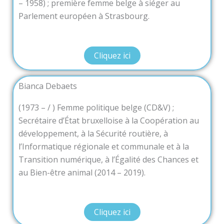
– 1958) ; première femme belge à siéger au
Parlement européen à Strasbourg.
Cliquez ici
Bianca Debaets
(1973 – / ) Femme politique belge (CD&V) ;
Secrétaire d’État bruxelloise à la Coopération au
développement, à la Sécurité routière, à
l’Informatique régionale et communale et à la
Transition numérique, à l’Égalité des Chances et
au Bien-être animal (2014 – 2019).
Cliquez ici