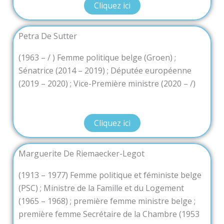
Cliquez ici
Petra De Sutter
(1963 – / ) Femme politique belge (Groen) ;
Sénatrice (2014 – 2019) ; Députée européenne
(2019 – 2020) ; Vice-Première ministre (2020 – /)
Cliquez ici
Marguerite De Riemaecker-Legot
(1913 – 1977) Femme politique et féministe belge
(PSC) ; Ministre de la Famille et du Logement
(1965 – 1968) ; première femme ministre belge ;
première femme Secrétaire de la Chambre (1953