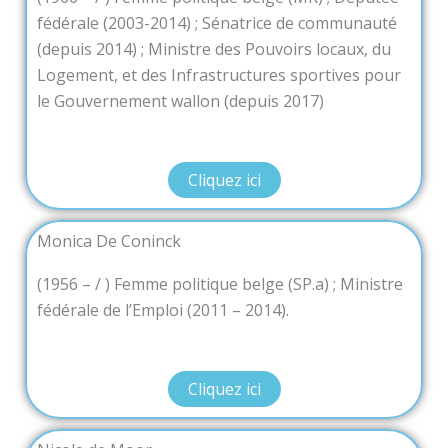
fédérale (2003-2014) ; Sénatrice de communauté
(depuis 2014) ; Ministre des Pouvoirs locaux, du
Logement, et des Infrastructures sportives pour
le Gouvernement wallon (depuis 2017)
Cliquez ici
Monica De Coninck
(1956 – / ) Femme politique belge (SP.a) ; Ministre
fédérale de l’Emploi (2011 – 2014).
Cliquez ici