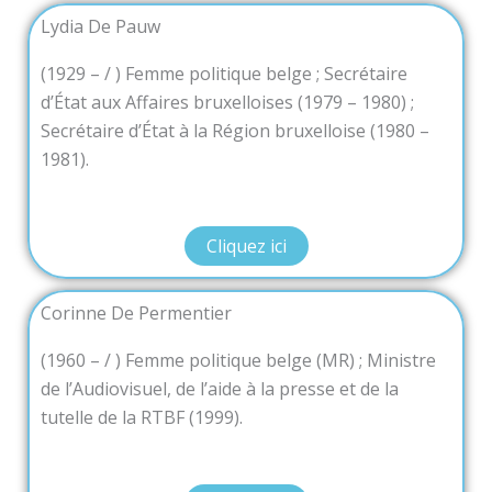
Lydia De Pauw
(1929 – / ) Femme politique belge ; Secrétaire
d’État aux Affaires bruxelloises (1979 – 1980) ;
Secrétaire d’État à la Région bruxelloise (1980 –
1981).
Cliquez ici
Corinne De Permentier
(1960 – / ) Femme politique belge (MR) ; Ministre
de l’Audiovisuel, de l’aide à la presse et de la
tutelle de la RTBF (1999).