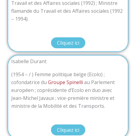
Travail et des Affaires sociales (1992) ; Ministre
flamande du Travail et des Affaires sociales (1992
– 1994).
Cliquez ici
Isabelle Durant
(1954 – / ) Femme politique belge (Ecolo) ;
cofondatrice du
Groupe Spinelli
au Parlement
européen ; coprésidente d’Ecolo en duo avec
Jean-Michel Javaux ; vice-première ministre et
ministre de la Mobilité et des Transports.
Cliquez ici