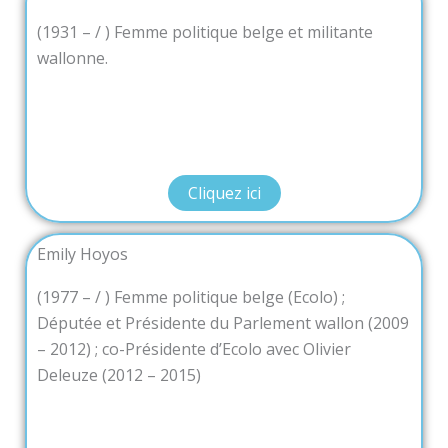
(1931 – / ) Femme politique belge et militante
wallonne.
Cliquez ici
Emily Hoyos
(1977 – / ) Femme politique belge (Ecolo) ;
Députée et Présidente du Parlement wallon (2009
– 2012) ; co-Présidente d’Ecolo avec Olivier
Deleuze (2012 – 2015)