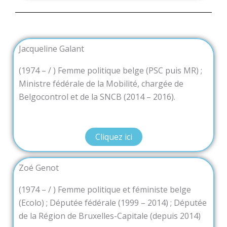
Jacqueline Galant
(1974 – / ) Femme politique belge (PSC puis MR) ;
Ministre fédérale de la Mobilité, chargée de
Belgocontrol et de la SNCB (2014 – 2016).
Cliquez ici
Zoé Genot
(1974 – / ) Femme politique et féministe belge
(Ecolo) ; Députée fédérale (1999 – 2014) ; Députée
de la Région de Bruxelles-Capitale (depuis 2014)