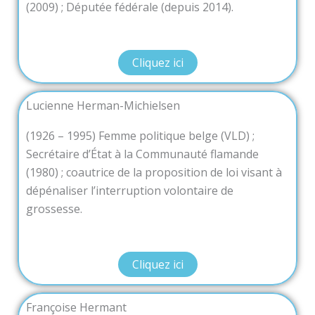
(2009) ; Députée fédérale (depuis 2014).
Cliquez ici
Lucienne Herman-Michielsen
(1926 – 1995) Femme politique belge (VLD) ;
Secrétaire d’État à la Communauté flamande
(1980) ; coautrice de la proposition de loi visant à
dépénaliser l’interruption volontaire de
grossesse.
Cliquez ici
Françoise Hermant