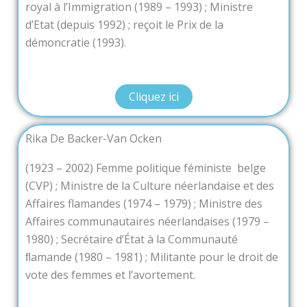
royal à l’Immigration (1989 – 1993) ; Ministre
d’Etat (depuis 1992) ; reçoit le Prix de la
démoncratie (1993).
Cliquez ici
Rika De Backer-Van Ocken
(1923 – 2002) Femme politique féministe belge
(CVP) ; Ministre de la Culture néerlandaise et des
Affaires flamandes (1974 – 1979) ; Ministre des
Affaires communautaires néerlandaises (1979 –
1980) ; Secrétaire d’État à la Communauté
ﬂamande (1980 – 1981) ; Militante pour le droit de
vote des femmes et l’avortement.