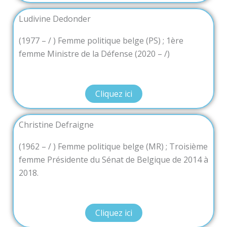
Ludivine Dedonder
(1977 – / ) Femme politique belge (PS) ; 1ère
femme Ministre de la Défense (2020 – /)
Cliquez ici
Christine Defraigne
(1962 – / ) Femme politique belge (MR) ; Troisième
femme Présidente du Sénat de Belgique de 2014 à
2018.
Cliquez ici