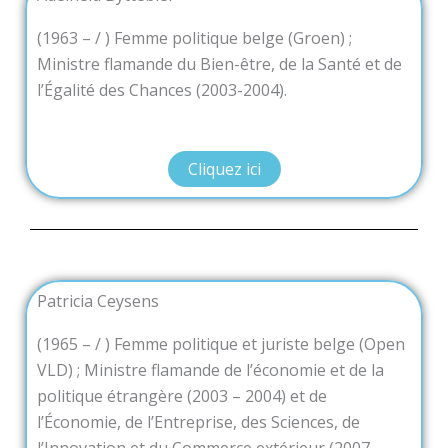
(1963 – / ) Femme politique belge (Groen) ;
Ministre flamande du Bien-être, de la Santé et de
l’Égalité des Chances (2003-2004).
Cliquez ici
Patricia Ceysens
(1965 – / ) Femme politique et juriste belge (Open
VLD) ; Ministre flamande de l’économie et de la
politique étrangère (2003 – 2004) et de
l’Économie, de l’Entreprise, des Sciences, de