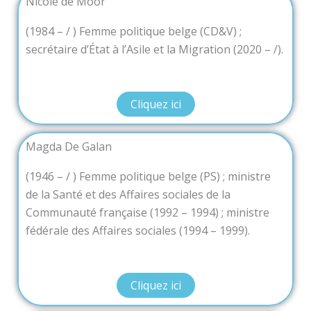
Nicole de Moor
(1984 – / ) Femme politique belge (CD&V) ;
secrétaire d’État à l’Asile et la Migration (2020 – /).
Cliquez ici
Magda De Galan
(1946 – / ) Femme politique belge (PS) ; ministre
de la Santé et des Affaires sociales de la
Communauté française (1992 – 1994) ; ministre
fédérale des Affaires sociales (1994 – 1999).
Cliquez ici