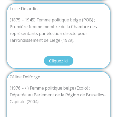
Lucie Dejardin
(1875 – 1945) Femme politique belge (POB) ;
Première femme membre de la Chambre des
représentants par élection directe pour
l’arrondissement de Liège (1929).
Cliquez ici
Céline Delforge
(1976 – / ) Femme politique belge (Ecolo) ;
Députée au Parlement de la Région de Bruxelles-
Capitale (2004)