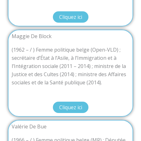
Cliquez ici
Maggie De Block
(1962 – / ) Femme politique belge (Open-VLD) ;
secrétaire d’État à l’Asile, à l’Immigration et à
l’Intégration sociale (2011 – 2014) ; ministre de la
Justice et des Cultes (2014) ; ministre des Affaires
sociales et de la Santé publique (2014).
Cliquez ici
Valérie De Bue
(1966 – / ) Femme politique belge (MR) ; Députée