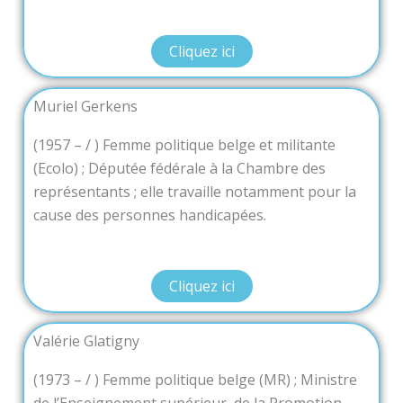
Cliquez ici
Muriel Gerkens
(1957 – / ) Femme politique belge et militante
(Ecolo) ; Députée fédérale à la Chambre des
représentants ; elle travaille notamment pour la
cause des personnes handicapées.
Cliquez ici
Valérie Glatigny
(1973 – / ) Femme politique belge (MR) ; Ministre