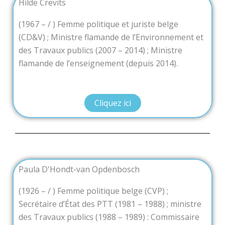
Hilde Crevits
(1967 – / ) Femme politique et juriste belge
(CD&V) ; Ministre flamande de l’Environnement et
des Travaux publics (2007 – 2014) ; Ministre
flamande de l’enseignement (depuis 2014).
Cliquez ici
Paula D'Hondt-van Opdenbosch
(1926 – / ) Femme politique belge (CVP) ;
Secrétaire d’État des PTT (1981 – 1988) ; ministre
des Travaux publics (1988 – 1989) : Commissaire