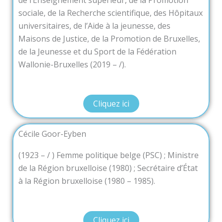
de l’Enseignement supérieur, de la Promotion
sociale, de la Recherche scientifique, des Hôpitaux
universitaires, de l’Aide à la jeunesse, des
Maisons de Justice, de la Promotion de Bruxelles,
de la Jeunesse et du Sport de la Fédération
Wallonie-Bruxelles (2019 – /).
Cliquez ici
Cécile Goor-Eyben
(1923 – / ) Femme politique belge (PSC) ; Ministre
de la Région bruxelloise (1980) ; Secrétaire d’État
à la Région bruxelloise (1980 – 1985).
Cliquez ici