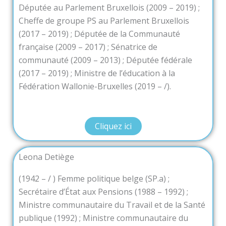
Députée au Parlement Bruxellois (2009 – 2019) ;
Cheffe de groupe PS au Parlement Bruxellois
(2017 – 2019) ; Députée de la Communauté
française (2009 – 2017) ; Sénatrice de
communauté (2009 – 2013) ; Députée fédérale
(2017 – 2019) ; Ministre de l’éducation à la
Fédération Wallonie-Bruxelles (2019 – /).
Cliquez ici
Leona Detiège
(1942 – / ) Femme politique belge (SP.a) ;
Secrétaire d’État aux Pensions (1988 – 1992) ;
Ministre communautaire du Travail et de la Santé
publique (1992) ; Ministre communautaire du