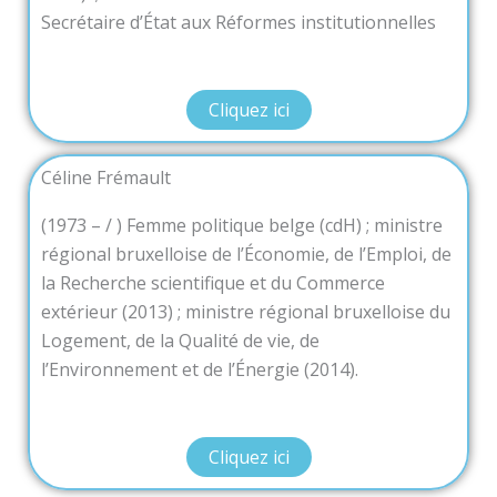
Secrétaire d’État aux Réformes institutionnelles
Cliquez ici
Céline Frémault
(1973 – / ) Femme politique belge (cdH) ; ministre
régional bruxelloise de l’Économie, de l’Emploi, de
la Recherche scientifique et du Commerce
extérieur (2013) ; ministre régional bruxelloise du
Logement, de la Qualité de vie, de
l’Environnement et de l’Énergie (2014).
Cliquez ici