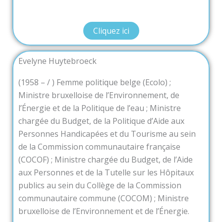
Cliquez ici
Evelyne Huytebroeck
(1958 – / ) Femme politique belge (Ecolo) ;
Ministre bruxelloise de l’Environnement, de
l’Énergie et de la Politique de l’eau ; Ministre
chargée du Budget, de la Politique d’Aide aux
Personnes Handicapées et du Tourisme au sein
de la Commission communautaire française
(COCOF) ; Ministre chargée du Budget, de l’Aide
aux Personnes et de la Tutelle sur les Hôpitaux
publics au sein du Collège de la Commission
communautaire commune (COCOM) ; Ministre
bruxelloise de l’Environnement et de l’Énergie.