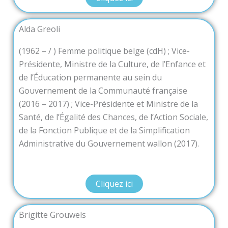
Alda Greoli
(1962 – / ) Femme politique belge (cdH) ; Vice-
Présidente, Ministre de la Culture, de l’Enfance et
de l’Éducation permanente au sein du
Gouvernement de la Communauté française
(2016 – 2017) ; Vice-Présidente et Ministre de la
Santé, de l’Égalité des Chances, de l’Action Sociale,
de la Fonction Publique et de la Simplification
Administrative du Gouvernement wallon (2017).
Cliquez ici
Brigitte Grouwels