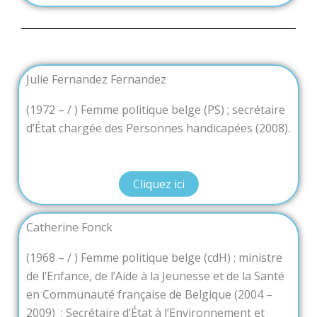
Julie Fernandez Fernandez
(1972 – / ) Femme politique belge (PS) ; secrétaire
d’État chargée des Personnes handicapées (2008).
Cliquez ici
Catherine Fonck
(1968 – / ) Femme politique belge (cdH) ; ministre
de l’Enfance, de l’Aide à la Jeunesse et de la Santé
en Communauté française de Belgique (2004 –
2009) ; Secrétaire d’État à l’Environnement et