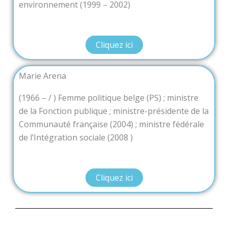
environnement (1999 – 2002)
Cliquez ici
Marie Arena
(1966 – / ) Femme politique belge (PS) ; ministre
de la Fonction publique ; ministre-présidente de la
Communauté française (2004) ; ministre fédérale
de l’Intégration sociale (2008 )
Cliquez ici