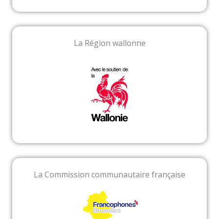
La Région wallonne
La Commission communautaire française