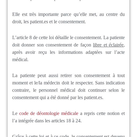
Elle est très importante parce qu’elle met, au centre du
droit, les patient.es et le consentement.
L’article 8 de cette loi détaille le consentement. La patiente
doit donner son consentement de façon
libre et éclairée
,
après avoir reçu les informations adaptées sur l’acte
médical.
La patiente peut aussi retirer son consentement à tout
moment et le/la médecin doit le respecter. Sans indication
contraire, le personnel médical doit continuer selon le
consentement qui a été donné par les patient.es.
Le
code de déontologie médicale
a repris cette notion et
l’a intégrée dans les articles 18 à 24.
Grâce à cette loi et à ce code, le consentement est devenu