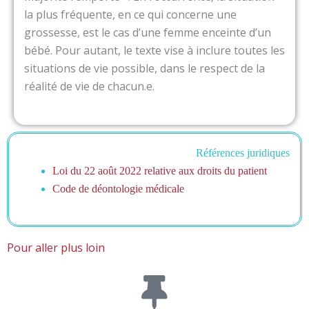
la plus fréquente, en ce qui concerne une
grossesse, est le cas d’une femme enceinte d’un
bébé. Pour autant, le texte vise à inclure toutes les
situations de vie possible, dans le respect de la
réalité de vie de chacun.e.
Références juridiques
Loi du 22 août 2022 relative aux droits du patient
Code de déontologie médicale
Pour aller plus loin