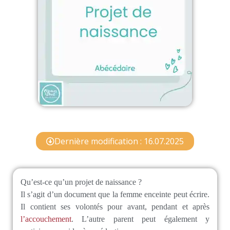
Dernière modification : 16.07.2025
Qu’est-ce qu’un projet de naissance ?
Il s’agit d’un document que la femme enceinte peut écrire.
Il contient ses volontés pour avant, pendant et après
l’accouchement
. L’autre parent peut également y