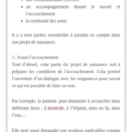
un accompagnement durant le travail et
l’accouchement
la continuité des soins
Il y a trois parties essentielles à prendre en compte dans
son projet de naissance.
1- Avant l’accouchement
Tout d’abord, cette partie du projet de naissance sert à
préparer les conditions de l’accouchement. Cela permet
l’ouverture d’un dialogue avec les soignant.es pour savoir
ce qui est possible de faire ou non.
Par exemple, la patiente peut demander à accoucher dans
différents lieux :
à domicile
, à l’hôpital, dans un lit, dans
l’eau…
Elle peut aussi demander une position particulière comme