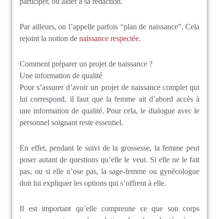
participer, ou aider à sa rédaction.
Par ailleurs, on l’appelle parfois “plan de naissance”. Cela
rejoint la notion de
naissance respectée
.
Comment préparer un projet de naissance ?
Une information de qualité
Pour s’assurer d’avoir un projet de naissance complet qui
lui correspond, il faut que la femme ait d’abord accès à
une information de qualité. Pour cela, le dialogue avec le
personnel soignant reste essentiel.
En effet, pendant le suivi de la grossesse, la femme peut
poser autant de questions qu’elle le veut. Si elle ne le fait
pas, ou si elle n’ose pas, la sage-femme ou gynécologue
doit lui expliquer les options qui s’offrent à elle.
Il est important qu’elle comprenne ce que son corps