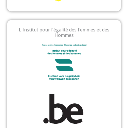
L'Institut pour l'égalité des Femmes et des
Hommes