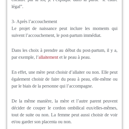
légal”.
3- Après l’accouchement
Le projet de naissance peut inclure les moments qui
suivent l’accouchement, le post-partum immédiat.
Dans les choix à prendre au début du post-partum, il y a,
par exemple, l’
allaitement
et le peau à peau.
En effet, une mère peut choisir d’allaiter ou non. Elle peut
également choisir de faire du peau à peau, elle-même ou
par le biais de la personne qui l’accompagne.
De la même manière, la mère et l’autre parent peuvent
décider de couper le cordon ombilical eux/elles-mêmes,
tout de suite ou non. La femme peut aussi choisir de voir
et/ou garder son placenta ou non.