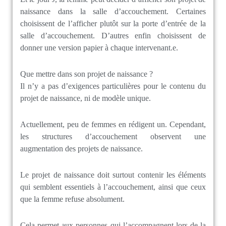
naissance dans la salle d’accouchement. Certaines
choisissent de l’afficher plutôt sur la porte d’entrée de la
salle d’accouchement. D’autres enfin choisissent de
donner une version papier à chaque intervenant.e.
Que mettre dans son projet de naissance ?
Il n’y a pas d’exigences particulières pour le contenu du
projet de naissance, ni de modèle unique.
Actuellement, peu de femmes en rédigent un. Cependant,
les structures d’accouchement observent une
augmentation des projets de naissance.
Le projet de naissance doit surtout contenir les éléments
qui semblent essentiels à l’accouchement, ainsi que ceux
que la femme refuse absolument.
Cela permet aux personnes qui l’accompagnent lors de la