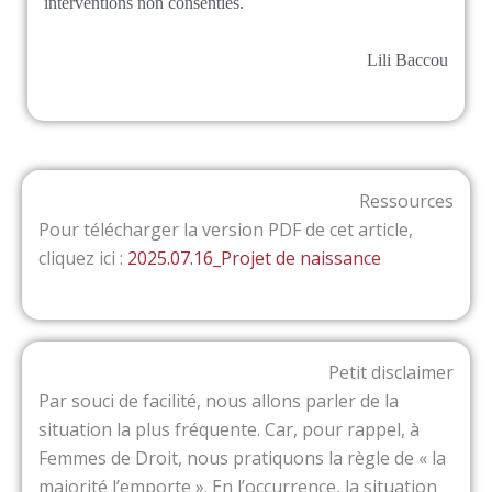
interventions non consenties.
Lili Baccou
Ressources
Pour télécharger la version PDF de cet article,
cliquez ici :
2025.07.16_Projet de naissance
Petit disclaimer
Par souci de facilité, nous allons parler de la
situation la plus fréquente. Car, pour rappel, à
Femmes de Droit, nous pratiquons la règle de « la
majorité l’emporte ». En l’occurrence, la situation