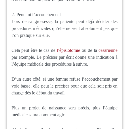
2- Pendant l’accouchement
Lors de sa grossesse, la patiente peut déjà décider des
procédures médicales qu’elle ne veut absolument pas que
l’on pratique sur elle.
Cela peut être le cas de
l’épisiotomie
ou de la
césarienne
par exemple. Le préciser par écrit donne une indication à
l’équipe médicale des procédures à suivre.
D’un autre côté, si une femme refuse l’accouchement par
voie basse, elle peut le préciser pour que cela soit pris en
charge dès le début du travail.
Plus un projet de naissance sera précis, plus l’équipe
médicale saura comment agir.