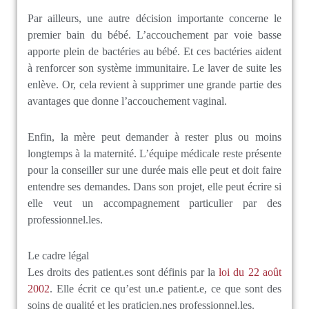
Par ailleurs, une autre décision importante concerne le
premier bain du bébé. L’accouchement par voie basse
apporte plein de bactéries au bébé. Et ces bactéries aident
à renforcer son système immunitaire. Le laver de suite les
enlève. Or, cela revient à supprimer une grande partie des
avantages que donne l’accouchement vaginal.
Enfin, la mère peut demander à rester plus ou moins
longtemps à la maternité. L’équipe médicale reste présente
pour la conseiller sur une durée mais elle peut et doit faire
entendre ses demandes. Dans son projet, elle peut écrire si
elle veut un accompagnement particulier par des
professionnel.les.
Le cadre légal
Les droits des patient.es sont définis par la
loi du 22 août
2002
. Elle écrit ce qu’est un.e patient.e, ce que sont des
soins de qualité et les praticien.nes professionnel.les.