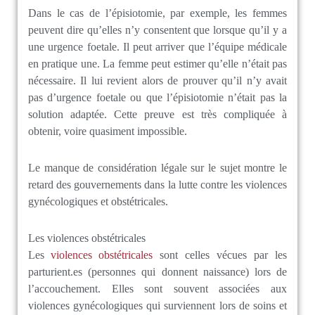
Dans le cas de l’épisiotomie, par exemple, les femmes
peuvent dire qu’elles n’y consentent que lorsque qu’il y a
une urgence foetale. Il peut arriver que l’équipe médicale
en pratique une. La femme peut estimer qu’elle n’était pas
nécessaire. Il lui revient alors de prouver qu’il n’y avait
pas d’urgence foetale ou que l’épisiotomie n’était pas la
solution adaptée. Cette preuve est très compliquée à
obtenir, voire quasiment impossible.
Le manque de considération légale sur le sujet montre le
retard des gouvernements dans la lutte contre les violences
gynécologiques et obstétricales.
Les violences obstétricales
Les
violences obstétricales
sont celles vécues par les
parturient.es (personnes qui donnent naissance) lors de
l’accouchement. Elles sont souvent associées aux
violences gynécologiques qui surviennent lors de soins et