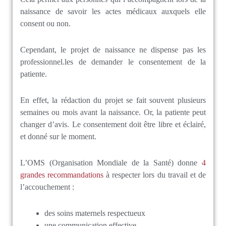
naissance de savoir les actes médicaux auxquels elle
consent ou non.
Cependant, le projet de naissance ne dispense pas les
professionnel.les de demander le consentement de la
patiente.
En effet, la rédaction du projet se fait souvent plusieurs
semaines ou mois avant la naissance. Or, la patiente peut
changer d’avis. Le consentement doit être libre et éclairé,
et donné sur le moment.
L’OMS (Organisation Mondiale de la Santé) donne
4
grandes recommandations
à respecter lors du travail et de
l’accouchement :
des soins maternels respectueux
une communication effective