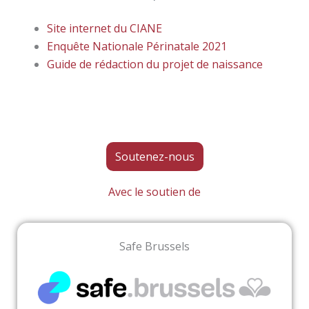
Site internet du CIANE
Enquête Nationale Périnatale 2021
Guide de rédaction du projet de naissance
Soutenez-nous
Avec le soutien de
Safe Brussels