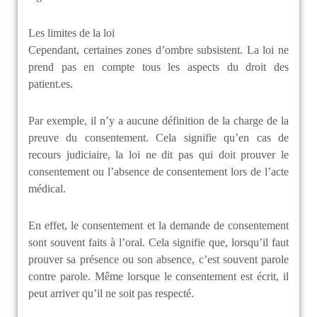
Les limites de la loi
Cependant, certaines zones d’ombre subsistent. La loi ne
prend pas en compte tous les aspects du droit des
patient.es.
Par exemple, il n’y a aucune définition de la charge de la
preuve du consentement. Cela signifie qu’en cas de
recours judiciaire, la loi ne dit pas qui doit prouver le
consentement ou l’absence de consentement lors de l’acte
médical.
En effet, le consentement et la demande de consentement
sont souvent faits à l’oral. Cela signifie que, lorsqu’il faut
prouver sa présence ou son absence, c’est souvent parole
contre parole. Même lorsque le consentement est écrit, il
peut arriver qu’il ne soit pas respecté.