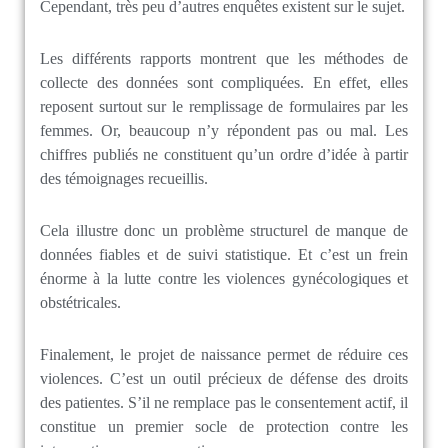
Cependant, très peu d’autres enquêtes existent sur le sujet.
Les différents rapports montrent que les méthodes de
collecte des données sont compliquées. En effet, elles
reposent surtout sur le remplissage de formulaires par les
femmes. Or, beaucoup n’y répondent pas ou mal. Les
chiffres publiés ne constituent qu’un ordre d’idée à partir
des témoignages recueillis.
Cela illustre donc un problème structurel de manque de
données fiables et de suivi statistique. Et c’est un frein
énorme à la lutte contre les violences gynécologiques et
obstétricales.
Finalement, le projet de naissance permet de réduire ces
violences. C’est un outil précieux de défense des droits
des patientes. S’il ne remplace pas le consentement actif, il
constitue un premier socle de protection contre les