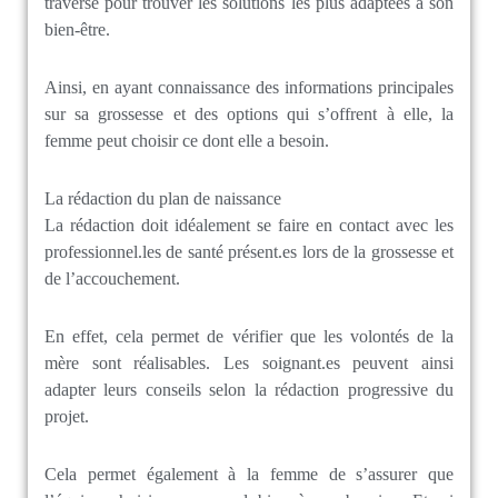
traverse pour trouver les solutions les plus adaptées à son
bien-être.
Ainsi, en ayant connaissance des informations principales
sur sa grossesse et des options qui s’offrent à elle, la
femme peut choisir ce dont elle a besoin.
La rédaction du plan de naissance
La rédaction doit idéalement se faire en contact avec les
professionnel.les de santé présent.es lors de la grossesse et
de l’accouchement.
En effet, cela permet de vérifier que les volontés de la
mère sont réalisables. Les soignant.es peuvent ainsi
adapter leurs conseils selon la rédaction progressive du
projet.
Cela permet également à la femme de s’assurer que