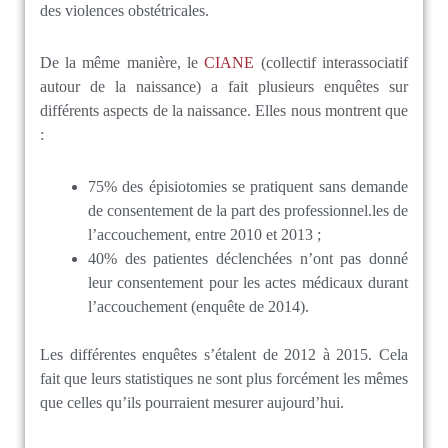
des violences obstétricales.
De la même manière, le
CIANE
(collectif interassociatif
autour de la naissance) a fait plusieurs enquêtes sur
différents aspects de la naissance. Elles nous montrent que
:
75% des épisiotomies se pratiquent sans demande
de consentement de la part des professionnel.les de
l’accouchement, entre 2010 et 2013 ;
40% des patientes déclenchées n’ont pas donné
leur consentement pour les actes médicaux durant
l’accouchement (enquête de 2014).
Les différentes enquêtes s’étalent de 2012 à 2015. Cela
fait que leurs statistiques ne sont plus forcément les mêmes
que celles qu’ils pourraient mesurer aujourd’hui.