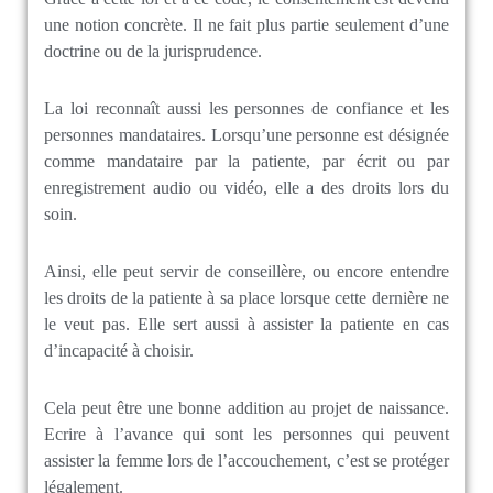
une notion concrète. Il ne fait plus partie seulement d’une
doctrine ou de la jurisprudence.
La loi reconnaît aussi les personnes de confiance et les
personnes mandataires. Lorsqu’une personne est désignée
comme mandataire par la patiente, par écrit ou par
enregistrement audio ou vidéo, elle a des droits lors du
soin.
Ainsi, elle peut servir de conseillère, ou encore entendre
les droits de la patiente à sa place lorsque cette dernière ne
le veut pas. Elle sert aussi à assister la patiente en cas
d’incapacité à choisir.
Cela peut être une bonne addition au projet de naissance.
Ecrire à l’avance qui sont les personnes qui peuvent
assister la femme lors de l’accouchement, c’est se protéger
légalement.