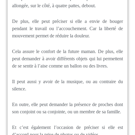
allongée, sur le côté, à quatre pattes, debout.
De plus, elle peut préciser si elle a envie de bouger
pendant le travail ou l’accouchement. Car la liberté de
mouvement permet de réduire la douleur.
Cela assure le confort de la future maman. De plus, elle
peut demander à avoir différents objets qui lui permettent
de se sentir à l’aise comme un ballon ou des livres.
Il peut aussi y avoir de la musique, ou au contraire du
silence.
En outre, elle peut demander la présence de proches dont
son conjoint ou sa conjointe, ou un membre de sa famille.
Et c’est également l’occasion de préciser si elle est
d’accord pour la prise de photos ou de vidéos.