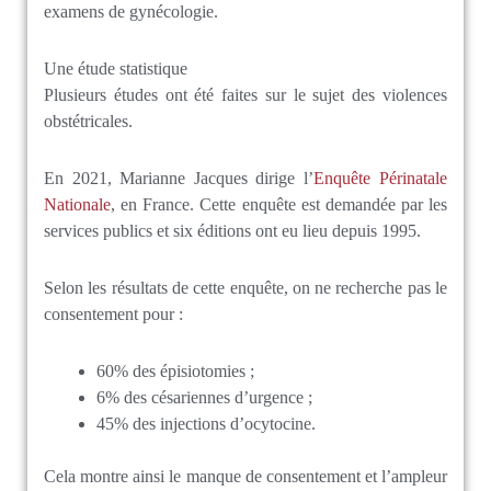
examens de gynécologie.
Une étude statistique
Plusieurs études ont été faites sur le sujet des violences
obstétricales.
En 2021, Marianne Jacques dirige l’
Enquête Périnatale
Nationale
, en France. Cette enquête est demandée par les
services publics et six éditions ont eu lieu depuis 1995.
Selon les résultats de cette enquête, on ne recherche pas le
consentement pour :
60% des épisiotomies ;
6% des césariennes d’urgence ;
45% des injections d’ocytocine.
Cela montre ainsi le manque de consentement et l’ampleur