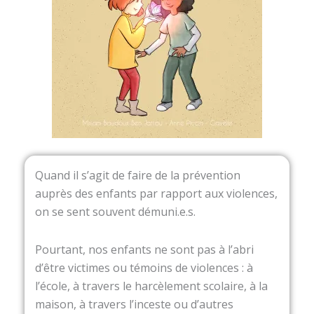
Quand il s’agit de faire de la prévention
auprès des enfants par rapport aux violences,
on se sent souvent démuni.e.s.
Pourtant, nos enfants ne sont pas à l’abri
d’être victimes ou témoins de violences : à
l’école, à travers le harcèlement scolaire, à la
maison, à travers l’inceste ou d’autres