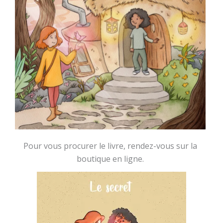
Pour vous procurer le livre, rendez-vous sur la
boutique en ligne.