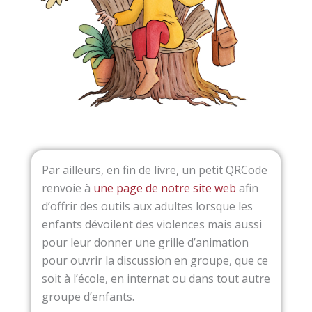
Par ailleurs, en fin de livre, un petit QRCode
renvoie à
une page de notre site web
afin
d’offrir des outils aux adultes lorsque les
enfants dévoilent des violences mais aussi
pour leur donner une grille d’animation
pour ouvrir la discussion en groupe, que ce
soit à l’école, en internat ou dans tout autre
groupe d’enfants.