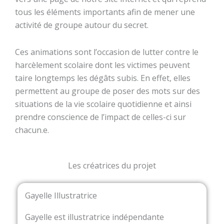
tous les éléments importants afin de mener une
activité de groupe autour du secret.
Ces animations sont l’occasion de lutter contre le
harcèlement scolaire dont les victimes peuvent
taire longtemps les dégâts subis. En effet, elles
permettent au groupe de poser des mots sur des
situations de la vie scolaire quotidienne et ainsi
prendre conscience de l’impact de celles-ci sur
chacun.e.
Les créatrices du projet
Gayelle Illustratrice
Gayelle est illustratrice indépendante