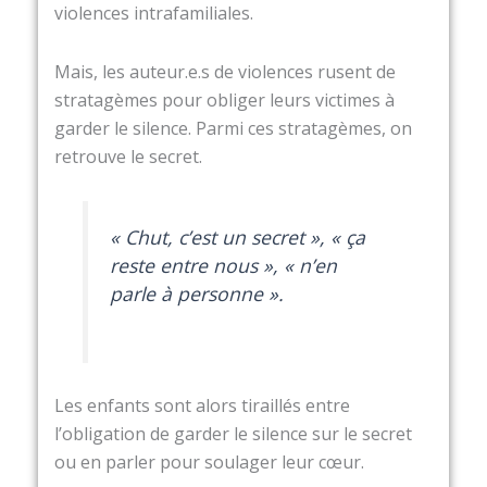
violences intrafamiliales.
Mais, les auteur.e.s de violences rusent de
stratagèmes pour obliger leurs victimes à
garder le silence. Parmi ces stratagèmes, on
retrouve le secret.
« Chut, c’est un secret », « ça
reste entre nous », « n’en
parle à personne ».
Les enfants sont alors tiraillés entre
l’obligation de garder le silence sur le secret
ou en parler pour soulager leur cœur.