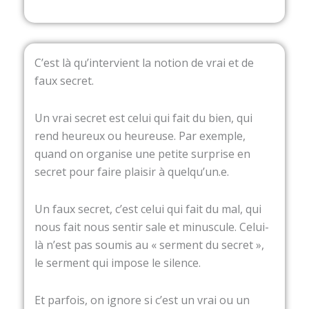
C’est là qu’intervient la notion de vrai et de
faux secret.
Un vrai secret est celui qui fait du bien, qui
rend heureux ou heureuse. Par exemple,
quand on organise une petite surprise en
secret pour faire plaisir à quelqu’un.e.
Un faux secret, c’est celui qui fait du mal, qui
nous fait nous sentir sale et minuscule. Celui-
là n’est pas soumis au « serment du secret »,
le serment qui impose le silence.
Et parfois, on ignore si c’est un vrai ou un