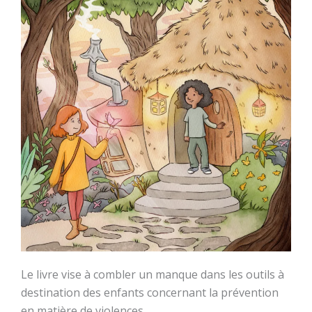
Le livre vise à combler un manque dans les outils à
destination des enfants concernant la prévention
en matière de violences.