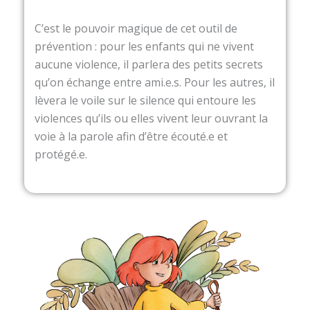
C’est le pouvoir magique de cet outil de
prévention : pour les enfants qui ne vivent
aucune violence, il parlera des petits secrets
qu’on échange entre ami.e.s. Pour les autres, il
lèvera le voile sur le silence qui entoure les
violences qu’ils ou elles vivent leur ouvrant la
voie à la parole afin d’être écouté.e et
protégé.e.