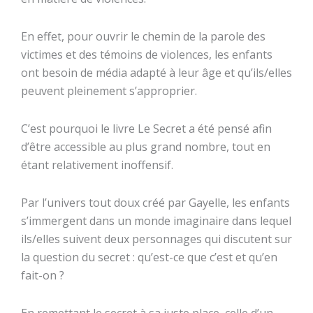
En effet, pour ouvrir le chemin de la parole des
victimes et des témoins de violences, les enfants
ont besoin de média adapté à leur âge et qu’ils/elles
peuvent pleinement s’approprier.
C’est pourquoi le livre Le Secret a été pensé afin
d’être accessible au plus grand nombre, tout en
étant relativement inoffensif.
Par l’univers tout doux créé par Gayelle, les enfants
s’immergent dans un monde imaginaire dans lequel
ils/elles suivent deux personnages qui discutent sur
la question du secret : qu’est-ce que c’est et qu’en
fait-on ?