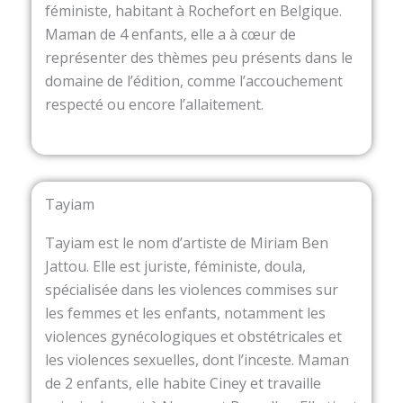
féministe, habitant à Rochefort en Belgique.
Maman de 4 enfants, elle a à cœur de
représenter des thèmes peu présents dans le
domaine de l’édition, comme l’accouchement
respecté ou encore l’allaitement.
Tayiam
Tayiam est le nom d’artiste de Miriam Ben
Jattou. Elle est juriste, féministe, doula,
spécialisée dans les violences commises sur
les femmes et les enfants, notamment les
violences gynécologiques et obstétricales et
les violences sexuelles, dont l’inceste. Maman
de 2 enfants, elle habite Ciney et travaille