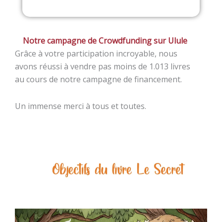
Notre campagne de Crowdfunding sur Ulule
Grâce à votre participation incroyable, nous
avons réussi à vendre pas moins de 1.013 livres
au cours de notre campagne de financement.
Un immense merci à tous et toutes.