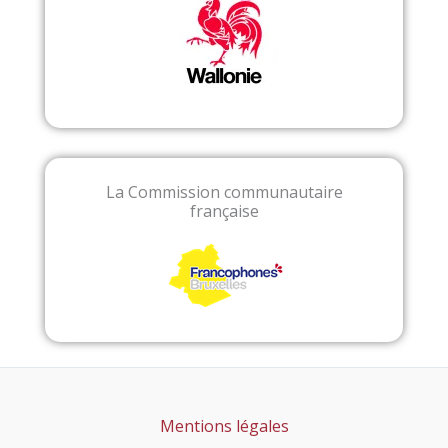
La Commission communautaire
française
Mentions légales