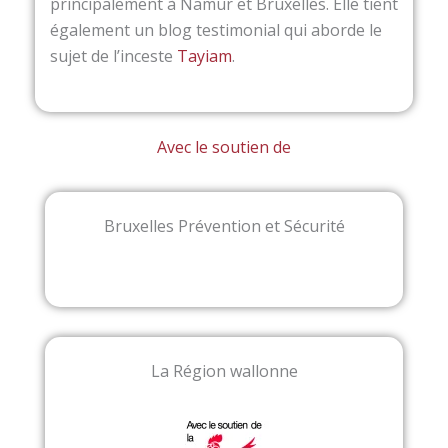
principalement à Namur et Bruxelles. Elle tient
également un blog testimonial qui aborde le
sujet de l’inceste
Tayiam
.
Avec le soutien de
Bruxelles Prévention et Sécurité
La Région wallonne