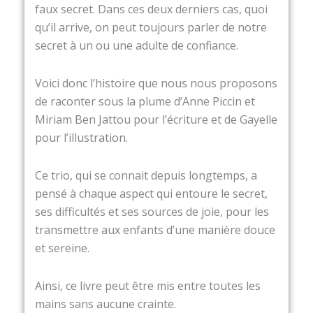
faux secret. Dans ces deux derniers cas, quoi
qu’il arrive, on peut toujours parler de notre
secret à un ou une adulte de confiance.
Voici donc l’histoire que nous nous proposons
de raconter sous la plume d’Anne Piccin et
Miriam Ben Jattou pour l’écriture et de Gayelle
pour l’illustration.
Ce trio, qui se connait depuis longtemps, a
pensé à chaque aspect qui entoure le secret,
ses difficultés et ses sources de joie, pour les
transmettre aux enfants d’une manière douce
et sereine.
Ainsi, ce livre peut être mis entre toutes les
mains sans aucune crainte.