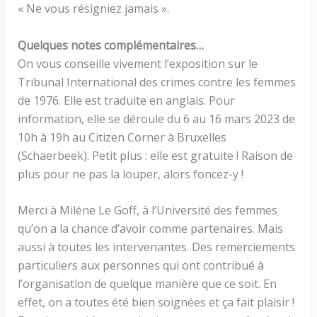
« Ne vous résigniez jamais ».
Quelques notes complémentaires…
On vous conseille vivement l’exposition sur le
Tribunal International des crimes contre les femmes
de 1976. Elle est traduite en anglais. Pour
information, elle se déroule du 6 au 16 mars 2023 de
10h à 19h au Citizen Corner à Bruxelles
(Schaerbeek). Petit plus : elle est gratuite ! Raison de
plus pour ne pas la louper, alors foncez-y !
Merci à Milène Le Goff, à l’Université des femmes
qu’on a la chance d’avoir comme partenaires. Mais
aussi à toutes les intervenantes. Des remerciements
particuliers aux personnes qui ont contribué à
l’organisation de quelque manière que ce soit. En
effet, on a toutes été bien soignées et ça fait plaisir !