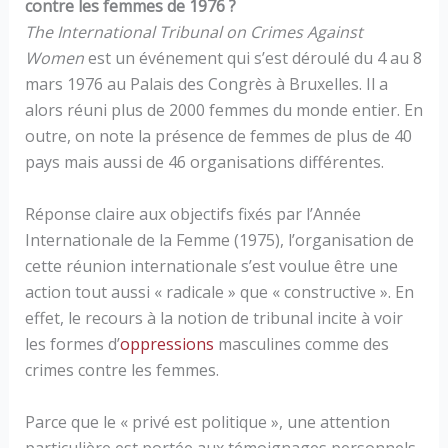
contre les femmes de 1976 ?
The International Tribunal on Crimes Against
Women
est un événement qui s’est déroulé du 4 au 8
mars 1976 au Palais des Congrès à Bruxelles. Il a
alors réuni plus de 2000 femmes du monde entier. En
outre, on note la présence de femmes de plus de 40
pays mais aussi de 46 organisations différentes.
Réponse claire aux objectifs fixés par l’Année
Internationale de la Femme (1975), l’organisation de
cette réunion internationale s’est voulue être une
action tout aussi « radicale » que « constructive ». En
effet, le recours à la notion de tribunal incite à voir
les formes d’
oppressions
masculines comme des
crimes contre les femmes.
Parce que le « privé est politique », une attention
particulière est portée aux témoignages personnels.