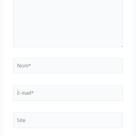
Nom*
E-
mail*
Site