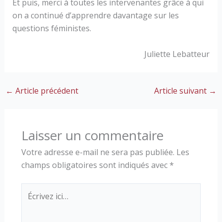
Et puis, merci à toutes les intervenantes grâce à qui
on a continué d’apprendre davantage sur les
questions féministes.
Juliette Lebatteur
←
Article précédent
Article suivant
→
Laisser un commentaire
Votre adresse e-mail ne sera pas publiée.
Les
champs obligatoires sont indiqués avec
*
Écrivez
ici…