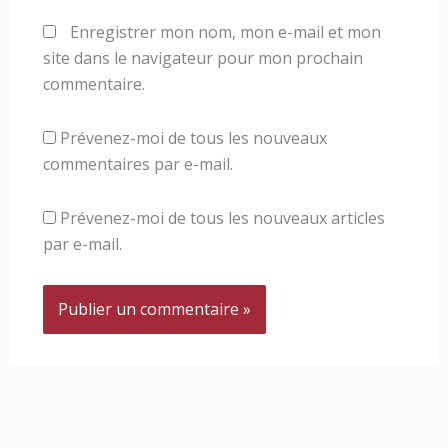
Enregistrer mon nom, mon e-mail et mon
site dans le navigateur pour mon prochain
commentaire.
Prévenez-moi de tous les nouveaux
commentaires par e-mail.
Prévenez-moi de tous les nouveaux articles
par e-mail.