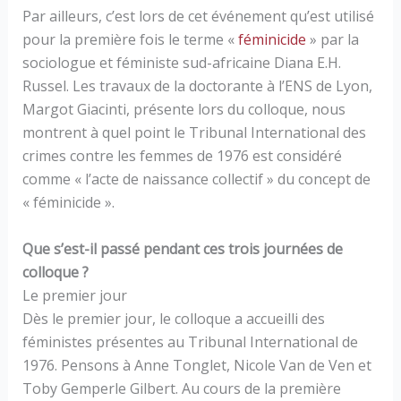
Par ailleurs, c’est lors de cet événement qu’est utilisé
pour la première fois le terme «
féminicide
» par la
sociologue et féministe sud-africaine Diana E.H.
Russel. Les travaux de la doctorante à l’ENS de Lyon,
Margot Giacinti, présente lors du colloque, nous
montrent à quel point le Tribunal International des
crimes contre les femmes de 1976 est considéré
comme « l’acte de naissance collectif » du concept de
« féminicide ».
Que s’est-il passé pendant ces trois journées de
colloque ?
Le premier jour
Dès le premier jour, le colloque a accueilli des
féministes présentes au Tribunal International de
1976. Pensons à Anne Tonglet, Nicole Van de Ven et
Toby Gemperle Gilbert. Au cours de la première