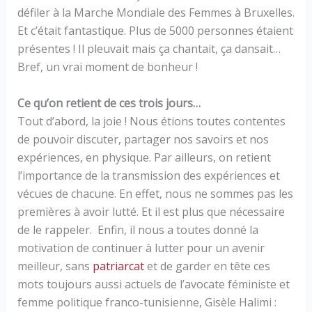
défiler à la Marche Mondiale des Femmes à Bruxelles.
Et c’était fantastique. Plus de 5000 personnes étaient
présentes ! Il pleuvait mais ça chantait, ça dansait…
Bref, un vrai moment de bonheur !
Ce qu’on retient de ces trois jours…
Tout d’abord, la joie ! Nous étions toutes contentes
de pouvoir discuter, partager nos savoirs et nos
expériences, en physique. Par ailleurs, on retient
l’importance de la transmission des expériences et
vécues de chacune. En effet, nous ne sommes pas les
premières à avoir lutté. Et il est plus que nécessaire
de le rappeler. Enfin, il nous a toutes donné la
motivation de continuer à lutter pour un avenir
meilleur, sans
patriarcat
et de garder en tête ces
mots toujours aussi actuels de l’avocate féministe et
femme politique franco-tunisienne, Gisèle Halimi :