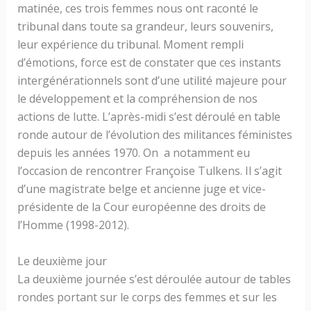
matinée, ces trois femmes nous ont raconté le
tribunal dans toute sa grandeur, leurs souvenirs,
leur expérience du tribunal. Moment rempli
d’émotions, force est de constater que ces instants
intergénérationnels sont d’une utilité majeure pour
le développement et la compréhension de nos
actions de lutte. L’après-midi s’est déroulé en table
ronde autour de l’évolution des militances féministes
depuis les années 1970. On a notamment eu
l’occasion de rencontrer Françoise Tulkens. Il s’agit
d’une magistrate belge et ancienne juge et vice-
présidente de la Cour européenne des droits de
l’Homme (1998-2012).
Le deuxième jour
La deuxième journée s’est déroulée autour de tables
rondes portant sur le corps des femmes et sur les