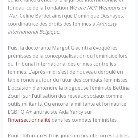
fondatrice de la Fondation
We are NOT Weapons of
War
, Céline Bardet ainsi que Dominique Deshayes,
coordinatrice des droits des femmes à
Amnesty
International Belgique
.
Puis, la doctorante Margot Giacinti a évoqué les
prémisses de la conceptualisation du féminicide lors
du Tribunal International des crimes contre les
femmes. L’après-midi s’est de nouveau déroulé en
table ronde autour du futur des combats féministes.
L’occasion d’entendre la blogueuse féministe Bettina
Zourli sur l’utilisation des réseaux sociaux comme
outils militants. Ou encore la militante et formatrice
LGBTQIA+ antiraciste Aïda Yancy sur
l’
intersectionnalité
dans les combats féministes.
Pour clôturer ces trois jours en beauté, on est allées