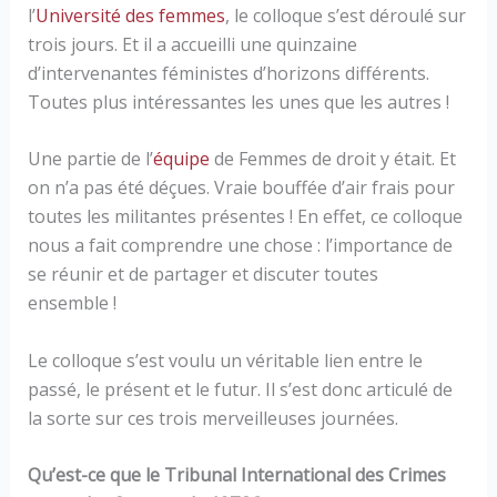
l’
Université des femmes
, le colloque s’est déroulé sur
trois jours. Et il a accueilli une quinzaine
d’intervenantes féministes d’horizons différents.
Toutes plus intéressantes les unes que les autres !
Une partie de l’
équipe
de Femmes de droit y était. Et
on n’a pas été déçues. Vraie bouffée d’air frais pour
toutes les militantes présentes ! En effet, ce colloque
nous a fait comprendre une chose : l’importance de
se réunir et de partager et discuter toutes
ensemble !
Le colloque s’est voulu un véritable lien entre le
passé, le présent et le futur. Il s’est donc articulé de
la sorte sur ces trois merveilleuses journées.
Qu’est-ce que le Tribunal International des Crimes