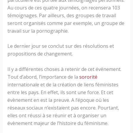
Au cours de ces quatre journées, on recensera 103
témoignages. Par ailleurs, des groupes de travail
seront organisés comme par exemple, un groupe de
travail sur la pornographie.
Le dernier jour se conclut sur des résolutions et
propositions de changement.
Il y a différentes choses à retenir de cet événement.
Tout d’abord, l’importance de la
sororité
internationale et de la création de liens féministes
entre les pays. En effet, ils sont une force. Et cet
évènement en est la preuve. A l’époque où les
réseaux sociaux n’existaient pas encore. Pourtant,
elles ont réussi à se réunir et à organiser un
évènement majeur de l’histoire du féminisme.