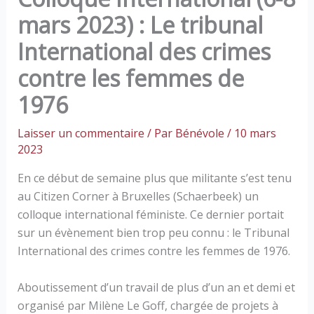
mars 2023) : Le tribunal
International des crimes
contre les femmes de
1976
Laisser un commentaire
/ Par
Bénévole
/
10 mars
2023
En ce début de semaine plus que militante s’est tenu
au Citizen Corner à Bruxelles (Schaerbeek) un
colloque international féministe. Ce dernier portait
sur un évènement bien trop peu connu : le Tribunal
International des crimes contre les femmes de 1976.
Aboutissement d’un travail de plus d’un an et demi et
organisé par Milène Le Goff, chargée de projets à