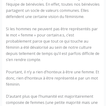
l’équipe de bénévoles. En effet, toutes nos bénévoles
partagent un socle de valeurs communes. Elles
défendent une certaine vision du féminisme.
Si les hommes ne peuvent pas être représentés par
le mot « femme » pour certain.e.s, c’est
probablement parce que tout ce qui touche au
féminin a été dévalorisé au sein de notre culture
depuis tellement de temps qu’il est parfois difficile de
s’en rendre compte.
Pourtant, il n’y a rien d’honteux à être une femme. Et
donc, rien d’honteux à être représenté.e par un mot
féminin.
D’autant plus que l’humanité est majoritairement
composée de femmes (une petite majorité mais une