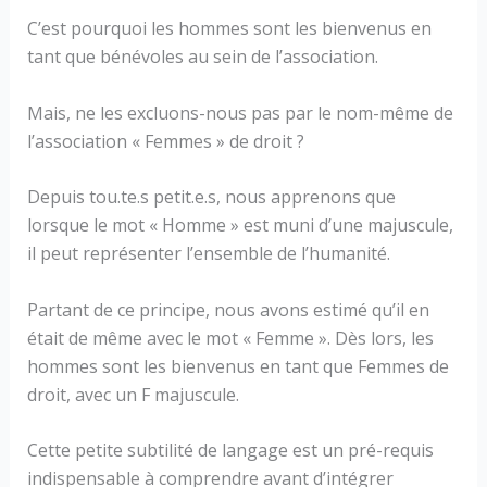
C’est pourquoi les hommes sont les bienvenus en
tant que bénévoles au sein de l’association.
Mais, ne les excluons-nous pas par le nom-même de
l’association « Femmes » de droit ?
Depuis tou.te.s petit.e.s, nous apprenons que
lorsque le mot « Homme » est muni d’une majuscule,
il peut représenter l’ensemble de l’humanité.
Partant de ce principe, nous avons estimé qu’il en
était de même avec le mot « Femme ». Dès lors, les
hommes sont les bienvenus en tant que Femmes de
droit, avec un F majuscule.
Cette petite subtilité de langage est un pré-requis
indispensable à comprendre avant d’intégrer