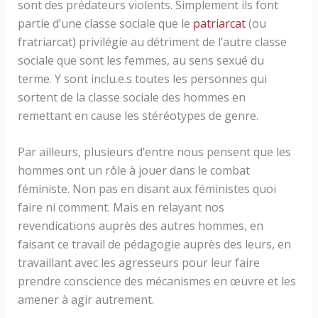
sont des prédateurs violents. Simplement ils font
partie d’une classe sociale que le
patriarcat
(ou
fratriarcat) privilégie au détriment de l’autre classe
sociale que sont les femmes, au sens sexué du
terme. Y sont inclu.e.s toutes les personnes qui
sortent de la classe sociale des hommes en
remettant en cause les stéréotypes de genre.
Par ailleurs, plusieurs d’entre nous pensent que les
hommes ont un rôle à jouer dans le combat
féministe. Non pas en disant aux féministes quoi
faire ni comment. Mais en relayant nos
revendications auprès des autres hommes, en
faisant ce travail de pédagogie auprès des leurs, en
travaillant avec les agresseurs pour leur faire
prendre conscience des mécanismes en œuvre et les
amener à agir autrement.