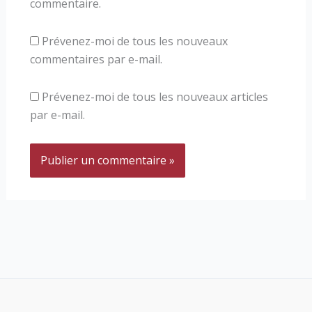
commentaire.
Prévenez-moi de tous les nouveaux
commentaires par e-mail.
Prévenez-moi de tous les nouveaux articles
par e-mail.