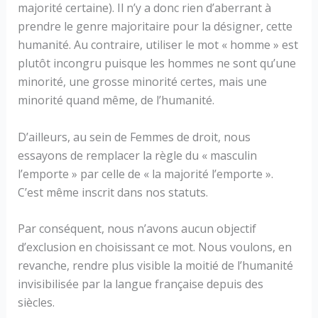
majorité certaine). Il n’y a donc rien d’aberrant à
prendre le genre majoritaire pour la désigner, cette
humanité. Au contraire, utiliser le mot « homme » est
plutôt incongru puisque les hommes ne sont qu’une
minorité, une grosse minorité certes, mais une
minorité quand même, de l’humanité.
D’ailleurs, au sein de Femmes de droit, nous
essayons de remplacer la règle du « masculin
l’emporte » par celle de « la majorité l’emporte ».
C’est même inscrit dans nos statuts.
Par conséquent, nous n’avons aucun objectif
d’exclusion en choisissant ce mot. Nous voulons, en
revanche, rendre plus visible la moitié de l’humanité
invisibilisée par la langue française depuis des
siècles.