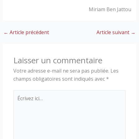
Miriam Ben Jattou
←
Article précédent
Article suivant
→
Laisser un commentaire
Votre adresse e-mail ne sera pas publiée.
Les
champs obligatoires sont indiqués avec
*
Écrivez
ici…