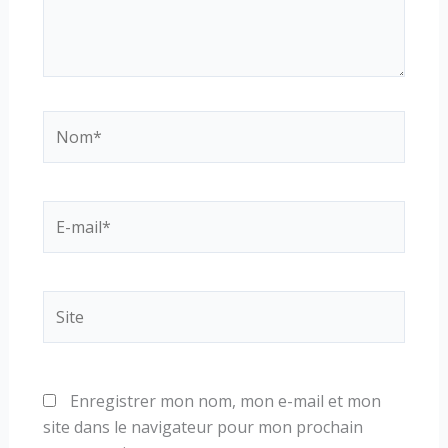
Nom*
E-
mail*
Site
Enregistrer mon nom, mon e-mail et mon
site dans le navigateur pour mon prochain