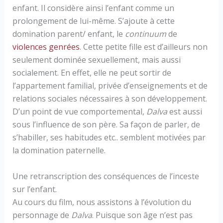
enfant. Il considère ainsi l’enfant comme un
prolongement de lui-même. S’ajoute à cette
domination parent/ enfant, le
continuum
de
violences genrées
. Cette petite fille est d’ailleurs non
seulement dominée sexuellement, mais aussi
socialement. En effet, elle ne peut sortir de
l’appartement familial, privée d’enseignements et de
relations sociales nécessaires à son développement.
D’un point de vue comportemental,
Dalva
est aussi
sous l’influence de son père. Sa façon de parler, de
s’habiller, ses habitudes etc.. semblent motivées par
la domination paternelle.
Une retranscription des conséquences de l’inceste
sur l’enfant.
Au cours du film, nous assistons à l’évolution du
personnage de
Dalva
. Puisque son âge n’est pas