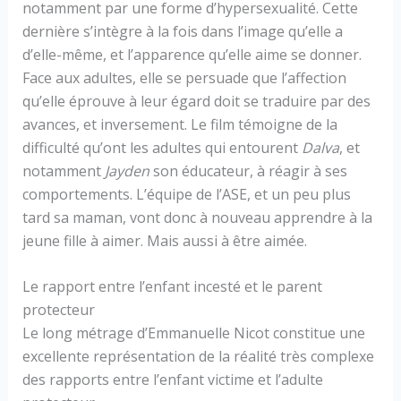
notamment par une forme d’hypersexualité. Cette
dernière s’intègre à la fois dans l’image qu’elle a
d’elle-même, et l’apparence qu’elle aime se donner.
Face aux adultes, elle se persuade que l’affection
qu’elle éprouve à leur égard doit se traduire par des
avances, et inversement. Le film témoigne de la
difficulté qu’ont les adultes qui entourent
Dalva
, et
notamment
Jayden
son éducateur, à réagir à ses
comportements. L’équipe de l’ASE, et un peu plus
tard sa maman, vont donc à nouveau apprendre à la
jeune fille à aimer. Mais aussi à être aimée.
Le rapport entre l’enfant incesté et le parent
protecteur
Le long métrage d’Emmanuelle Nicot constitue une
excellente représentation de la réalité très complexe
des rapports entre l’enfant victime et l’adulte