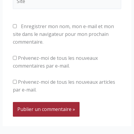
Enregistrer mon nom, mon e-mail et mon
site dans le navigateur pour mon prochain
commentaire.
Prévenez-moi de tous les nouveaux
commentaires par e-mail.
Prévenez-moi de tous les nouveaux articles
par e-mail.