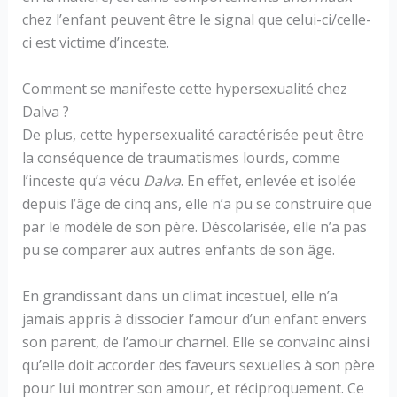
chez l’enfant peuvent être le signal que celui-ci/celle-
ci est victime d’inceste.
Comment se manifeste cette hypersexualité chez
Dalva ?
De plus, cette hypersexualité caractérisée peut être
la conséquence de traumatismes lourds, comme
l’inceste qu’a vécu
Dalva
. En effet, enlevée et isolée
depuis l’âge de cinq ans, elle n’a pu se construire que
par le modèle de son père. Déscolarisée, elle n’a pas
pu se comparer aux autres enfants de son âge.
En grandissant dans un climat incestuel, elle n’a
jamais appris à dissocier l’amour d’un enfant envers
son parent, de l’amour charnel. Elle se convainc ainsi
qu’elle doit accorder des faveurs sexuelles à son père
pour lui montrer son amour, et réciproquement. Ce