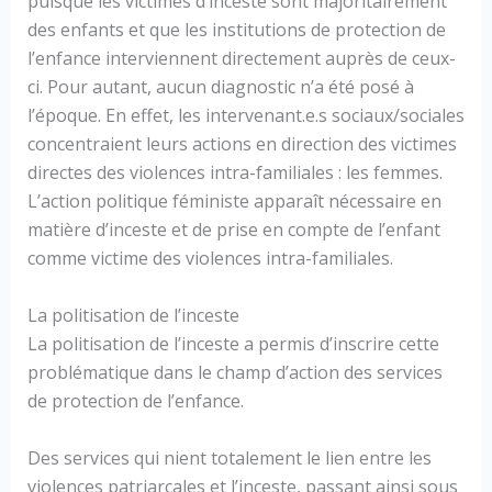
puisque les victimes d’inceste sont majoritairement
des enfants et que les institutions de protection de
l’enfance interviennent directement auprès de ceux-
ci. Pour autant, aucun diagnostic n’a été posé à
l’époque. En effet, les intervenant.e.s sociaux/sociales
concentraient leurs actions en direction des victimes
directes des violences intra-familiales : les femmes.
L’action politique féministe apparaît nécessaire en
matière d’inceste et de prise en compte de l’enfant
comme victime des violences intra-familiales.
La politisation de l’inceste
La politisation de l’inceste a permis d’inscrire cette
problématique dans le champ d’action des services
de protection de l’enfance.
Des services qui nient totalement le lien entre les
violences patriarcales et l’inceste, passant ainsi sous