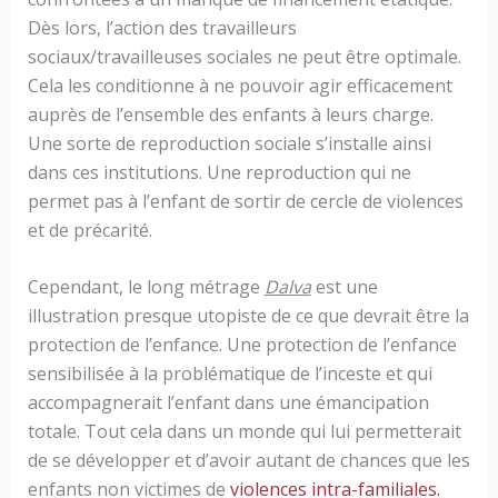
Dès lors, l’action des travailleurs
sociaux/travailleuses sociales ne peut être optimale.
Cela les conditionne à ne pouvoir agir efficacement
auprès de l’ensemble des enfants à leurs charge.
Une sorte de reproduction sociale s’installe ainsi
dans ces institutions. Une reproduction qui ne
permet pas à l’enfant de sortir de cercle de violences
et de précarité.
Cependant, le long métrage
Dalva
est une
illustration presque utopiste de ce que devrait être la
protection de l’enfance. Une protection de l’enfance
sensibilisée à la problématique de l’inceste et qui
accompagnerait l’enfant dans une émancipation
totale. Tout cela dans un monde qui lui permetterait
de se développer et d’avoir autant de chances que les
enfants non victimes de
violences intra-familiales.