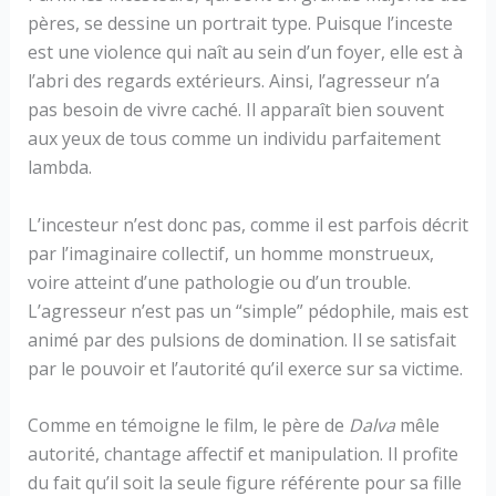
pères, se dessine un portrait type. Puisque l’inceste
est une violence qui naît au sein d’un foyer, elle est à
l’abri des regards extérieurs. Ainsi, l’agresseur n’a
pas besoin de vivre caché. Il apparaît bien souvent
aux yeux de tous comme un individu parfaitement
lambda.
L’incesteur n’est donc pas, comme il est parfois décrit
par l’imaginaire collectif, un homme monstrueux,
voire atteint d’une pathologie ou d’un trouble.
L’agresseur n’est pas un “simple” pédophile, mais est
animé par des pulsions de domination. Il se satisfait
par le pouvoir et l’autorité qu’il exerce sur sa victime.
Comme en témoigne le film, le père de
Dalva
mêle
autorité, chantage affectif et manipulation. Il profite
du fait qu’il soit la seule figure référente pour sa fille