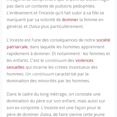
pas dans un contexte de pulsions pédophiles.
L’enlèvement et l’inceste qu’il fait subir à sa fille se
marquent par sa volonté de
dominer
la femme en
général, et
Dalva
plus particulièrement.
L’inceste est l’une des conséquences de notre
société
patriarcale
, dans laquelle les hommes apprennent
rapidement à dominer. Et notamment : les femmes et
les enfants. C’est le
continuum
des
violences
sexuelles
qui incarne les crimes incestueux des
hommes. Un
continuum
caractérisé par la
domination des minorités par les hommes.
Dans le cadre du long métrage, on constate une
domination du père sur son enfant, mais aussi sur
son ex-conjointe. L’inceste est une façon pour le
père de dominer
Dalva
, de faire sienne cette jeune