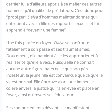
dernier lui a d’ailleurs appris à se méfier des autres
hommes qu’il qualifie de prédateurs. C’est donc pour
“protéger”
Dalva
d’hommes malintentionnés qu’il
entretient avec sa fille des rapports sexuels, et lui
apprend à “devenir une femme”.
Une fois placée en foyer,
Dalva
se confronte
fatalement à son passé et ses traumatismes.
Doucement, elle parvient à se les approprier et à
réaliser ce qu’elle a vécu. Puisqu’elle ne connaît
aucune autre figure paternelle que son père
incesteur, la jeune fille est convaincue que ce qu’elle
vit est normal. Elle éprouve alors une immense
colère envers la justice qui l’a enlevée et placée en
foyer, ainsi qu’envers ses éducateurs.
Ses comportements déviants se manifestent