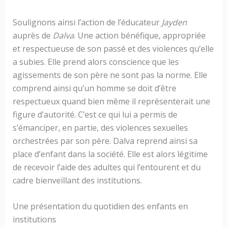
Soulignons ainsi l’action de l’éducateur
Jayden
auprès de
Dalva
. Une action bénéfique, appropriée
et respectueuse de son passé et des violences qu’elle
a subies. Elle prend alors conscience que les
agissements de son père ne sont pas la norme. Elle
comprend ainsi qu’un homme se doit d’être
respectueux quand bien même il représenterait une
figure d’autorité. C’est ce qui lui a permis de
s’émanciper, en partie, des violences sexuelles
orchestrées par son père. Dalva reprend ainsi sa
place d’enfant dans la société. Elle est alors légitime
de recevoir l’aide des adultes qui l’entourent et du
cadre bienveillant des institutions.
Une présentation du quotidien des enfants en
institutions