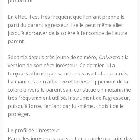
protecteur.
En effet, il est très fréquent que l’enfant prenne le
parti du parent agresseur. Il/elle peut même aller
jusqu’à éprouver de la colère à l’encontre de l’autre
parent.
Séparée depuis très jeune de sa mère,
Dalva
croit la
version de son père incesteur. Ce dernier lui a
toujours affirmé que sa mère les avait abandonnés.
La manipulation affective et le développement de la
colère envers le parent sain constitue un mécanisme
très fréquemment utilisé. Instrument de l’agresseur,
puisqu’à force, l’enfant par lui-même, choisit de le
protéger.
Le profil de l’incesteur
Parmi les incesteurs, qui sont en grande majorité des