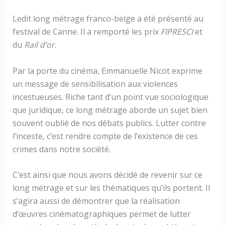
Ledit long métrage franco-belge a été présenté au
festival de Canne. Il a remporté les prix
FIPRESCI
et
du
Rail d’or
.
Par la porte du cinéma, Emmanuelle Nicot exprime
un message de sensibilisation aux violences
incestueuses. Riche tant d’un point vue sociologique
que juridique, ce long métrage aborde un sujet bien
souvent oublié de nos débats publics. Lutter contre
l’inceste, c’est rendre compte de l’existence de ces
crimes dans notre société.
C’est ainsi que nous avons décidé de revenir sur ce
long métrage et sur les thématiques qu’ils portent. Il
s’agira aussi de démontrer que la réalisation
d’œuvres cinématographiques permet de lutter