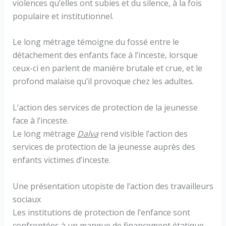
violences qu’elles ont subies et du silence, à la fois
populaire et institutionnel.
Le long métrage témoigne du fossé entre le
détachement des enfants face à l’inceste, lorsque
ceux-ci en parlent de manière brutale et crue, et le
profond malaise qu’il provoque chez les adultes.
L’action des services de protection de la jeunesse
face à l’inceste.
Le long métrage
Dalva
rend visible l’action des
services de protection de la jeunesse auprès des
enfants victimes d’inceste.
Une présentation utopiste de l’action des travailleurs
sociaux
Les institutions de protection de l’enfance sont
confrontées à un manque de financement étatique.