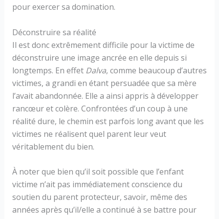
pour exercer sa domination.
Déconstruire sa réalité
Il est donc extrêmement difficile pour la victime de
déconstruire une image ancrée en elle depuis si
longtemps. En effet
Dalva
, comme beaucoup d’autres
victimes, a grandi en étant persuadée que sa mère
l’avait abandonnée. Elle a ainsi appris à développer
rancœur et colère. Confrontées d’un coup à une
réalité dure, le chemin est parfois long avant que les
victimes ne réalisent quel parent leur veut
véritablement du bien.
À noter que bien qu’il soit possible que l’enfant
victime n’ait pas immédiatement conscience du
soutien du parent protecteur, savoir, même des
années après qu’il/elle a continué à se battre pour