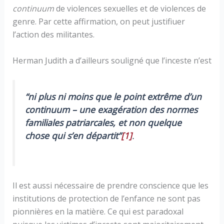
continuum
de violences sexuelles et de violences de
genre. Par cette affirmation, on peut justifiuer
l’action des militantes.
Herman Judith a d’ailleurs souligné que l’inceste n’est
“ni plus ni moins que le point extrême d’un
continuum – une exagération des normes
familiales patriarcales, et non quelque
chose qui s’en départit”
[1]
.
Il est aussi nécessaire de prendre conscience que les
institutions de protection de l’enfance ne sont pas
pionnières en la matière. Ce qui est paradoxal