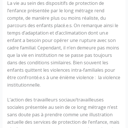
La vie au sein des dispositifs de protection de
l’enfance présentée par le long métrage rend
compte, de manière plus ou moins réaliste, du
parcours des enfants placé.e.s. On remarque ainsi le
temps d’adaptation et d’acclimatation dont un.e
enfant a besoin pour opérer une rupture avec son
cadre familial. Cependant, il n’en demeure pas moins
que la vie en institution ne se passe pas toujours
dans des conditions similaires. Bien souvent les
enfants quittent les violences intra-familiales pour
être confronté.e.s à une énième violence : la violence
institutionnelle.
L’action des travailleurs sociaux/travailleuses
sociales présentée au sein de ce long métrage n’est
sans doute pas à prendre comme une illustration
actuelle des services de protection de l’enfance, mais