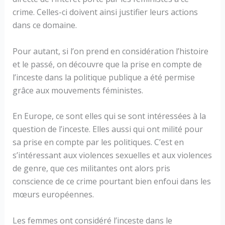
crime. Celles-ci doivent ainsi justifier leurs actions
dans ce domaine.
Pour autant, si l’on prend en considération l’histoire
et le passé, on découvre que la prise en compte de
l’inceste dans la politique publique a été permise
grâce aux mouvements féministes.
En Europe, ce sont elles qui se sont intéressées à la
question de l’inceste. Elles aussi qui ont milité pour
sa prise en compte par les politiques. C’est en
s’intéressant aux violences sexuelles et aux violences
de genre, que ces militantes ont alors pris
conscience de ce crime pourtant bien enfoui dans les
mœurs européennes.
Les femmes ont considéré l’inceste dans le