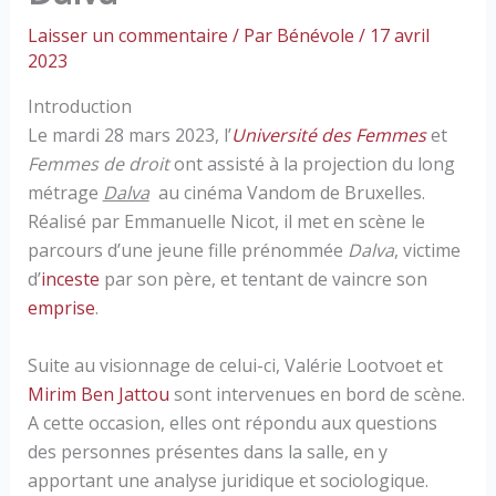
Laisser un commentaire
/ Par
Bénévole
/
17 avril
2023
Introduction
Le mardi 28 mars 2023, l’
Université des Femmes
et
Femmes de droit
ont assisté à la projection du long
métrage
Dalva
au cinéma Vandom de Bruxelles.
Réalisé par Emmanuelle Nicot, il met en scène le
parcours d’une jeune fille prénommée
Dalva
, victime
d’
inceste
par son père, et tentant de vaincre son
emprise
.
Suite au visionnage de celui-ci, Valérie Lootvoet et
Mirim Ben Jattou
sont intervenues en bord de scène.
A cette occasion, elles ont répondu aux questions
des personnes présentes dans la salle, en y
apportant une analyse juridique et sociologique.