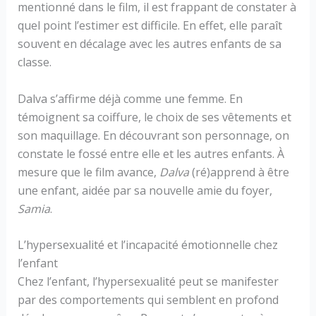
mentionné dans le film, il est frappant de constater à
quel point l’estimer est difficile. En effet, elle paraît
souvent en décalage avec les autres enfants de sa
classe.
Dalva s’affirme déjà comme une femme. En
témoignent sa coiffure, le choix de ses vêtements et
son maquillage. En découvrant son personnage, on
constate le fossé entre elle et les autres enfants. À
mesure que le film avance,
Dalva
(ré)apprend à être
une enfant, aidée par sa nouvelle amie du foyer,
Samia
.
L’hypersexualité et l’incapacité émotionnelle chez
l’enfant
Chez l’enfant, l’hypersexualité peut se manifester
par des comportements qui semblent en profond