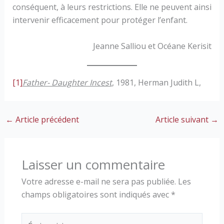
conséquent, à leurs restrictions. Elle ne peuvent ainsi
intervenir efficacement pour protéger l’enfant.
Jeanne Salliou et Océane Kerisit
[1]
Father- Daughter Incest
, 1981, Herman Judith L,
←
Article précédent
Article suivant
→
Laisser un commentaire
Votre adresse e-mail ne sera pas publiée.
Les
champs obligatoires sont indiqués avec
*
Écrivez