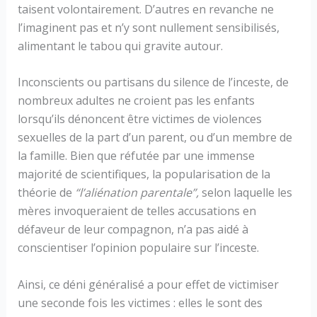
taisent volontairement. D’autres en revanche ne
l’imaginent pas et n’y sont nullement sensibilisés,
alimentant le tabou qui gravite autour.
Inconscients ou partisans du silence de l’inceste, de
nombreux adultes ne croient pas les enfants
lorsqu’ils dénoncent être victimes de violences
sexuelles de la part d’un parent, ou d’un membre de
la famille. Bien que réfutée par une immense
majorité de scientifiques, la popularisation de la
théorie de
“l’aliénation parentale”,
selon laquelle les
mères invoqueraient de telles accusations en
défaveur de leur compagnon, n’a pas aidé à
conscientiser l’opinion populaire sur l’inceste.
Ainsi, ce déni généralisé a pour effet de victimiser
une seconde fois les victimes : elles le sont des