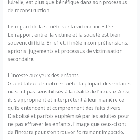
lui/elle, est plus que bénéfique dans son processus
de reconstruction.
Le regard de la société sur la victime incestée
Le rapport entre la victime et la société est bien
souvent difficile. En effet, il mêle incompréhensions,
aprioris, jugements et processus de victimisation
secondaire.
L’inceste aux yeux des enfants
Grand tabou de notre société, la plupart des enfants
ne sont pas sensibilisés à la réalité de l’inceste. Ainsi,
ils s’approprient et interprètent à leur manière ce
qu’ils entendent et comprennent des faits divers.
Diabolisé et parfois euphémisé par les adultes pour
ne pas effrayer les enfants, l’image que ceux-ci ont
de l’inceste peut s’en trouver fortement impactée.