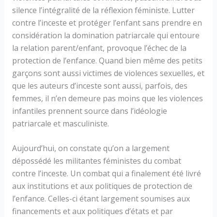
silence l’intégralité de la réflexion féministe. Lutter
contre l’inceste et protéger l’enfant sans prendre en
considération la domination patriarcale qui entoure
la relation parent/enfant, provoque l’échec de la
protection de l’enfance. Quand bien même des petits
garçons sont aussi victimes de violences sexuelles, et
que les auteurs d’inceste sont aussi, parfois, des
femmes, il n’en demeure pas moins que les violences
infantiles prennent source dans l’idéologie
patriarcale et masculiniste.
Aujourd’hui, on constate qu’on a largement
dépossédé les militantes féministes du combat
contre l’inceste. Un combat qui a finalement été livré
aux institutions et aux politiques de protection de
l’enfance. Celles-ci étant largement soumises aux
financements et aux politiques d’états et par