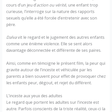
cours d’un jeu d’
action ou vérité
, une enfant trop
curieuse, l’interroge sur la nature des rapports
sexuels qu’elle a été forcée d’entretenir avec son
père.
Dalva
vit le regard et le jugement des autres enfants
comme une énième violence. Elle se sent alors
davantage déconnectée et différente de ses paires.
Ainsi, comme en témoigne le présent film, la peur qui
gravite autour de l’inceste et véhiculée par les
parents a bien souvent pour effet de provoquer chez
les enfants peur, dégout, et rejet du différent.
L’inceste aux yeux des adultes
Le regard que portent les adultes sur l’inceste est
autre. Parfois conscients de la triste réalité, ceux-ci la