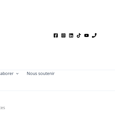
laborer
Nous soutenir
ces