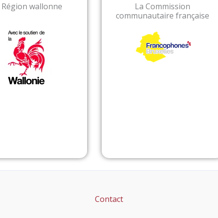
 Région wallonne
La Commission
communautaire française
Contact