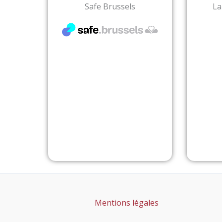
Safe Brussels
La
Mentions légales