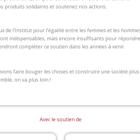
s produits solidaires et soutenez nos actions.
 de l’Institut pour l’égalité entre les femmes et les hommes
ont indispensables, mais encore insuffisants pour répondre
iendront compléter ce soutien dans les années à venir.
ons faire bouger les choses et construire une société plus j
mble, on va plus loin !
Avec le soutien de