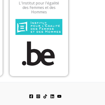
L'Institut pour l'égalité
des Femmes et des
Hommes