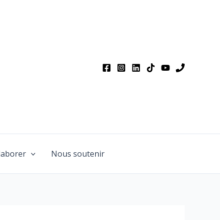
laborer
Nous soutenir