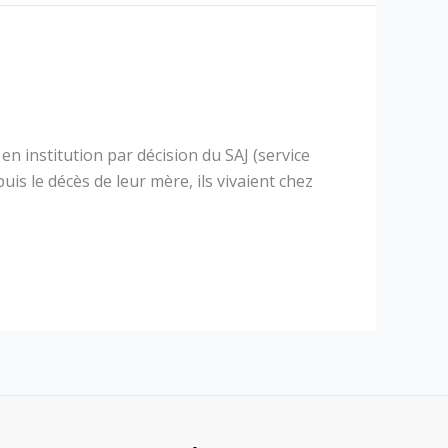
n institution par décision du SAJ (service
uis le décès de leur mère, ils vivaient chez