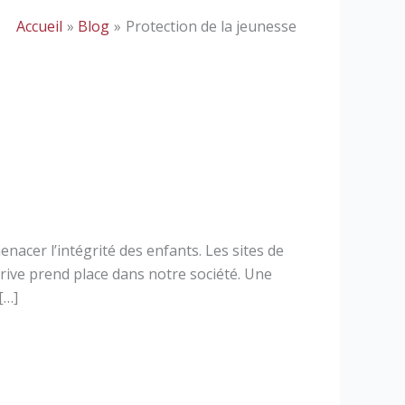
Accueil
Blog
Protection de la jeunesse
nacer l’intégrité des enfants. Les sites de
érive prend place dans notre société. Une
[…]