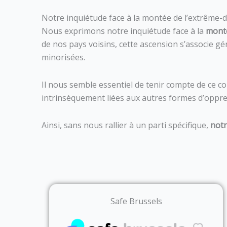
Notre inquiétude face à la montée de l’extrême-d
Nous exprimons notre inquiétude face à la
monté
de nos pays voisins, cette ascension s’associe 
minorisées.
Il nous semble essentiel de tenir compte de ce con
intrinsèquement liées aux autres formes d’oppr
Ainsi, sans nous rallier à un parti spécifique,
notr
Safe Brussels