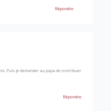
Répondre
aires. Puis-je demander au papa de contribuer
Répondre