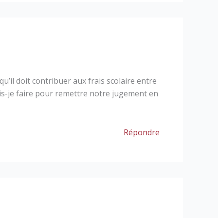
’il doit contribuer aux frais scolaire entre
dois-je faire pour remettre notre jugement en
Répondre