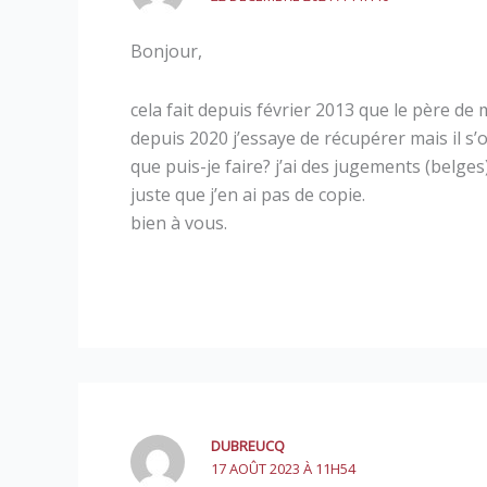
Bonjour,
cela fait depuis février 2013 que le père de 
depuis 2020 j’essaye de récupérer mais il s’
que puis-je faire? j’ai des jugements (belges
juste que j’en ai pas de copie.
bien à vous.
DUBREUCQ
17 AOÛT 2023 À 11H54