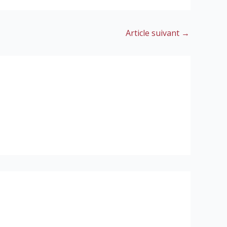
Article suivant
→