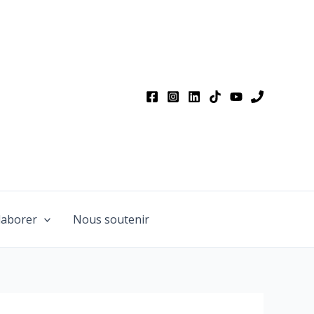
laborer
Nous soutenir