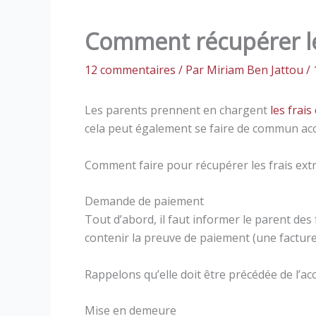
Comment récupérer les
12 commentaires
/ Par
Miriam Ben Jattou
/
Les parents prennent en chargent
les frais
cela peut également se faire de commun acc
Comment faire pour récupérer les frais extr
Demande de paiement
Tout d’abord, il faut informer le parent des
contenir la preuve de paiement (une facture
Rappelons qu’elle doit être précédée de l’ac
Mise en demeure