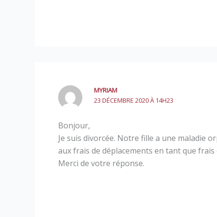
MYRIAM
23 DÉCEMBRE 2020 À 14H23
Bonjour,
Je suis divorcée. Notre fille a une maladie 
aux frais de déplacements en tant que frais 
Merci de votre réponse.