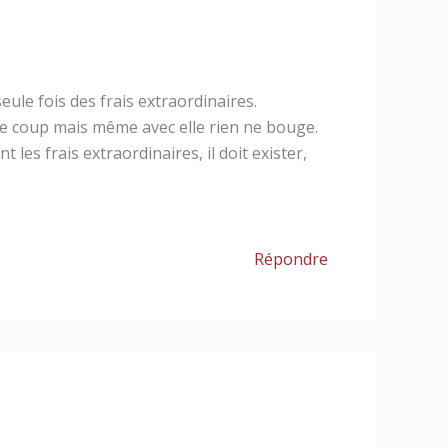
eule fois des frais extraordinaires.
r le coup mais même avec elle rien ne bouge.
les frais extraordinaires, il doit exister,
Répondre