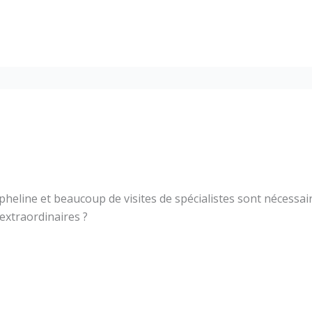
orpheline et beaucoup de visites de spécialistes sont nécess
extraordinaires ?