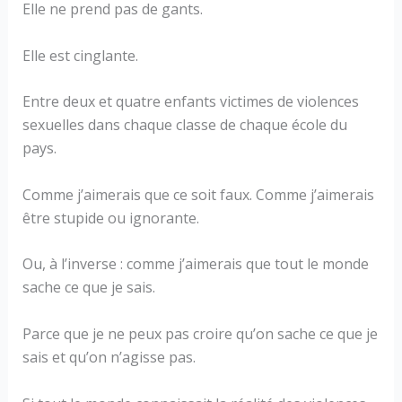
Elle ne prend pas de gants.
Elle est cinglante.
Entre deux et quatre enfants victimes de violences
sexuelles dans chaque classe de chaque école du
pays.
Comme j’aimerais que ce soit faux. Comme j’aimerais
être stupide ou ignorante.
Ou, à l’inverse : comme j’aimerais que tout le monde
sache ce que je sais.
Parce que je ne peux pas croire qu’on sache ce que je
sais et qu’on n’agisse pas.