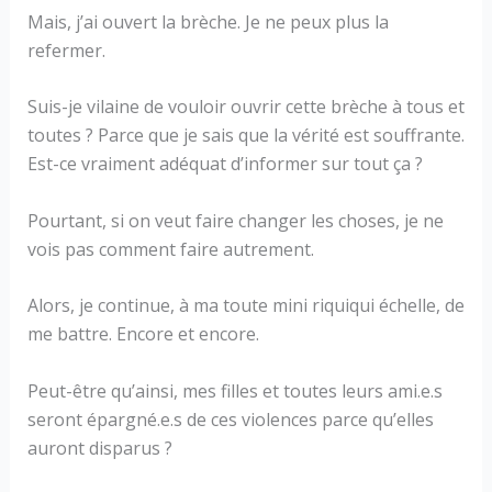
Mais, j’ai ouvert la brèche. Je ne peux plus la
refermer.
Suis-je vilaine de vouloir ouvrir cette brèche à tous et
toutes ? Parce que je sais que la vérité est souffrante.
Est-ce vraiment adéquat d’informer sur tout ça ?
Pourtant, si on veut faire changer les choses, je ne
vois pas comment faire autrement.
Alors, je continue, à ma toute mini riquiqui échelle, de
me battre. Encore et encore.
Peut-être qu’ainsi, mes filles et toutes leurs ami.e.s
seront épargné.e.s de ces violences parce qu’elles
auront disparus ?