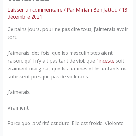
Laisser un commentaire
/ Par
Miriam Ben Jattou
/
13
décembre 2021
Certains jours, pour ne pas dire tous, j’aimerais avoir
tort.
J’aimerais, des fois, que les masculinistes aient
raison, qu’il n’y ait pas tant de viol, que
l’inceste
soit
vraiment marginal, que les femmes et les enfants ne
subissent presque pas de violences.
J’aimerais.
Vraiment.
Parce que la vérité est dure. Elle est froide. Violente.