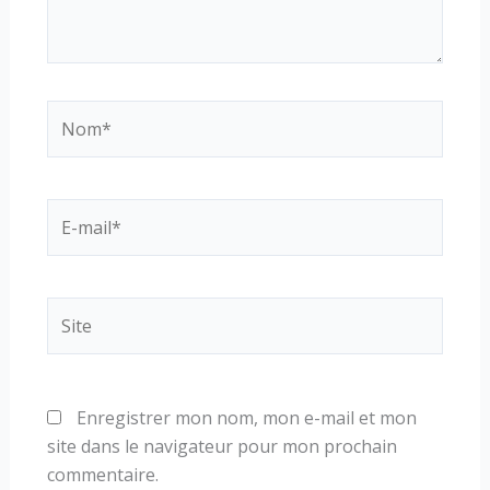
Nom*
E-
mail*
Site
Enregistrer mon nom, mon e-mail et mon
site dans le navigateur pour mon prochain
commentaire.