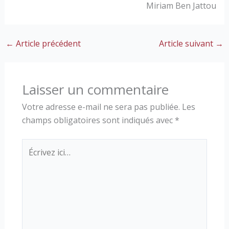
Miriam Ben Jattou
←
Article précédent
Article suivant
→
Laisser un commentaire
Votre adresse e-mail ne sera pas publiée.
Les
champs obligatoires sont indiqués avec
*
Écrivez
ici…