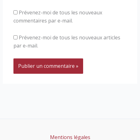
Prévenez-moi de tous les nouveaux
commentaires par e-mail.
Prévenez-moi de tous les nouveaux articles
par e-mail.
Mentions légales